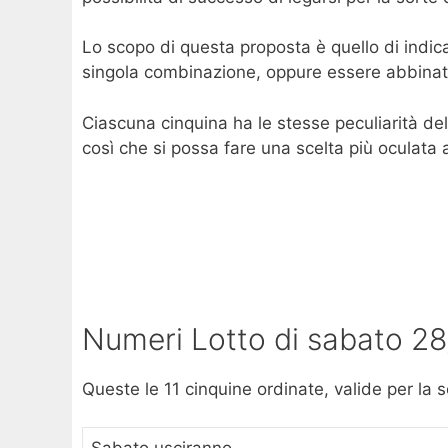
Lo scopo di questa proposta è quello di indi
singola combinazione, oppure essere abbinati 
Ciascuna cinquina ha le stesse peculiarità dell
così che si possa fare una scelta più oculata 
Numeri Lotto di sabato 2
Queste le 11 cinquine ordinate, valide per la 