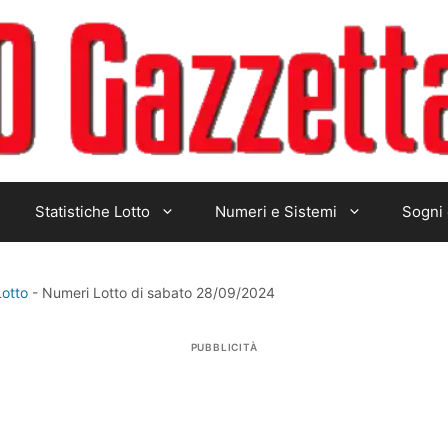
Statistiche Lotto
Numeri e Sistemi
Sogni 
Lotto
-
Numeri Lotto di sabato 28/09/2024
PUBBLICITÀ