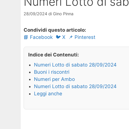
Numeri Lotto di sa
28/09/2024
di
Gino Pinna
Condividi questo articolo:
📘 Facebook
🐦 X
📌 Pinterest
Indice dei Contenuti:
Numeri Lotto di sabato 28/09/2024
Buoni i riscontri
Numeri per Ambo
Numeri Lotto di sabato 28/09/2024
Leggi anche