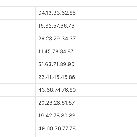
04.13.33.62.85
15.32.57.66.76
26.28.29.34.37
11.45.78.84.87
51.63.71.89.90
22.41.45.46.86
43.68.74.76.80
20.26.28.61.67
19.42.78.80.83
49.60.76.77.78