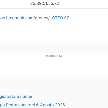
35.39.51.55.72
www.facebook.com/groups/LOTTO.90
PUBBLICITÀ
giornata e numeri
opo l’estrazione del 6 Agosto 2026