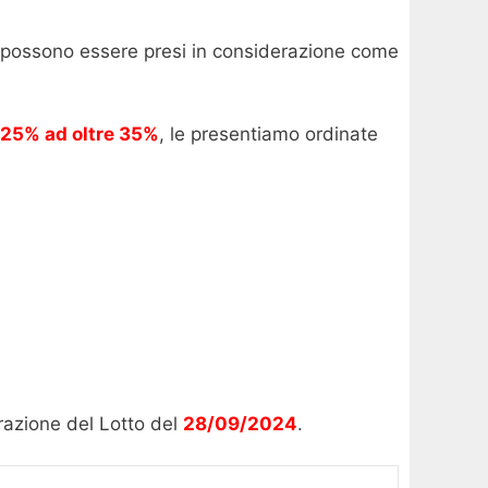
e possono essere presi in considerazione come
25% ad oltre 35%
, le presentiamo ordinate
trazione del Lotto del
28/09/2024
.