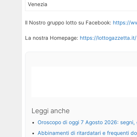
Venezia
Il Nostro gruppo lotto su Facebook:
https://
La nostra Homepage:
https://lottogazzetta.it/
Leggi anche
Oroscopo di oggi 7 Agosto 2026: segni, 
Abbinamenti di ritardatari e frequenti d