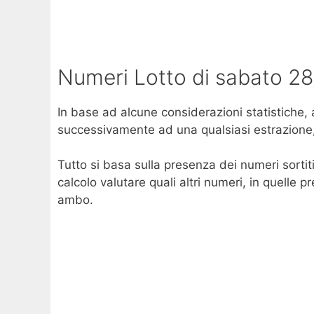
Numeri Lotto di sabato 2
In base ad alcune considerazioni statistiche, 
successivamente ad una qualsiasi estrazione, s
Tutto si basa sulla presenza dei numeri sortiti
calcolo valutare quali altri numeri, in quelle 
ambo.