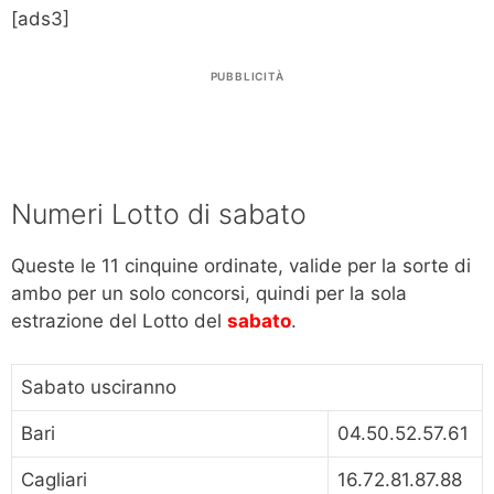
[ads3]
PUBBLICITÀ
Numeri Lotto di sabato
Queste le 11 cinquine ordinate, valide per la sorte di
ambo per un solo concorsi, quindi per la sola
estrazione del Lotto del
sabato
.
Sabato usciranno
Bari
04.50.52.57.61
Cagliari
16.72.81.87.88