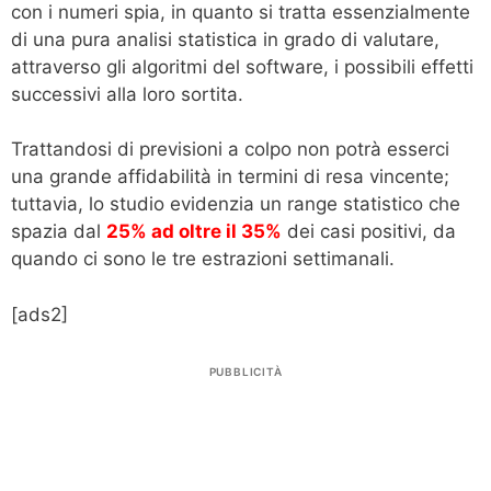
con i numeri spia, in quanto si tratta essenzialmente
di una pura analisi statistica in grado di valutare,
attraverso gli algoritmi del software, i possibili effetti
successivi alla loro sortita.
Trattandosi di previsioni a colpo non potrà esserci
una grande affidabilità in termini di resa vincente;
tuttavia, lo studio evidenzia un range statistico che
spazia dal
25% ad oltre il 35%
dei casi positivi, da
quando ci sono le tre estrazioni settimanali.
[ads2]
PUBBLICITÀ