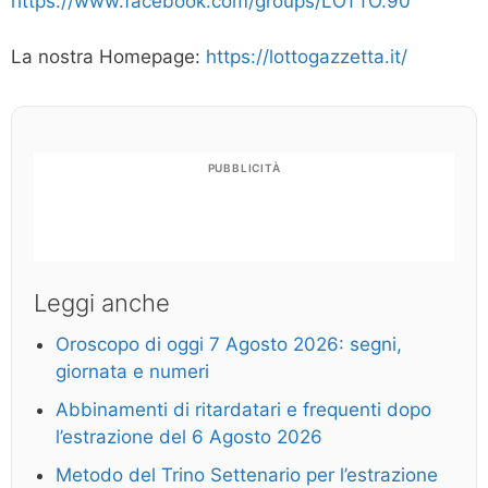
https://www.facebook.com/groups/LOTTO.90
La nostra Homepage:
https://lottogazzetta.it/
PUBBLICITÀ
Leggi anche
Oroscopo di oggi 7 Agosto 2026: segni,
giornata e numeri
Abbinamenti di ritardatari e frequenti dopo
l’estrazione del 6 Agosto 2026
Metodo del Trino Settenario per l’estrazione