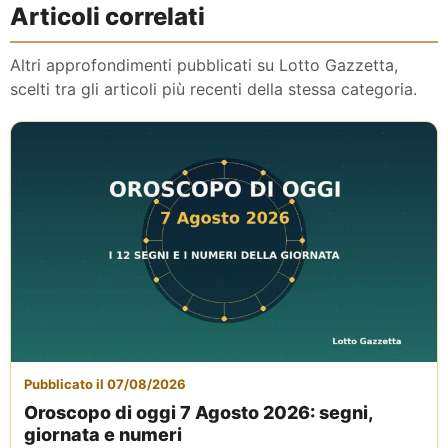
Articoli correlati
Altri approfondimenti pubblicati su Lotto Gazzetta,
scelti tra gli articoli più recenti della stessa categoria.
Pubblicato il 07/08/2026
Oroscopo di oggi 7 Agosto 2026: segni,
giornata e numeri