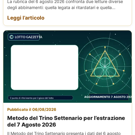
La rubrica del 6 agosto 2026 confronta due letture diverse
degli abbinamenti: quella legata ai ritardatari e quella...
Leggi l’articolo
Pubblicato il 06/08/2026
Metodo del Trino Settenario per l’estrazione
del 7 Agosto 2026
Il Metodo del Trino Settenario presenta i dati del 6 agosto