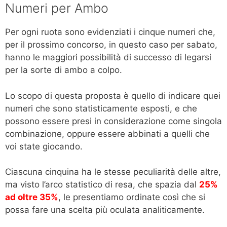
Numeri per Ambo
Per ogni ruota sono evidenziati i cinque numeri che,
per il prossimo concorso, in questo caso per sabato,
hanno le maggiori possibilità di successo di legarsi
per la sorte di ambo a colpo.
Lo scopo di questa proposta è quello di indicare quei
numeri che sono statisticamente esposti, e che
possono essere presi in considerazione come singola
combinazione, oppure essere abbinati a quelli che
voi state giocando.
Ciascuna cinquina ha le stesse peculiarità delle altre,
ma visto l’arco statistico di resa, che spazia dal
25%
ad oltre 35%
, le presentiamo ordinate così che si
possa fare una scelta più oculata analiticamente.