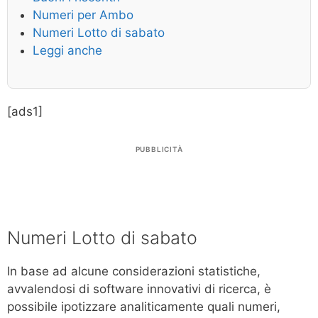
Numeri per Ambo
Numeri Lotto di sabato
Leggi anche
[ads1]
PUBBLICITÀ
Numeri Lotto di sabato
In base ad alcune considerazioni statistiche,
avvalendosi di software innovativi di ricerca, è
possibile ipotizzare analiticamente quali numeri,