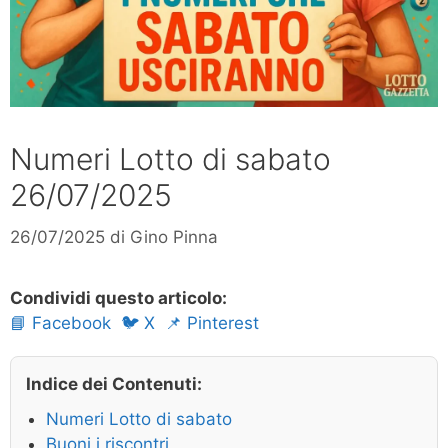
Numeri Lotto di sabato
26/07/2025
26/07/2025
di
Gino Pinna
Condividi questo articolo:
📘 Facebook
🐦 X
📌 Pinterest
Indice dei Contenuti:
Numeri Lotto di sabato
Buoni i riscontri