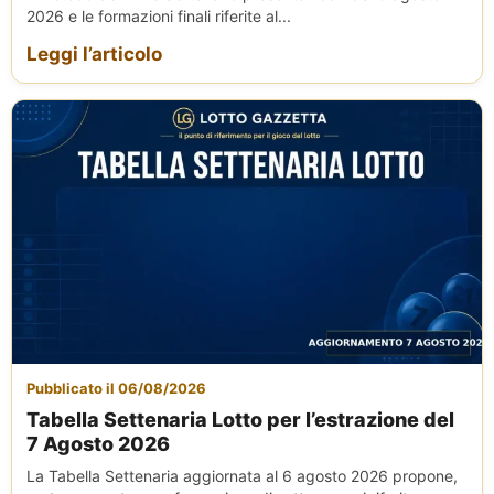
2026 e le formazioni finali riferite al...
Leggi l’articolo
Pubblicato il 06/08/2026
Tabella Settenaria Lotto per l’estrazione del
7 Agosto 2026
La Tabella Settenaria aggiornata al 6 agosto 2026 propone,