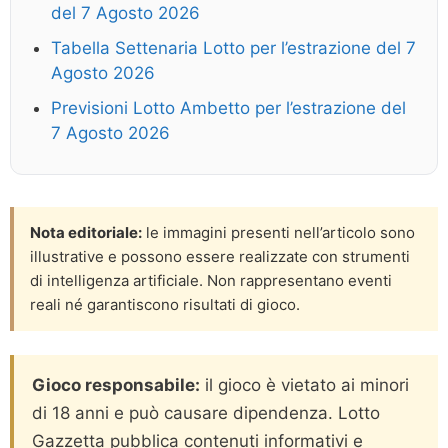
del 7 Agosto 2026
Tabella Settenaria Lotto per l’estrazione del 7
Agosto 2026
Previsioni Lotto Ambetto per l’estrazione del
7 Agosto 2026
Nota editoriale:
le immagini presenti nell’articolo sono
illustrative e possono essere realizzate con strumenti
di intelligenza artificiale. Non rappresentano eventi
reali né garantiscono risultati di gioco.
Gioco responsabile:
il gioco è vietato ai minori
di 18 anni e può causare dipendenza. Lotto
Gazzetta pubblica contenuti informativi e