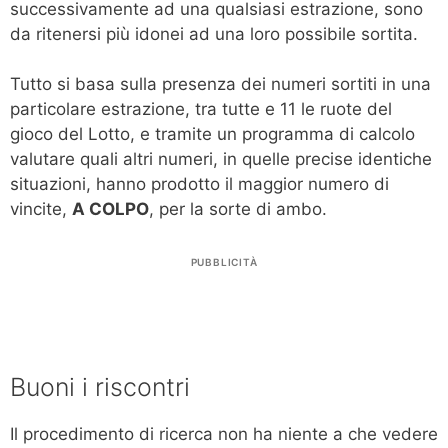
successivamente ad una qualsiasi estrazione, sono
da ritenersi più idonei ad una loro possibile sortita.
Tutto si basa sulla presenza dei numeri sortiti in una
particolare estrazione, tra tutte e 11 le ruote del
gioco del Lotto, e tramite un programma di calcolo
valutare quali altri numeri, in quelle precise identiche
situazioni, hanno prodotto il maggior numero di
vincite,
A COLPO
, per la sorte di ambo.
PUBBLICITÀ
Buoni i riscontri
Il procedimento di ricerca non ha niente a che vedere