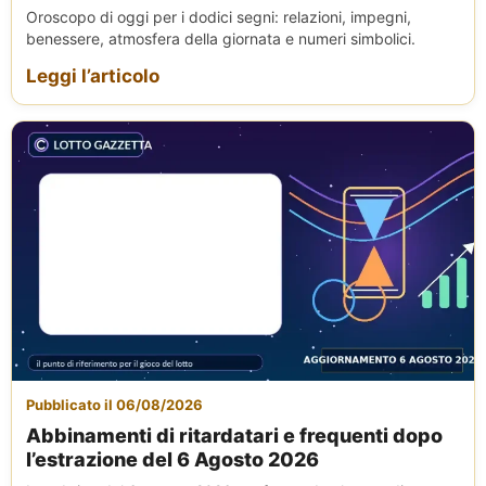
Oroscopo di oggi per i dodici segni: relazioni, impegni,
benessere, atmosfera della giornata e numeri simbolici.
Leggi l’articolo
Pubblicato il 06/08/2026
Abbinamenti di ritardatari e frequenti dopo
l’estrazione del 6 Agosto 2026