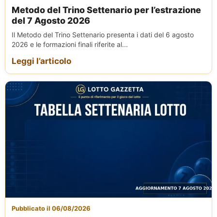
Metodo del Trino Settenario per l’estrazione
del 7 Agosto 2026
Il Metodo del Trino Settenario presenta i dati del 6 agosto
2026 e le formazioni finali riferite al...
Leggi l’articolo
Pubblicato il 06/08/2026