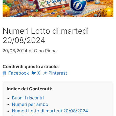
Numeri Lotto di martedì
20/08/2024
20/08/2024
di
Gino Pinna
Condividi questo articolo:
📘 Facebook
🐦 X
📌 Pinterest
Indice dei Contenuti:
Buoni i riscontri
Numeri per ambo
Numeri Lotto di martedì 20/08/2024