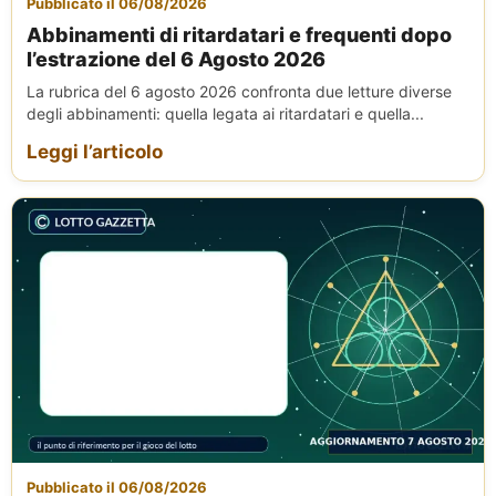
Pubblicato il 06/08/2026
Abbinamenti di ritardatari e frequenti dopo
l’estrazione del 6 Agosto 2026
La rubrica del 6 agosto 2026 confronta due letture diverse
degli abbinamenti: quella legata ai ritardatari e quella...
Leggi l’articolo
Pubblicato il 06/08/2026