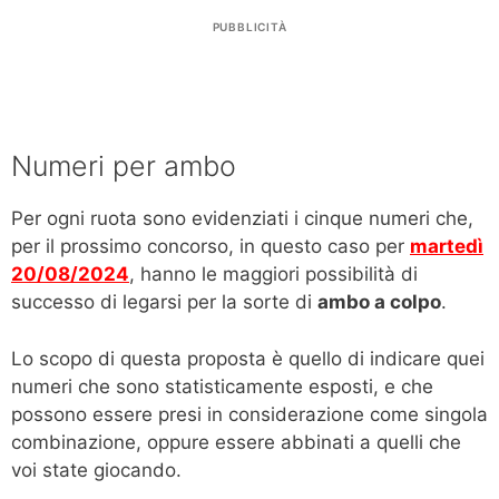
PUBBLICITÀ
Numeri per ambo
Per ogni ruota sono evidenziati i cinque numeri che,
per il prossimo concorso, in questo caso per
martedì
20/08/2024
, hanno le maggiori possibilità di
successo di legarsi per la sorte di
ambo a colpo
.
Lo scopo di questa proposta è quello di indicare quei
numeri che sono statisticamente esposti, e che
possono essere presi in considerazione come singola
combinazione, oppure essere abbinati a quelli che
voi state giocando.