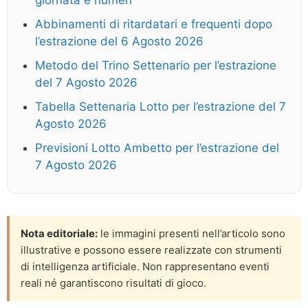
giornata e numeri
Abbinamenti di ritardatari e frequenti dopo
l’estrazione del 6 Agosto 2026
Metodo del Trino Settenario per l’estrazione
del 7 Agosto 2026
Tabella Settenaria Lotto per l’estrazione del 7
Agosto 2026
Previsioni Lotto Ambetto per l’estrazione del
7 Agosto 2026
Nota editoriale:
le immagini presenti nell’articolo sono
illustrative e possono essere realizzate con strumenti
di intelligenza artificiale. Non rappresentano eventi
reali né garantiscono risultati di gioco.