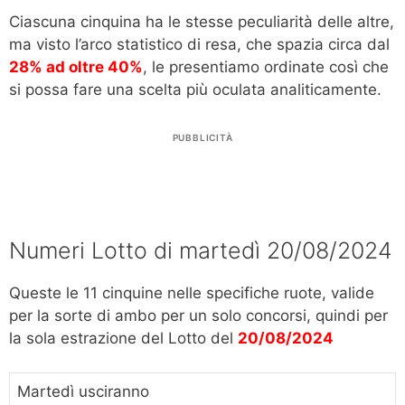
Ciascuna cinquina ha le stesse peculiarità delle altre,
ma visto l’arco statistico di resa, che spazia circa dal
28% ad oltre 40%
, le presentiamo ordinate così che
si possa fare una scelta più oculata analiticamente.
PUBBLICITÀ
Numeri Lotto di martedì 20/08/2024
Queste le 11 cinquine nelle specifiche ruote, valide
per la sorte di ambo per un solo concorsi, quindi per
la sola estrazione del Lotto del
20/08/2024
Martedì usciranno