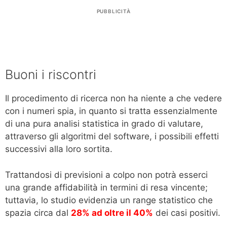
PUBBLICITÀ
Buoni i riscontri
Il procedimento di ricerca non ha niente a che vedere
con i numeri spia, in quanto si tratta essenzialmente
di una pura analisi statistica in grado di valutare,
attraverso gli algoritmi del software, i possibili effetti
successivi alla loro sortita.
Trattandosi di previsioni a colpo non potrà esserci
una grande affidabilità in termini di resa vincente;
tuttavia, lo studio evidenzia un range statistico che
spazia circa dal
28% ad oltre il 40%
dei casi positivi.