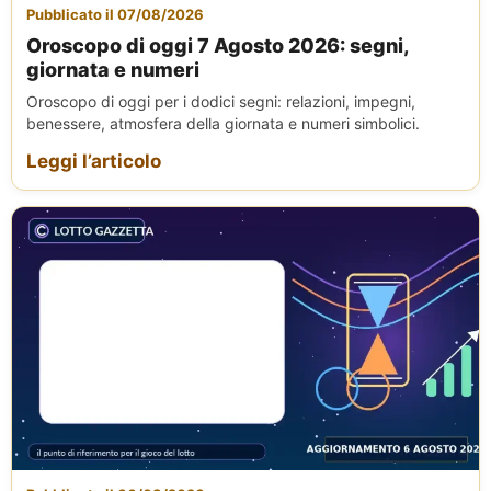
Pubblicato il 07/08/2026
Oroscopo di oggi 7 Agosto 2026: segni,
giornata e numeri
Oroscopo di oggi per i dodici segni: relazioni, impegni,
benessere, atmosfera della giornata e numeri simbolici.
Leggi l’articolo