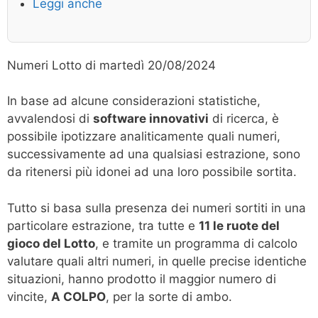
Leggi anche
Numeri Lotto di martedì 20/08/2024
In base ad alcune considerazioni statistiche,
avvalendosi di
software innovativi
di ricerca, è
possibile ipotizzare analiticamente quali numeri,
successivamente ad una qualsiasi estrazione, sono
da ritenersi più idonei ad una loro possibile sortita.
Tutto si basa sulla presenza dei numeri sortiti in una
particolare estrazione, tra tutte e
11 le ruote del
gioco del Lotto
, e tramite un programma di calcolo
valutare quali altri numeri, in quelle precise identiche
situazioni, hanno prodotto il maggior numero di
vincite,
A COLPO
, per la sorte di ambo.