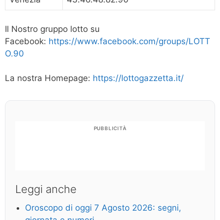
Il Nostro gruppo lotto su
Facebook:
https://www.facebook.com/groups/LOTT
O.90
La nostra Homepage:
https://lottogazzetta.it/
PUBBLICITÀ
Leggi anche
Oroscopo di oggi 7 Agosto 2026: segni,