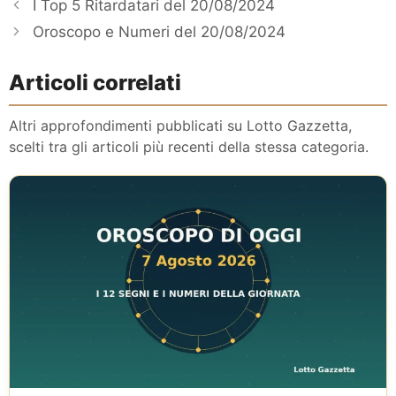
I Top 5 Ritardatari del 20/08/2024
Oroscopo e Numeri del 20/08/2024
Articoli correlati
Altri approfondimenti pubblicati su Lotto Gazzetta,
scelti tra gli articoli più recenti della stessa categoria.