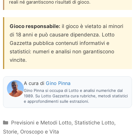
reali né garantiscono risultati di gioco.
Gioco responsabile:
il gioco è vietato ai minori
di 18 anni e può causare dipendenza. Lotto
Gazzetta pubblica contenuti informativi e
statistici: numeri e analisi non garantiscono
vincite.
A cura di
Gino Pinna
Gino Pinna si occupa di Lotto e analisi numeriche dal
1989. Su Lotto Gazzetta cura rubriche, metodi statistici
e approfondimenti sulle estrazioni.
Categorie
Previsioni e Metodi Lotto
,
Statistiche Lotto
,
Storie, Oroscopo e Vita