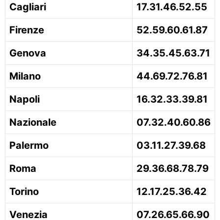
Cagliari
17.31.46.52.55
Firenze
52.59.60.61.87
Genova
34.35.45.63.71
Milano
44.69.72.76.81
Napoli
16.32.33.39.81
Nazionale
07.32.40.60.86
Palermo
03.11.27.39.68
Roma
29.36.68.78.79
Torino
12.17.25.36.42
Venezia
07.26.65.66.90