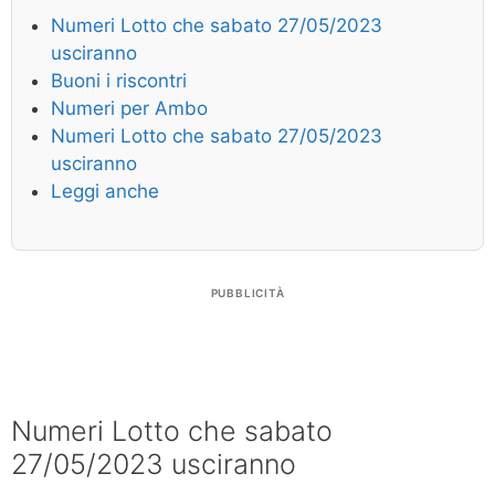
Numeri Lotto che sabato 27/05/2023
usciranno
Buoni i riscontri
Numeri per Ambo
Numeri Lotto che sabato 27/05/2023
usciranno
Leggi anche
PUBBLICITÀ
Numeri Lotto che sabato
27/05/2023 usciranno