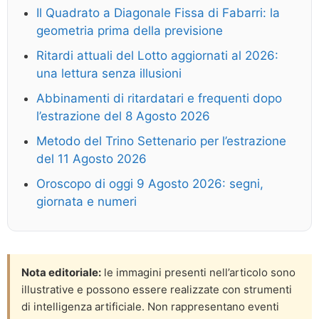
Il Quadrato a Diagonale Fissa di Fabarri: la
geometria prima della previsione
Ritardi attuali del Lotto aggiornati al 2026:
una lettura senza illusioni
Abbinamenti di ritardatari e frequenti dopo
l’estrazione del 8 Agosto 2026
Metodo del Trino Settenario per l’estrazione
del 11 Agosto 2026
Oroscopo di oggi 9 Agosto 2026: segni,
giornata e numeri
Nota editoriale:
le immagini presenti nell’articolo sono
illustrative e possono essere realizzate con strumenti
di intelligenza artificiale. Non rappresentano eventi