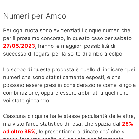
Numeri per Ambo
Per ogni ruota sono evidenziati i cinque numeri che,
per il prossimo concorso, in questo caso per sabato
27/05/2023
, hanno le maggiori possibilità di
successo di legarsi per la sorte di ambo a colpo.
Lo scopo di questa proposta è quello di indicare quei
numeri che sono statisticamente esposti, e che
possono essere presi in considerazione come singola
combinazione, oppure essere abbinati a quelli che
voi state giocando.
Ciascuna cinquina ha le stesse peculiarità delle altre,
ma visto l’arco statistico di resa, che spazia dal
25%
ad oltre 35%
, le presentiamo ordinate così che si