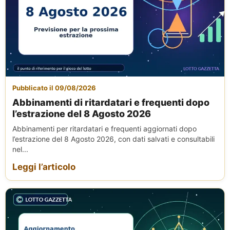
Pubblicato il 09/08/2026
Abbinamenti di ritardatari e frequenti dopo
l’estrazione del 8 Agosto 2026
Abbinamenti per ritardatari e frequenti aggiornati dopo
l’estrazione del 8 Agosto 2026, con dati salvati e consultabili
nel...
Leggi l’articolo