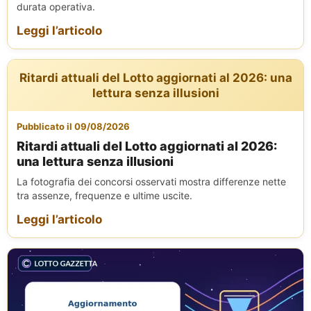
durata operativa.
Leggi l’articolo
Ritardi attuali del Lotto aggiornati al 2026: una
lettura senza illusioni
Pubblicato il 09/08/2026
Ritardi attuali del Lotto aggiornati al 2026:
una lettura senza illusioni
La fotografia dei concorsi osservati mostra differenze nette
tra assenze, frequenze e ultime uscite.
Leggi l’articolo