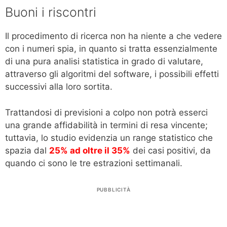
Buoni i riscontri
Il procedimento di ricerca non ha niente a che vedere
con i numeri spia, in quanto si tratta essenzialmente
di una pura analisi statistica in grado di valutare,
attraverso gli algoritmi del software, i possibili effetti
successivi alla loro sortita.
Trattandosi di previsioni a colpo non potrà esserci
una grande affidabilità in termini di resa vincente;
tuttavia, lo studio evidenzia un range statistico che
spazia dal
25% ad oltre il 35%
dei casi positivi, da
quando ci sono le tre estrazioni settimanali.
PUBBLICITÀ