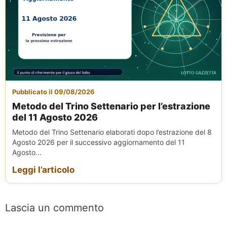
Pubblicato il 09/08/2026
Metodo del Trino Settenario per l’estrazione
del 11 Agosto 2026
Metodo del Trino Settenario elaborati dopo l’estrazione del 8
Agosto 2026 per il successivo aggiornamento del 11
Agosto...
Leggi l’articolo
Lascia un commento