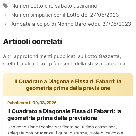
Tag
Numeri Lotto che sabato usciranno
Numeri simpatici per il Lotto del 27/05/2023
Ambate a colpo di Nonno Baroreddu 27/05/2023
Articoli correlati
Altri approfondimenti pubblicati su Lotto Gazzetta,
scelti tra gli articoli più recenti della stessa categoria.
Il Quadrato a Diagonale Fissa di Fabarri: la
geometria prima della previsione
Pubblicato il 09/08/2026
Il Quadrato a Diagonale Fissa di Fabarri: la
geometria prima della previsione
Una condizione tecnica verificata nell’ultima estrazione,
spiegata con prudenza: figure, distanze, ruote di calcolo e