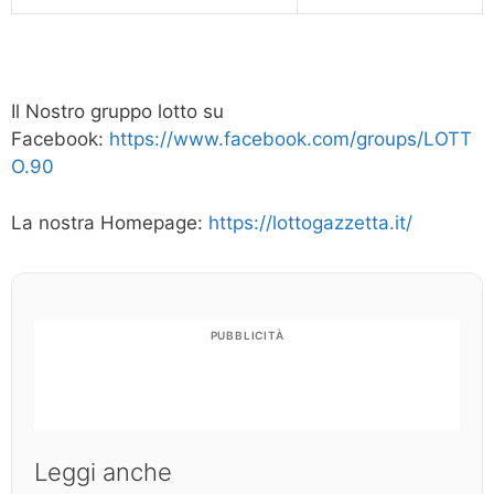
Il Nostro gruppo lotto su
Facebook:
https://www.facebook.com/groups/LOTT
O.90
La nostra Homepage:
https://lottogazzetta.it/
PUBBLICITÀ
Leggi anche