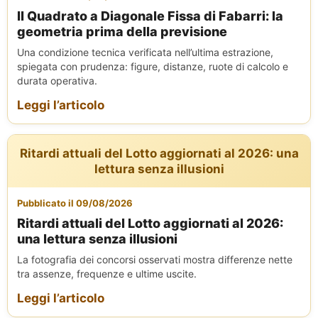
Il Quadrato a Diagonale Fissa di Fabarri: la
geometria prima della previsione
Una condizione tecnica verificata nell’ultima estrazione,
spiegata con prudenza: figure, distanze, ruote di calcolo e
durata operativa.
Leggi l’articolo
Ritardi attuali del Lotto aggiornati al 2026: una
lettura senza illusioni
Pubblicato il 09/08/2026
Ritardi attuali del Lotto aggiornati al 2026:
una lettura senza illusioni
La fotografia dei concorsi osservati mostra differenze nette
tra assenze, frequenze e ultime uscite.
Leggi l’articolo