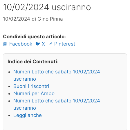
10/02/2024 usciranno
10/02/2024
di
Gino Pinna
Condividi questo articolo:
📘 Facebook
🐦 X
📌 Pinterest
Indice dei Contenuti:
Numeri Lotto che sabato 10/02/2024
usciranno
Buoni i riscontri
Numeri per Ambo
Numeri Lotto che sabato 10/02/2024
usciranno
Leggi anche