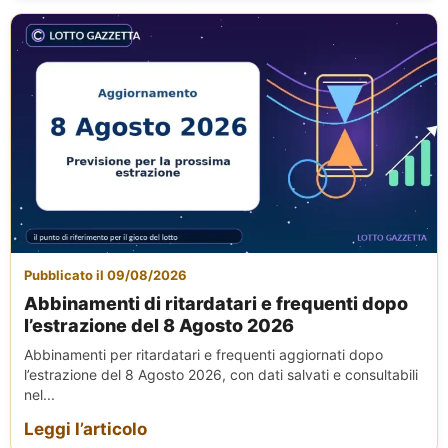
Pubblicato il 09/08/2026
Abbinamenti di ritardatari e frequenti dopo
l’estrazione del 8 Agosto 2026
Abbinamenti per ritardatari e frequenti aggiornati dopo
l’estrazione del 8 Agosto 2026, con dati salvati e consultabili
nel...
Leggi l’articolo