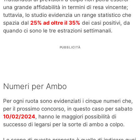
una grande affidabilità in termini di resa vincente;
tuttavia, lo studio evidenzia un range statistico che
spazia dal
25% ad oltre il 35%
dei casi positivi, da
quando ci sono le tre estrazioni settimanali.
PUBBLICITÀ
Numeri per Ambo
Per ogni ruota sono evidenziati i cinque numeri che,
per il prossimo concorso, in questo caso per sabato
10/02/2024
, hanno le maggiori possibilità di
successo di legarsi per la sorte di ambo a colpo.