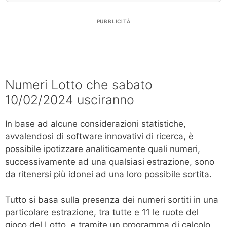
PUBBLICITÀ
Numeri Lotto che sabato
10/02/2024 usciranno
In base ad alcune considerazioni statistiche,
avvalendosi di software innovativi di ricerca, è
possibile ipotizzare analiticamente quali numeri,
successivamente ad una qualsiasi estrazione, sono
da ritenersi più idonei ad una loro possibile sortita.
Tutto si basa sulla presenza dei numeri sortiti in una
particolare estrazione, tra tutte e 11 le ruote del
gioco del Lotto, e tramite un programma di calcolo