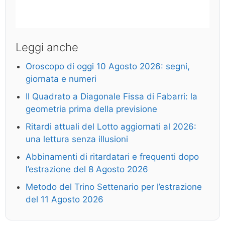
Leggi anche
Oroscopo di oggi 10 Agosto 2026: segni,
giornata e numeri
Il Quadrato a Diagonale Fissa di Fabarri: la
geometria prima della previsione
Ritardi attuali del Lotto aggiornati al 2026:
una lettura senza illusioni
Abbinamenti di ritardatari e frequenti dopo
l’estrazione del 8 Agosto 2026
Metodo del Trino Settenario per l’estrazione
del 11 Agosto 2026