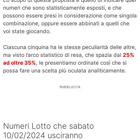
Lo scopo di questa proposta è quello di indicare quei
numeri che sono statisticamente esposti, e che
possono essere presi in considerazione come singola
combinazione, oppure essere abbinati a quelli che
voi state giocando.
Ciascuna cinquina ha le stesse peculiarità delle altre,
ma visto l’arco statistico di resa, che spazia dal
25%
ad oltre 35%
, le presentiamo ordinate così che si
possa fare una scelta più oculata analiticamente.
PUBBLICITÀ
Numeri Lotto che sabato
10/02/2024 usciranno