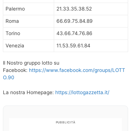
Palermo
21.33.35.38.52
Roma
66.69.75.84.89
Torino
43.66.74.76.86
Venezia
11.53.59.61.84
Il Nostro gruppo lotto su
Facebook:
https://www.facebook.com/groups/LOTT
O.90
La nostra Homepage:
https://lottogazzetta.it/
PUBBLICITÀ