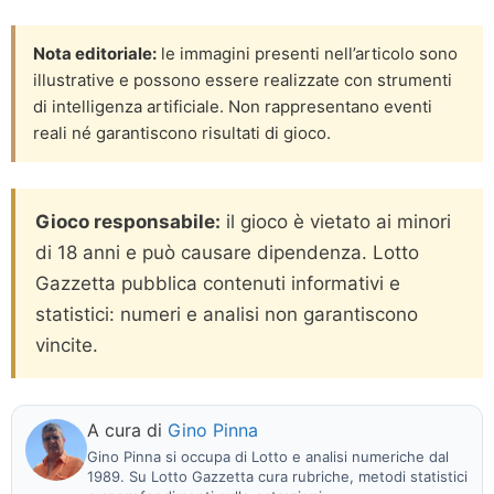
Nota editoriale:
le immagini presenti nell’articolo sono
illustrative e possono essere realizzate con strumenti
di intelligenza artificiale. Non rappresentano eventi
reali né garantiscono risultati di gioco.
Gioco responsabile:
il gioco è vietato ai minori
di 18 anni e può causare dipendenza. Lotto
Gazzetta pubblica contenuti informativi e
statistici: numeri e analisi non garantiscono
vincite.
A cura di
Gino Pinna
Gino Pinna si occupa di Lotto e analisi numeriche dal
1989. Su Lotto Gazzetta cura rubriche, metodi statistici