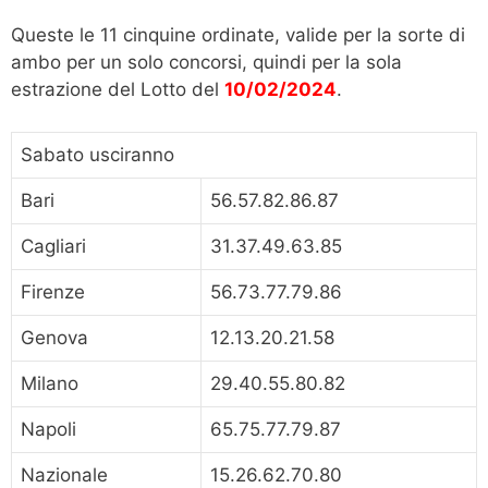
Queste le 11 cinquine ordinate, valide per la sorte di
ambo per un solo concorsi, quindi per la sola
estrazione del Lotto del
10/02/2024
.
Sabato usciranno
Bari
56.57.82.86.87
Cagliari
31.37.49.63.85
Firenze
56.73.77.79.86
Genova
12.13.20.21.58
Milano
29.40.55.80.82
Napoli
65.75.77.79.87
Nazionale
15.26.62.70.80