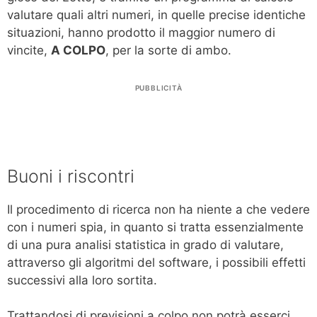
valutare quali altri numeri, in quelle precise identiche
situazioni, hanno prodotto il maggior numero di
vincite,
A COLPO
, per la sorte di ambo.
PUBBLICITÀ
Buoni i riscontri
Il procedimento di ricerca non ha niente a che vedere
con i numeri spia, in quanto si tratta essenzialmente
di una pura analisi statistica in grado di valutare,
attraverso gli algoritmi del software, i possibili effetti
successivi alla loro sortita.
Trattandosi di previsioni a colpo non potrà esserci