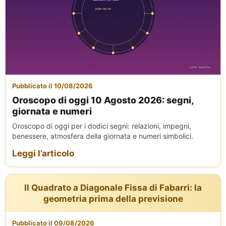
Pubblicato il 10/08/2026
Oroscopo di oggi 10 Agosto 2026: segni,
giornata e numeri
Oroscopo di oggi per i dodici segni: relazioni, impegni,
benessere, atmosfera della giornata e numeri simbolici.
Leggi l’articolo
Il Quadrato a Diagonale Fissa di Fabarri: la
geometria prima della previsione
Pubblicato il 09/08/2026