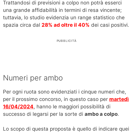
Trattandosi di previsioni a colpo non potrà esserci
una grande affidabilità in termini di resa vincente;
tuttavia, lo studio evidenzia un range statistico che
spazia circa dal
28% ad oltre il 40%
dei casi positivi.
PUBBLICITÀ
Numeri per ambo
Per ogni ruota sono evidenziati i cinque numeri che,
per il prossimo concorso, in questo caso per
martedì
16/04/2024
, hanno le maggiori possibilità di
successo di legarsi per la sorte di
ambo a colpo
.
Lo scopo di questa proposta è quello di indicare quei