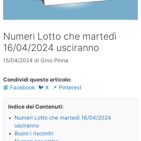
Numeri Lotto che martedì
16/04/2024 usciranno
15/04/2024
di
Gino Pinna
Condividi questo articolo:
📘 Facebook
🐦 X
📌 Pinterest
Indice dei Contenuti:
Numeri Lotto che martedì 16/04/2024
usciranno
Buoni i riscontri