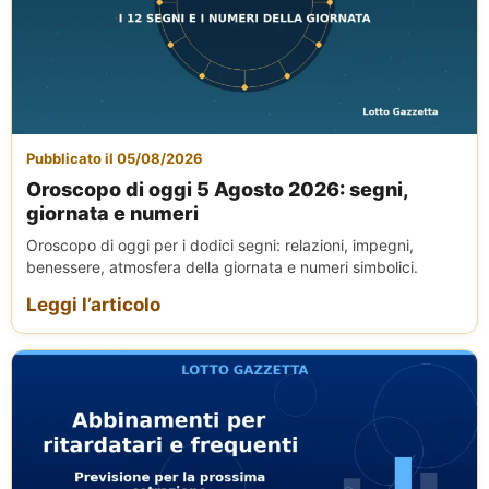
Pubblicato il 05/08/2026
Oroscopo di oggi 5 Agosto 2026: segni,
giornata e numeri
Oroscopo di oggi per i dodici segni: relazioni, impegni,
benessere, atmosfera della giornata e numeri simbolici.
Leggi l’articolo