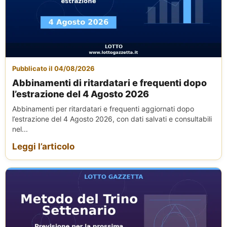
Pubblicato il 04/08/2026
Abbinamenti di ritardatari e frequenti dopo
l’estrazione del 4 Agosto 2026
Abbinamenti per ritardatari e frequenti aggiornati dopo
l’estrazione del 4 Agosto 2026, con dati salvati e consultabili
nel...
Leggi l’articolo