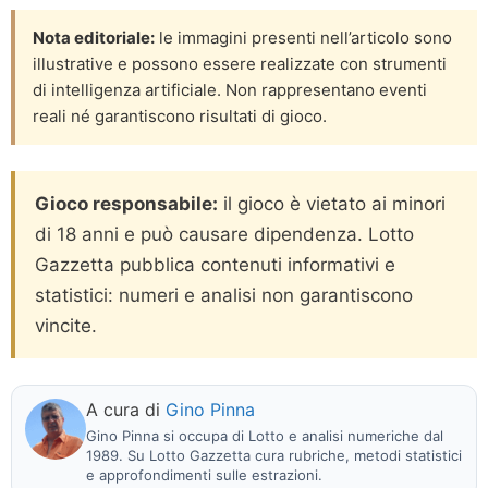
Nota editoriale:
le immagini presenti nell’articolo sono
illustrative e possono essere realizzate con strumenti
di intelligenza artificiale. Non rappresentano eventi
reali né garantiscono risultati di gioco.
Gioco responsabile:
il gioco è vietato ai minori
di 18 anni e può causare dipendenza. Lotto
Gazzetta pubblica contenuti informativi e
statistici: numeri e analisi non garantiscono
vincite.
A cura di
Gino Pinna
Gino Pinna si occupa di Lotto e analisi numeriche dal
1989. Su Lotto Gazzetta cura rubriche, metodi statistici
e approfondimenti sulle estrazioni.