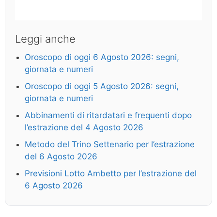
Leggi anche
Oroscopo di oggi 6 Agosto 2026: segni,
giornata e numeri
Oroscopo di oggi 5 Agosto 2026: segni,
giornata e numeri
Abbinamenti di ritardatari e frequenti dopo
l’estrazione del 4 Agosto 2026
Metodo del Trino Settenario per l’estrazione
del 6 Agosto 2026
Previsioni Lotto Ambetto per l’estrazione del
6 Agosto 2026