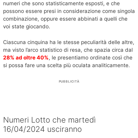
numeri che sono statisticamente esposti, e che
possono essere presi in considerazione come singola
combinazione, oppure essere abbinati a quelli che
voi state giocando.
Ciascuna cinquina ha le stesse peculiarità delle altre,
ma visto l’arco statistico di resa, che spazia circa dal
28% ad oltre 40%
, le presentiamo ordinate così che
si possa fare una scelta più oculata analiticamente.
PUBBLICITÀ
Numeri Lotto che martedì
16/04/2024 usciranno