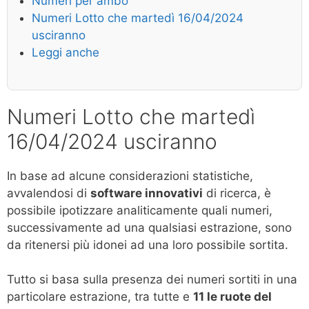
Numeri per ambo
Numeri Lotto che martedì 16/04/2024
usciranno
Leggi anche
Numeri Lotto che martedì
16/04/2024 usciranno
In base ad alcune considerazioni statistiche,
avvalendosi di
software innovativi
di ricerca, è
possibile ipotizzare analiticamente quali numeri,
successivamente ad una qualsiasi estrazione, sono
da ritenersi più idonei ad una loro possibile sortita.
Tutto si basa sulla presenza dei numeri sortiti in una
particolare estrazione, tra tutte e
11 le ruote del