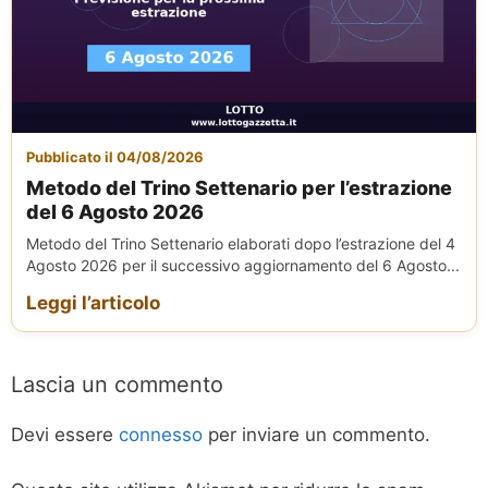
Pubblicato il 04/08/2026
Metodo del Trino Settenario per l’estrazione
del 6 Agosto 2026
Metodo del Trino Settenario elaborati dopo l’estrazione del 4
Agosto 2026 per il successivo aggiornamento del 6 Agosto...
Leggi l’articolo
Lascia un commento
Devi essere
connesso
per inviare un commento.