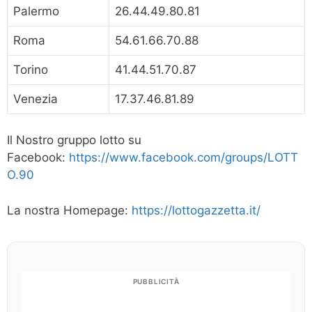
Palermo
26.44.49.80.81
Roma
54.61.66.70.88
Torino
41.44.51.70.87
Venezia
17.37.46.81.89
Il Nostro gruppo lotto su
Facebook:
https://www.facebook.com/groups/LOTT
O.90
La nostra Homepage:
https://lottogazzetta.it/
PUBBLICITÀ