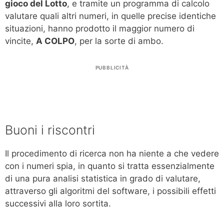
gioco del Lotto
, e tramite un programma di calcolo
valutare quali altri numeri, in quelle precise identiche
situazioni, hanno prodotto il maggior numero di
vincite,
A COLPO
, per la sorte di ambo.
PUBBLICITÀ
Buoni i riscontri
Il procedimento di ricerca non ha niente a che vedere
con i numeri spia, in quanto si tratta essenzialmente
di una pura analisi statistica in grado di valutare,
attraverso gli algoritmi del software, i possibili effetti
successivi alla loro sortita.