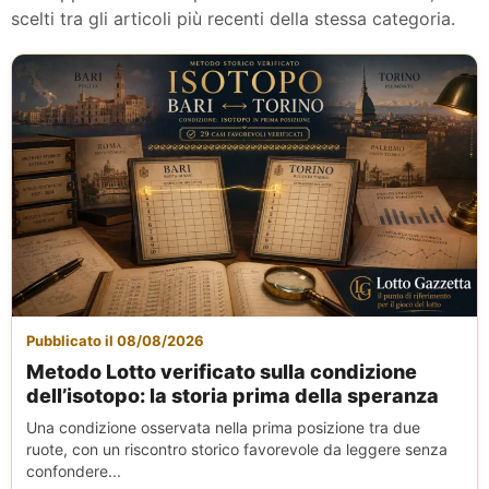
scelti tra gli articoli più recenti della stessa categoria.
Pubblicato il 08/08/2026
Metodo Lotto verificato sulla condizione
dell’isotopo: la storia prima della speranza
Una condizione osservata nella prima posizione tra due
ruote, con un riscontro storico favorevole da leggere senza
confondere...