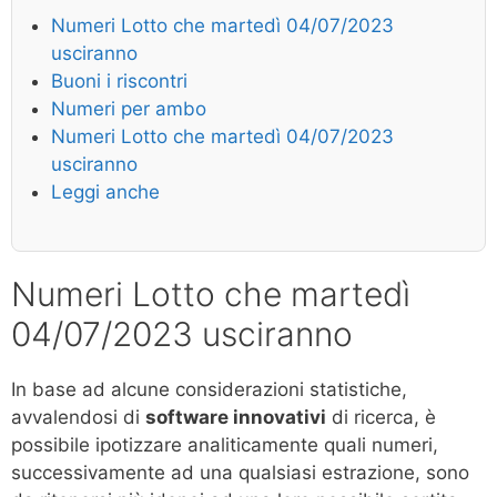
Numeri Lotto che martedì 04/07/2023
usciranno
Buoni i riscontri
Numeri per ambo
Numeri Lotto che martedì 04/07/2023
usciranno
Leggi anche
Numeri Lotto che martedì
04/07/2023 usciranno
In base ad alcune considerazioni statistiche,
avvalendosi di
software innovativi
di ricerca, è
possibile ipotizzare analiticamente quali numeri,
successivamente ad una qualsiasi estrazione, sono