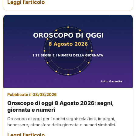
Leggi l’articolo
Pubblicato il 08/08/2026
Oroscopo di oggi 8 Agosto 2026: segni,
giornata e numeri
Oroscopo di oggi per i dodici segni: relazioni, impegni,
benessere, atmosfera della giornata e numeri simbolici.
Leggi l’articolo