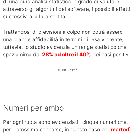
di una pura analisi statistica in grado di valutare,
attraverso gli algoritmi del software, i possibili effetti
successivi alla loro sortita.
Trattandosi di previsioni a colpo non potrà esserci
una grande affidabilità in termini di resa vincente;
tuttavia, lo studio evidenzia un range statistico che
spazia circa dal
28% ad oltre il 40%
dei casi positivi.
PUBBLICITÀ
Numeri per ambo
Per ogni ruota sono evidenziati i cinque numeri che,
per il prossimo concorso, in questo caso per
martedì