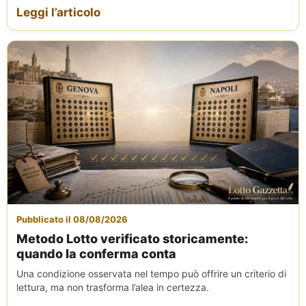
Leggi l’articolo
Pubblicato il 08/08/2026
Metodo Lotto verificato storicamente:
quando la conferma conta
Una condizione osservata nel tempo può offrire un criterio di
lettura, ma non trasforma l’alea in certezza.