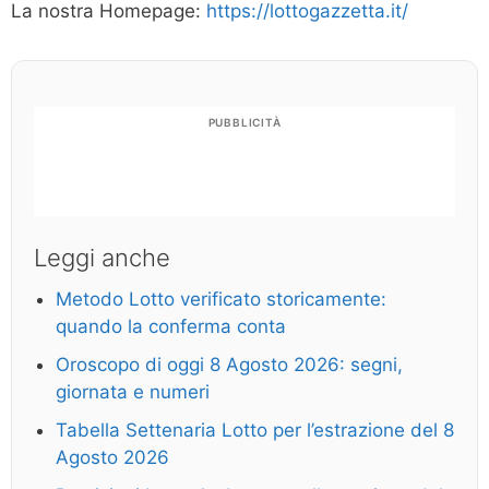
La nostra Homepage:
https://lottogazzetta.it/
PUBBLICITÀ
Leggi anche
Metodo Lotto verificato storicamente:
quando la conferma conta
Oroscopo di oggi 8 Agosto 2026: segni,
giornata e numeri
Tabella Settenaria Lotto per l’estrazione del 8
Agosto 2026