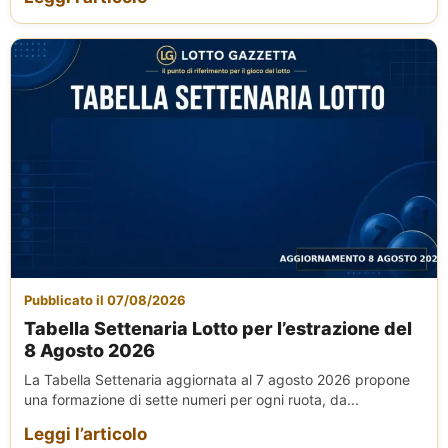
Pubblicato il 07/08/2026
Tabella Settenaria Lotto per l’estrazione del
8 Agosto 2026
La Tabella Settenaria aggiornata al 7 agosto 2026 propone
una formazione di sette numeri per ogni ruota, da...
Leggi l’articolo