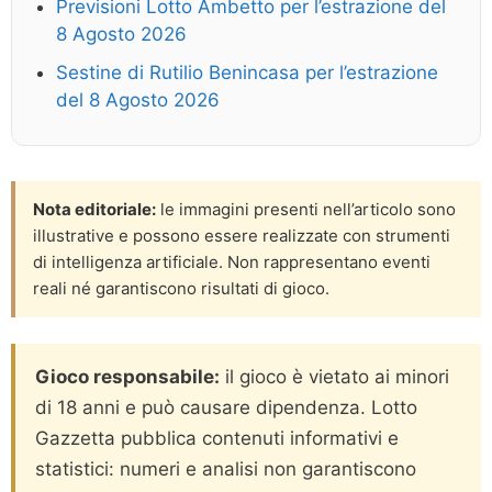
Previsioni Lotto Ambetto per l’estrazione del
8 Agosto 2026
Sestine di Rutilio Benincasa per l’estrazione
del 8 Agosto 2026
Nota editoriale:
le immagini presenti nell’articolo sono
illustrative e possono essere realizzate con strumenti
di intelligenza artificiale. Non rappresentano eventi
reali né garantiscono risultati di gioco.
Gioco responsabile:
il gioco è vietato ai minori
di 18 anni e può causare dipendenza. Lotto
Gazzetta pubblica contenuti informativi e
statistici: numeri e analisi non garantiscono