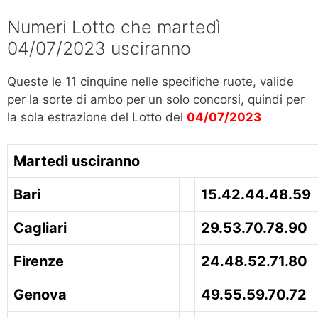
Numeri Lotto che martedì
04/07/2023 usciranno
Queste le 11 cinquine nelle specifiche ruote, valide
per la sorte di ambo per un solo concorsi, quindi per
la sola estrazione del Lotto del
04/07/2023
Martedì usciranno
Bari
15.42.44.48.59
Cagliari
29.53.70.78.90
Firenze
24.48.52.71.80
Genova
49.55.59.70.72