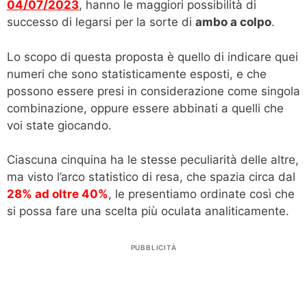
04/07/2023
, hanno le maggiori possibilità di
successo di legarsi per la sorte di
ambo a colpo
.
Lo scopo di questa proposta è quello di indicare quei
numeri che sono statisticamente esposti, e che
possono essere presi in considerazione come singola
combinazione, oppure essere abbinati a quelli che
voi state giocando.
Ciascuna cinquina ha le stesse peculiarità delle altre,
ma visto l’arco statistico di resa, che spazia circa dal
28% ad oltre 40%
, le presentiamo ordinate così che
si possa fare una scelta più oculata analiticamente.
PUBBLICITÀ