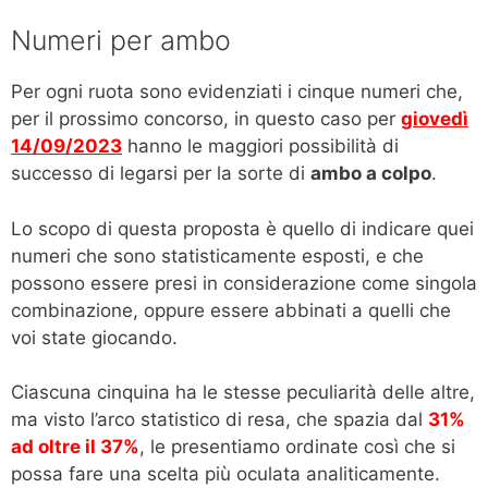
Numeri per ambo
Per ogni ruota sono evidenziati i cinque numeri che,
per il prossimo concorso, in questo caso per
giovedì
14/09/2023
hanno le maggiori possibilità di
successo di legarsi per la sorte di
ambo a colpo
.
Lo scopo di questa proposta è quello di indicare quei
numeri che sono statisticamente esposti, e che
possono essere presi in considerazione come singola
combinazione, oppure essere abbinati a quelli che
voi state giocando.
Ciascuna cinquina ha le stesse peculiarità delle altre,
ma visto l’arco statistico di resa, che spazia dal
31%
ad oltre il 37%
, le presentiamo ordinate così che si
possa fare una scelta più oculata analiticamente.