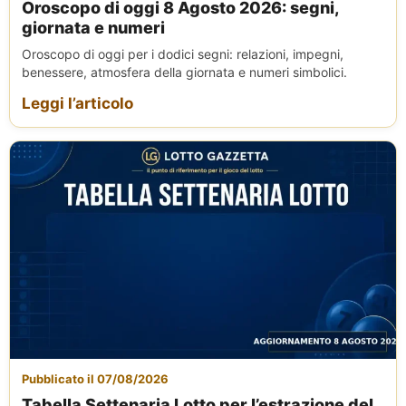
Oroscopo di oggi 8 Agosto 2026: segni,
giornata e numeri
Oroscopo di oggi per i dodici segni: relazioni, impegni,
benessere, atmosfera della giornata e numeri simbolici.
Leggi l’articolo
Pubblicato il 07/08/2026
Tabella Settenaria Lotto per l’estrazione del