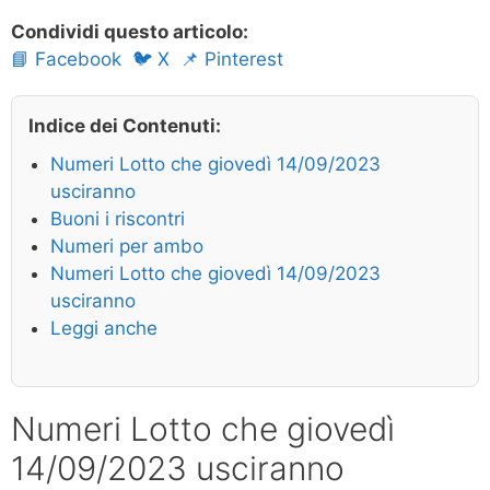
Condividi questo articolo:
📘 Facebook
🐦 X
📌 Pinterest
Indice dei Contenuti:
Numeri Lotto che giovedì 14/09/2023
usciranno
Buoni i riscontri
Numeri per ambo
Numeri Lotto che giovedì 14/09/2023
usciranno
Leggi anche
Numeri Lotto che giovedì
14/09/2023 usciranno