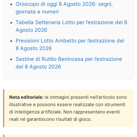
Oroscopo di oggi 8 Agosto 2026: segni,
giornata e numeri
Tabella Settenaria Lotto per l’estrazione del 8
Agosto 2026
Previsioni Lotto Ambetto per l’estrazione del
8 Agosto 2026
Sestine di Rutilio Benincasa per l’estrazione
del 8 Agosto 2026
Nota editoriale:
le immagini presenti nell’articolo sono
illustrative e possono essere realizzate con strumenti
di intelligenza artificiale. Non rappresentano eventi
reali né garantiscono risultati di gioco.