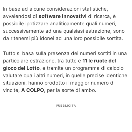
In base ad alcune considerazioni statistiche,
avvalendosi di
software innovativi
di ricerca, è
possibile ipotizzare analiticamente quali numeri,
successivamente ad una qualsiasi estrazione, sono
da ritenersi più idonei ad una loro possibile sortita.
Tutto si basa sulla presenza dei numeri sortiti in una
particolare estrazione, tra tutte e
11 le ruote del
gioco del Lotto
, e tramite un programma di calcolo
valutare quali altri numeri, in quelle precise identiche
situazioni, hanno prodotto il maggior numero di
vincite,
A COLPO
, per la sorte di ambo.
PUBBLICITÀ