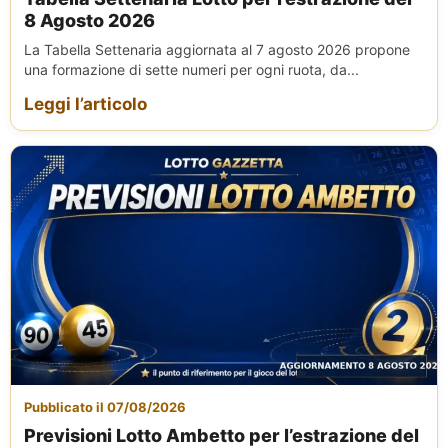
8 Agosto 2026
La Tabella Settenaria aggiornata al 7 agosto 2026 propone
una formazione di sette numeri per ogni ruota, da...
Leggi l’articolo
Pubblicato il 07/08/2026
Previsioni Lotto Ambetto per l’estrazione del