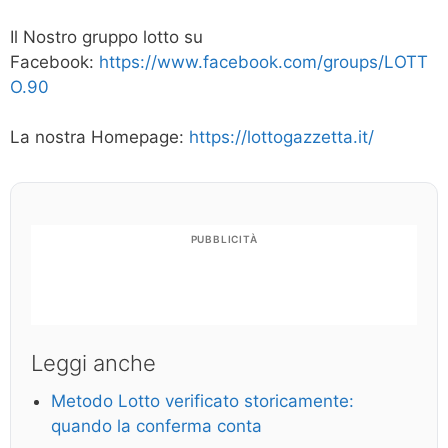
Il Nostro gruppo lotto su
Facebook:
https://www.facebook.com/groups/LOTT
O.90
La nostra Homepage:
https://lottogazzetta.it/
PUBBLICITÀ
Leggi anche
Metodo Lotto verificato storicamente:
quando la conferma conta