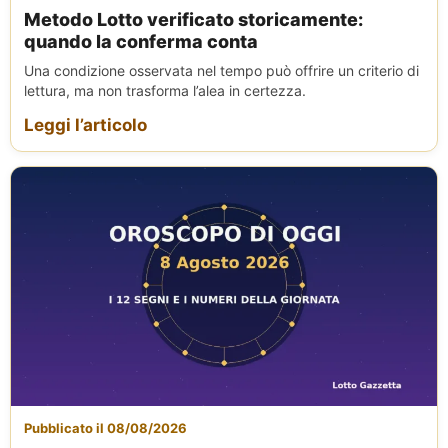
Metodo Lotto verificato storicamente:
quando la conferma conta
Una condizione osservata nel tempo può offrire un criterio di
lettura, ma non trasforma l’alea in certezza.
Leggi l’articolo
Pubblicato il 08/08/2026