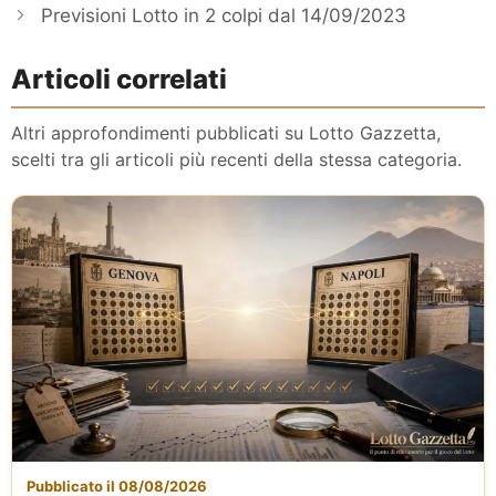
Previsioni Lotto in 2 colpi dal 14/09/2023
Articoli correlati
Altri approfondimenti pubblicati su Lotto Gazzetta,
scelti tra gli articoli più recenti della stessa categoria.
Pubblicato il 08/08/2026