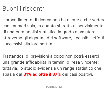
Buoni i riscontri
Il procedimento di ricerca non ha niente a che vedere
con i numeri spia, in quanto si tratta essenzialmente
di una pura analisi statistica in grado di valutare,
attraverso gli algoritmi del software, i possibili effetti
successivi alla loro sortita.
Trattandosi di previsioni a colpo non potrà esserci
una grande affidabilità in termini di resa vincente;
tuttavia, lo studio evidenzia un range statistico che
spazia dal
31% ad oltre il 37%
dei casi positivi.
PUBBLICITÀ