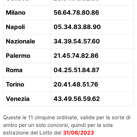
Milano
56.64.78.80.86
Napoli
05.34.83.88.90
Nazionale
34.39.54.57.60
Palermo
21.45.74.82.86
Roma
04.25.51.84.87
Torino
20.41.48.51.76
Venezia
43.49.56.59.62
Queste le 11 cinquine ordinate, valide per la sorte di
ambo per un solo concorsi, quindi per la sola
estrazione del Lotto del
31/06/2023