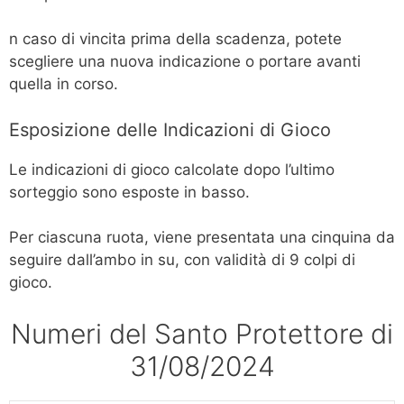
n caso di vincita prima della scadenza, potete
scegliere una nuova indicazione o portare avanti
quella in corso.
Esposizione delle Indicazioni di Gioco
Le indicazioni di gioco calcolate dopo l’ultimo
sorteggio sono esposte in basso.
Per ciascuna ruota, viene presentata una cinquina da
seguire dall’ambo in su, con validità di 9 colpi di
gioco.
Numeri del Santo Protettore di
31/08/2024