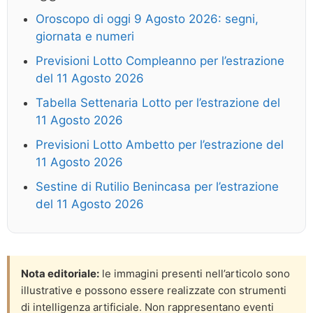
Oroscopo di oggi 9 Agosto 2026: segni,
giornata e numeri
Previsioni Lotto Compleanno per l’estrazione
del 11 Agosto 2026
Tabella Settenaria Lotto per l’estrazione del
11 Agosto 2026
Previsioni Lotto Ambetto per l’estrazione del
11 Agosto 2026
Sestine di Rutilio Benincasa per l’estrazione
del 11 Agosto 2026
Nota editoriale:
le immagini presenti nell’articolo sono
illustrative e possono essere realizzate con strumenti
di intelligenza artificiale. Non rappresentano eventi