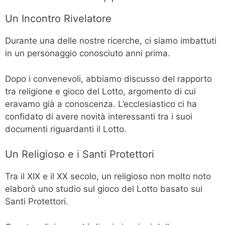
Un Incontro Rivelatore
Durante una delle nostre ricerche, ci siamo imbattuti
in un personaggio conosciuto anni prima.
Dopo i convenevoli, abbiamo discusso del rapporto
tra religione e gioco del Lotto, argomento di cui
eravamo già a conoscenza. L’ecclesiastico ci ha
confidato di avere novità interessanti tra i suoi
documenti riguardanti il Lotto.
Un Religioso e i Santi Protettori
Tra il XIX e il XX secolo, un religioso non molto noto
elaborò uno studio sul gioco del Lotto basato sui
Santi Protettori.