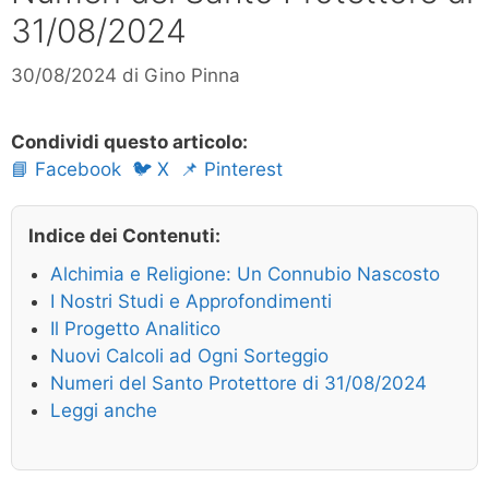
31/08/2024
30/08/2024
di
Gino Pinna
Condividi questo articolo:
📘 Facebook
🐦 X
📌 Pinterest
Indice dei Contenuti:
Alchimia e Religione: Un Connubio Nascosto
I Nostri Studi e Approfondimenti
Il Progetto Analitico
Nuovi Calcoli ad Ogni Sorteggio
Numeri del Santo Protettore di 31/08/2024
Leggi anche