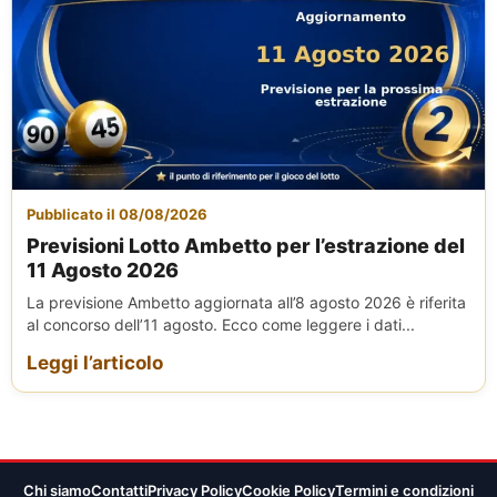
Pubblicato il 08/08/2026
Previsioni Lotto Ambetto per l’estrazione del
11 Agosto 2026
La previsione Ambetto aggiornata all’8 agosto 2026 è riferita
al concorso dell’11 agosto. Ecco come leggere i dati...
Leggi l’articolo
Chi siamo
Contatti
Privacy Policy
Cookie Policy
Termini e condizioni