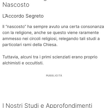
Nascosto
L’Accordo Segreto
Il “nascosto” ha sempre avuto una certa consonanza
con la religione, anche se questo viene raramente
ammesso nei circoli religiosi, relegando tali studi a
particolari rami della Chiesa.
Tuttavia, alcuni tra i primi scienziati erano proprio
alchimisti e occultisti.
PUBBLICITÀ
I Nostri Studi e Approfondimenti