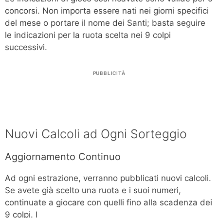
concorsi. Non importa essere nati nei giorni specifici
del mese o portare il nome dei Santi; basta seguire
le indicazioni per la ruota scelta nei 9 colpi
successivi.
PUBBLICITÀ
Nuovi Calcoli ad Ogni Sorteggio
Aggiornamento Continuo
Ad ogni estrazione, verranno pubblicati nuovi calcoli.
Se avete già scelto una ruota e i suoi numeri,
continuate a giocare con quelli fino alla scadenza dei
9 colpi. I