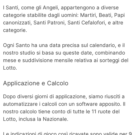
I Santi, come gli Angeli, appartengono a diverse
categorie stabilite dagli uomini: Martiri, Beati, Papi
canonizzati, Santi Patroni, Santi Cefalofori, e altre
categorie.
Ogni Santo ha una data precisa sul calendario, e il
nostro studio si basa su queste date, combinando
mese e suddivisione mensile relativa ai sorteggi del
Lotto.
Applicazione e Calcolo
Dopo diversi giorni di applicazione, siamo riusciti a
automatizzare i calcoli con un software apposito. Il
nostro calcolo tiene conto di tutte le 11 ruote del
Lotto, inclusa la Nazionale.
Le indicazioni di gioco così ricavate sono valide per 9