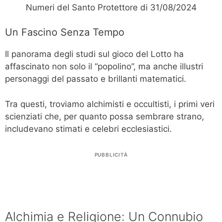
Numeri del Santo Protettore di 31/08/2024
Un Fascino Senza Tempo
Il panorama degli studi sul gioco del Lotto ha
affascinato non solo il “popolino”, ma anche illustri
personaggi del passato e brillanti matematici.
Tra questi, troviamo alchimisti e occultisti, i primi veri
scienziati che, per quanto possa sembrare strano,
includevano stimati e celebri ecclesiastici.
PUBBLICITÀ
Alchimia e Religione: Un Connubio