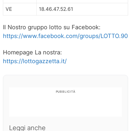
VE
18.46.47.52.61
Il Nostro gruppo lotto su Facebook:
https://www.facebook.com/groups/LOTTO.90
Homepage La nostra:
https://lottogazzetta.it/
PUBBLICITÀ
Leggi anche