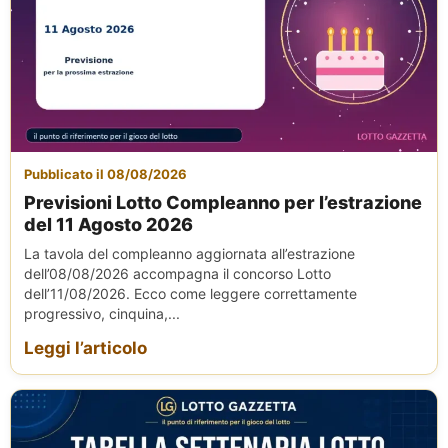
Pubblicato il 08/08/2026
Previsioni Lotto Compleanno per l’estrazione
del 11 Agosto 2026
La tavola del compleanno aggiornata all’estrazione
dell’08/08/2026 accompagna il concorso Lotto
dell’11/08/2026. Ecco come leggere correttamente
progressivo, cinquina,...
Leggi l’articolo