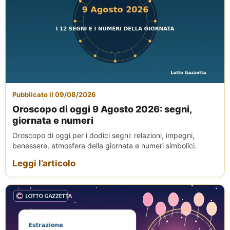
Pubblicato il 09/08/2026
Oroscopo di oggi 9 Agosto 2026: segni,
giornata e numeri
Oroscopo di oggi per i dodici segni: relazioni, impegni,
benessere, atmosfera della giornata e numeri simbolici.
Leggi l’articolo