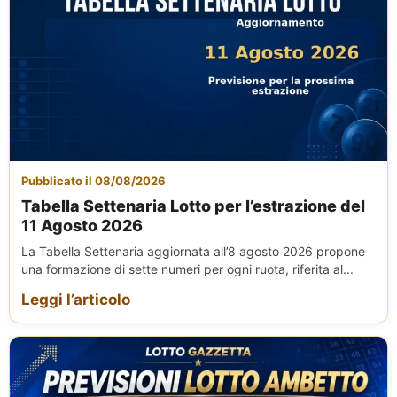
Pubblicato il 08/08/2026
Tabella Settenaria Lotto per l’estrazione del
11 Agosto 2026
La Tabella Settenaria aggiornata all’8 agosto 2026 propone
una formazione di sette numeri per ogni ruota, riferita al...
Leggi l’articolo