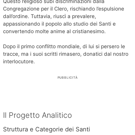
Questo religioso subì discriminazioni dalla
Congregazione per il Clero, rischiando l’espulsione
dall’ordine. Tuttavia, riuscì a prevalere,
appassionando il popolo allo studio dei Santi e
convertendo molte anime al cristianesimo.
Dopo il primo conflitto mondiale, di lui si persero le
tracce, ma i suoi scritti rimasero, donatici dal nostro
interlocutore.
PUBBLICITÀ
Il Progetto Analitico
Struttura e Categorie dei Santi