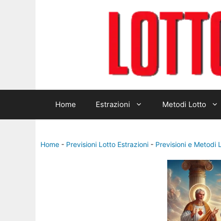
Home
Estrazioni
Metodi Lotto
Home
-
Previsioni Lotto Estrazioni
-
Previsioni e Metodi 