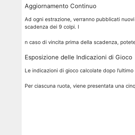
Aggiornamento Continuo
Ad ogni estrazione, verranno pubblicati nuovi c
scadenza dei 9 colpi. I
n caso di vincita prima della scadenza, potete
Esposizione delle Indicazioni di Gioco
Le indicazioni di gioco calcolate dopo l’ultim
Per ciascuna ruota, viene presentata una cinqu