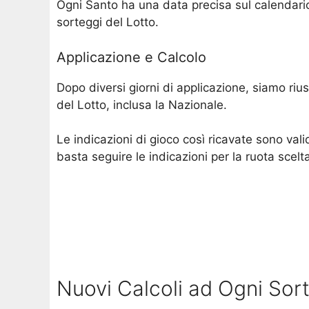
Ogni Santo ha una data precisa sul calendario
sorteggi del Lotto.
Applicazione e Calcolo
Dopo diversi giorni di applicazione, siamo rius
del Lotto, inclusa la Nazionale.
Le indicazioni di gioco così ricavate sono val
basta seguire le indicazioni per la ruota scelta
Nuovi Calcoli ad Ogni Sor