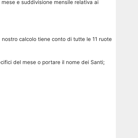
 mese e suddivisione mensile relativa ai
 nostro calcolo tiene conto di tutte le 11 ruote
cifici del mese o portare il nome dei Santi;