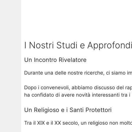
I Nostri Studi e Approfond
Un Incontro Rivelatore
Durante una delle nostre ricerche, ci siamo i
Dopo i convenevoli, abbiamo discusso del rapp
ha confidato di avere novità interessanti tra i
Un Religioso e i Santi Protettori
Tra il XIX e il XX secolo, un religioso non mol