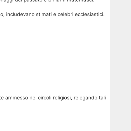
o, includevano stimati e celebri ecclesiastici.
ammesso nei circoli religiosi, relegando tali