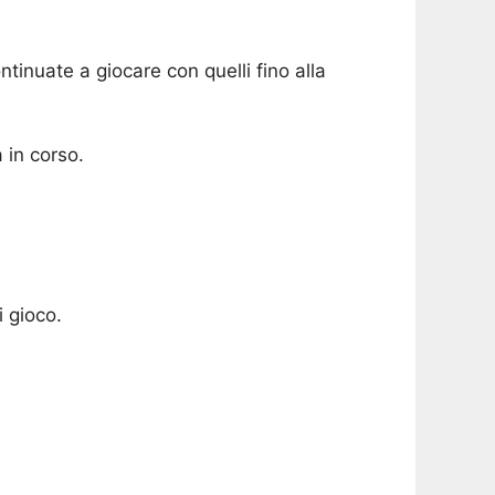
ntinuate a giocare con quelli fino alla
 in corso.
i gioco.