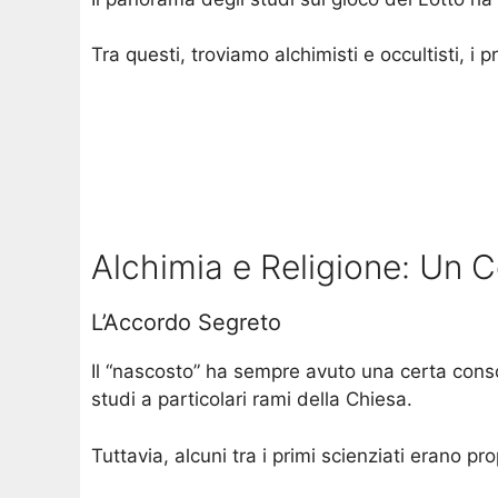
Tra questi, troviamo alchimisti e occultisti, i
Alchimia e Religione: Un
L’Accordo Segreto
Il “nascosto” ha sempre avuto una certa conso
studi a particolari rami della Chiesa.
Tuttavia, alcuni tra i primi scienziati erano prop