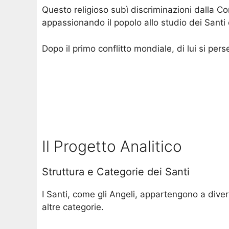
Questo religioso subì discriminazioni dalla Con
appassionando il popolo allo studio dei Santi
Dopo il primo conflitto mondiale, di lui si pers
Il Progetto Analitico
Struttura e Categorie dei Santi
I Santi, come gli Angeli, appartengono a divers
altre categorie.