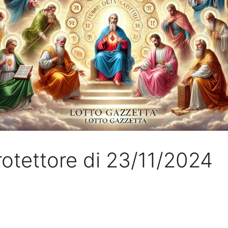
otettore di 23/11/2024