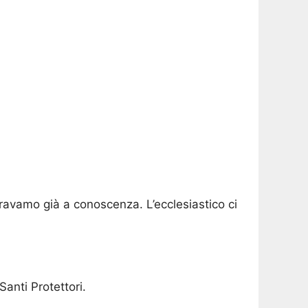
ravamo già a conoscenza. L’ecclesiastico ci
Santi Protettori.