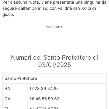
Per ciascuna ruota, viene presentata una cinquina da
seguire dall’ambo in su, con validità di 9 colpi di
gioco.
PUBBLICITÀ
Numeri del Santo Protettore di
03/01/2025
Santo Protettore
BA
17.23.39.44.85
CA
26.46.56.59.63