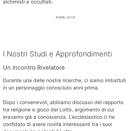
alchimisti e occultisti.
PUBBLICITÀ
I Nostri Studi e Approfondimenti
Un Incontro Rivelatore
Durante una delle nostre ricerche, ci siamo imbattuti
in un personaggio conosciuto anni prima.
Dopo i convenevoli, abbiamo discusso del rapporto
tra religione e gioco del Lotto, argomento di cui
eravamo già a conoscenza. L’ecclesiastico ci ha
confidato di avere novità interessanti tra i suoi