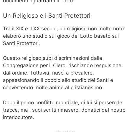
documenti riguardanti il Lotto.
Un Religioso e i Santi Protettori
Tra il XIX e il XX secolo, un religioso non molto noto
elaborò uno studio sul gioco del Lotto basato sui
Santi Protettori.
Questo religioso subì discriminazioni dalla
Congregazione per il Clero, rischiando l’espulsione
dall’ordine. Tuttavia, riuscì a prevalere,
appassionando il popolo allo studio dei Santi e
convertendo molte anime al cristianesimo.
Dopo il primo conflitto mondiale, di lui si persero le
tracce, ma i suoi scritti rimasero, donatici dal nostro
interlocutore.