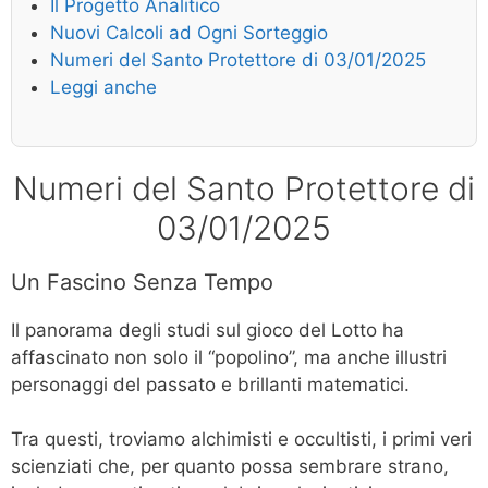
Il Progetto Analitico
Nuovi Calcoli ad Ogni Sorteggio
Numeri del Santo Protettore di 03/01/2025
Leggi anche
Numeri del Santo Protettore di
03/01/2025
Un Fascino Senza Tempo
Il panorama degli studi sul gioco del Lotto ha
affascinato non solo il “popolino”, ma anche illustri
personaggi del passato e brillanti matematici.
Tra questi, troviamo alchimisti e occultisti, i primi veri
scienziati che, per quanto possa sembrare strano,