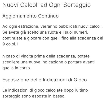
Nuovi Calcoli ad Ogni Sorteggio
Aggiornamento Continuo
Ad ogni estrazione, verranno pubblicati nuovi calcoli.
Se avete già scelto una ruota e i suoi numeri,
continuate a giocare con quelli fino alla scadenza dei
9 colpi. I
n caso di vincita prima della scadenza, potete
scegliere una nuova indicazione o portare avanti
quella in corso.
Esposizione delle Indicazioni di Gioco
Le indicazioni di gioco calcolate dopo l’ultimo
sorteggio sono esposte in basso.