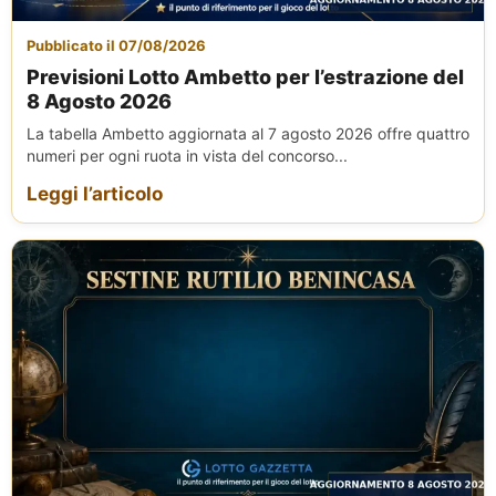
Pubblicato il 07/08/2026
Previsioni Lotto Ambetto per l’estrazione del
8 Agosto 2026
La tabella Ambetto aggiornata al 7 agosto 2026 offre quattro
numeri per ogni ruota in vista del concorso...
Leggi l’articolo