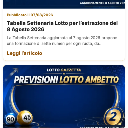
Pubblicato il 07/08/2026
Tabella Settenaria Lotto per l’estrazione del
8 Agosto 2026
La Tabella Settenaria aggiornata al 7 agosto 2026 propone
una formazione di sette numeri per ogni ruota, da...
Leggi l’articolo