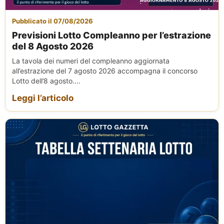
Pubblicato il 07/08/2026
Previsioni Lotto Compleanno per l’estrazione
del 8 Agosto 2026
La tavola dei numeri del compleanno aggiornata
all’estrazione del 7 agosto 2026 accompagna il concorso
Lotto dell’8 agosto....
Leggi l’articolo