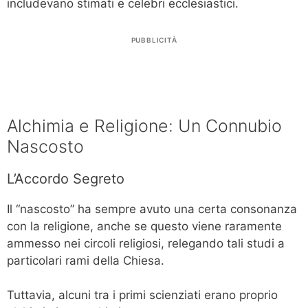
includevano stimati e celebri ecclesiastici.
PUBBLICITÀ
Alchimia e Religione: Un Connubio
Nascosto
L’Accordo Segreto
Il “nascosto” ha sempre avuto una certa consonanza
con la religione, anche se questo viene raramente
ammesso nei circoli religiosi, relegando tali studi a
particolari rami della Chiesa.
Tuttavia, alcuni tra i primi scienziati erano proprio