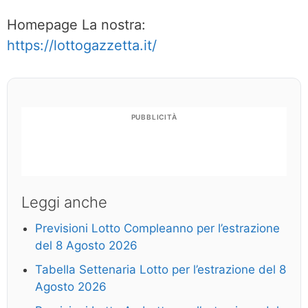
Homepage La nostra:
https://lottogazzetta.it/
PUBBLICITÀ
Leggi anche
Previsioni Lotto Compleanno per l’estrazione
del 8 Agosto 2026
Tabella Settenaria Lotto per l’estrazione del 8
Agosto 2026