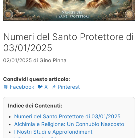
Numeri del Santo Protettore di
03/01/2025
02/01/2025
di
Gino Pinna
Condividi questo articolo:
📘 Facebook
🐦 X
📌 Pinterest
Indice dei Contenuti:
Numeri del Santo Protettore di 03/01/2025
Alchimia e Religione: Un Connubio Nascosto
I Nostri Studi e Approfondimenti