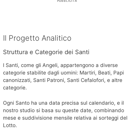
PUBBLICITÀ
Il Progetto Analitico
Struttura e Categorie dei Santi
I Santi, come gli Angeli, appartengono a diverse
categorie stabilite dagli uomini: Martiri, Beati, Papi
canonizzati, Santi Patroni, Santi Cefalofori, e altre
categorie.
Ogni Santo ha una data precisa sul calendario, e il
nostro studio si basa su queste date, combinando
mese e suddivisione mensile relativa ai sorteggi del
Lotto.