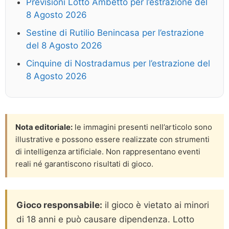
Previsioni Lotto Ambetto per l’estrazione del
8 Agosto 2026
Sestine di Rutilio Benincasa per l’estrazione
del 8 Agosto 2026
Cinquine di Nostradamus per l’estrazione del
8 Agosto 2026
Nota editoriale:
le immagini presenti nell’articolo sono
illustrative e possono essere realizzate con strumenti
di intelligenza artificiale. Non rappresentano eventi
reali né garantiscono risultati di gioco.
Gioco responsabile:
il gioco è vietato ai minori
di 18 anni e può causare dipendenza. Lotto