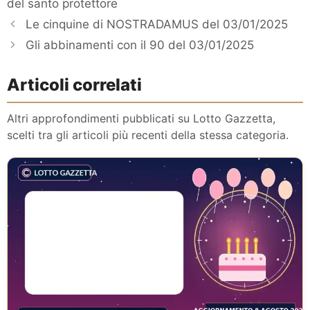
del santo protettore
Le cinquine di NOSTRADAMUS del 03/01/2025
Gli abbinamenti con il 90 del 03/01/2025
Articoli correlati
Altri approfondimenti pubblicati su Lotto Gazzetta,
scelti tra gli articoli più recenti della stessa categoria.