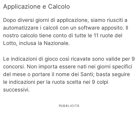
Applicazione e Calcolo
Dopo diversi giorni di applicazione, siamo riusciti a
automatizzare i calcoli con un software apposito. Il
nostro calcolo tiene conto di tutte le 11 ruote del
Lotto, inclusa la Nazionale.
Le indicazioni di gioco così ricavate sono valide per 9
concorsi. Non importa essere nati nei giorni specifici
del mese o portare il nome dei Santi; basta seguire
le indicazioni per la ruota scelta nei 9 colpi
successivi.
PUBBLICITÀ