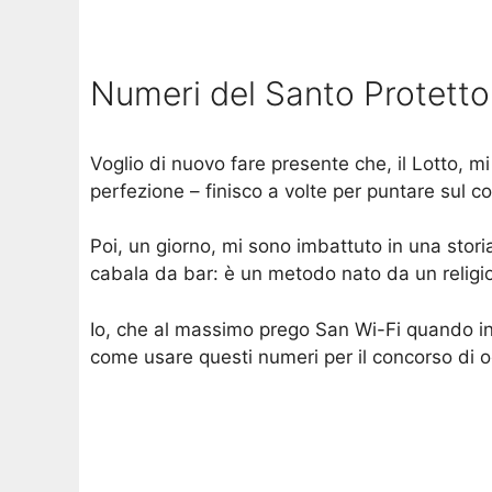
Numeri del Santo Protetto
Voglio di nuovo fare presente che, il Lotto, 
perfezione – finisco a volte per puntare sul 
Poi, un giorno, mi sono imbattuto in una stori
cabala da bar: è un metodo nato da un religioso
Io, che al massimo prego San Wi-Fi quando inte
come usare questi numeri per il concorso di o