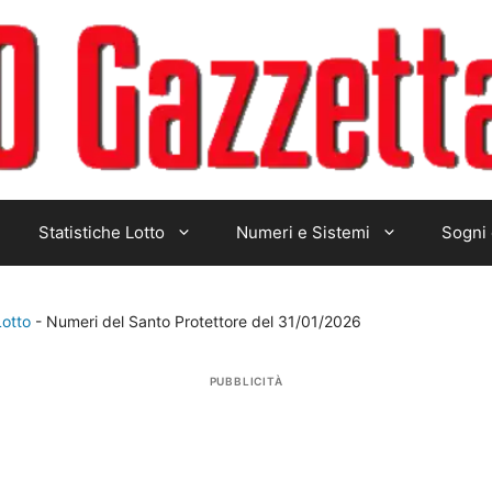
Statistiche Lotto
Numeri e Sistemi
Sogni 
Lotto
-
Numeri del Santo Protettore del 31/01/2026
PUBBLICITÀ