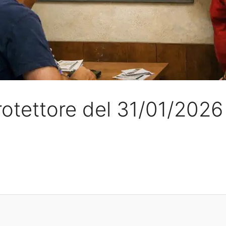
otettore del 31/01/2026