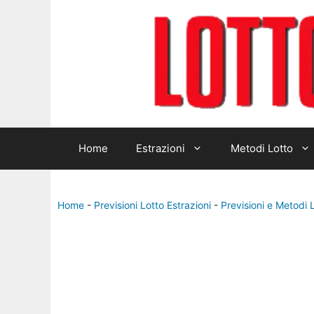
Home
Estrazioni
Metodi Lotto
Home
-
Previsioni Lotto Estrazioni
-
Previsioni e Metodi 