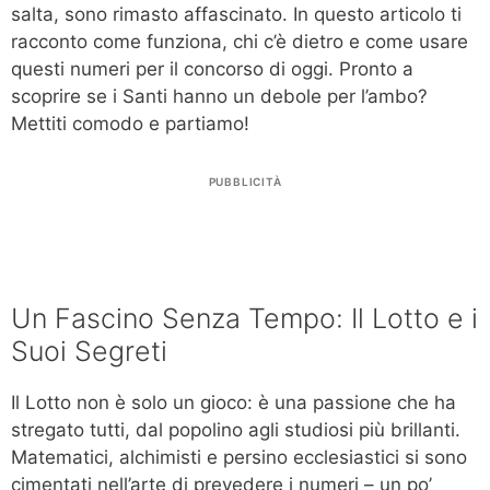
salta, sono rimasto affascinato. In questo articolo ti
racconto come funziona, chi c’è dietro e come usare
questi numeri per il concorso di oggi. Pronto a
scoprire se i Santi hanno un debole per l’ambo?
Mettiti comodo e partiamo!
PUBBLICITÀ
Un Fascino Senza Tempo: Il Lotto e i
Suoi Segreti
Il Lotto non è solo un gioco: è una passione che ha
stregato tutti, dal popolino agli studiosi più brillanti.
Matematici, alchimisti e persino ecclesiastici si sono
cimentati nell’arte di prevedere i numeri – un po’