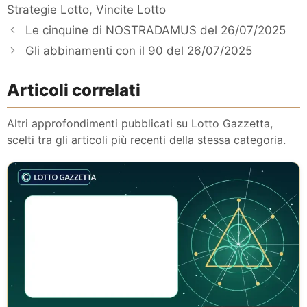
Strategie Lotto
,
Vincite Lotto
Le cinquine di NOSTRADAMUS del 26/07/2025
Gli abbinamenti con il 90 del 26/07/2025
Articoli correlati
Altri approfondimenti pubblicati su Lotto Gazzetta,
scelti tra gli articoli più recenti della stessa categoria.