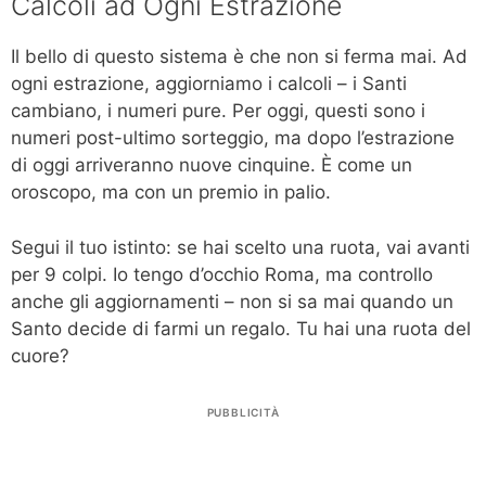
Calcoli ad Ogni Estrazione
Il bello di questo sistema è che non si ferma mai. Ad
ogni estrazione, aggiorniamo i calcoli – i Santi
cambiano, i numeri pure. Per oggi, questi sono i
numeri post-ultimo sorteggio, ma dopo l’estrazione
di oggi arriveranno nuove cinquine. È come un
oroscopo, ma con un premio in palio.
Segui il tuo istinto: se hai scelto una ruota, vai avanti
per 9 colpi. Io tengo d’occhio Roma, ma controllo
anche gli aggiornamenti – non si sa mai quando un
Santo decide di farmi un regalo. Tu hai una ruota del
cuore?
PUBBLICITÀ