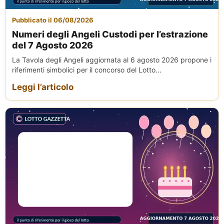
Pubblicato il 06/08/2026
Numeri degli Angeli Custodi per l’estrazione
del 7 Agosto 2026
La Tavola degli Angeli aggiornata al 6 agosto 2026 propone i
riferimenti simbolici per il concorso del Lotto...
Leggi l’articolo