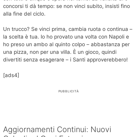
concorsi ti dà tempo: se non vinci subito, insisti fino
alla fine del ciclo.
Un trucco? Se vinci prima, cambia ruota o continua –
la scelta è tua. Io ho provato una volta con Napoli e
ho preso un ambo al quinto colpo – abbastanza per
una pizza, non per una villa. È un gioco, quindi
divertiti senza esagerare – i Santi approverebbero!
[ads4]
PUBBLICITÀ
Aggiornamenti Continui: Nuovi