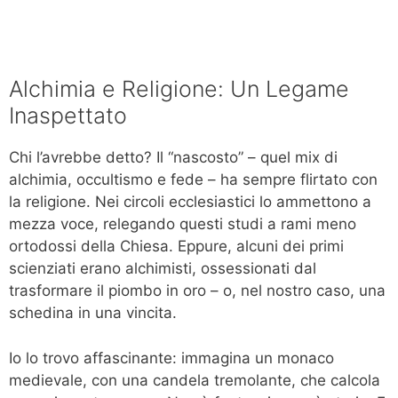
Alchimia e Religione: Un Legame
Inaspettato
Chi l’avrebbe detto? Il “nascosto” – quel mix di
alchimia, occultismo e fede – ha sempre flirtato con
la religione. Nei circoli ecclesiastici lo ammettono a
mezza voce, relegando questi studi a rami meno
ortodossi della Chiesa. Eppure, alcuni dei primi
scienziati erano alchimisti, ossessionati dal
trasformare il piombo in oro – o, nel nostro caso, una
schedina in una vincita.
Io lo trovo affascinante: immagina un monaco
medievale, con una candela tremolante, che calcola