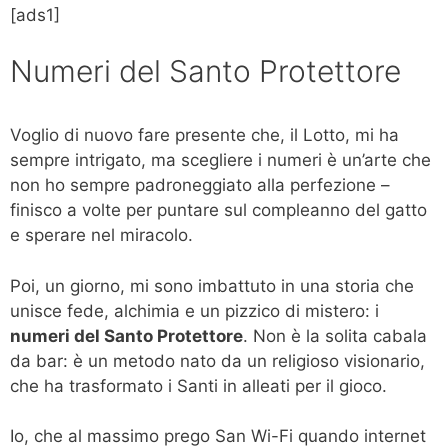
[ads1]
Numeri del Santo Protettore
Voglio di nuovo fare presente che, il Lotto, mi ha
sempre intrigato, ma scegliere i numeri è un’arte che
non ho sempre padroneggiato alla perfezione –
finisco a volte per puntare sul compleanno del gatto
e sperare nel miracolo.
Poi, un giorno, mi sono imbattuto in una storia che
unisce fede, alchimia e un pizzico di mistero: i
numeri del Santo Protettore
. Non è la solita cabala
da bar: è un metodo nato da un religioso visionario,
che ha trasformato i Santi in alleati per il gioco.
Io, che al massimo prego San Wi-Fi quando internet