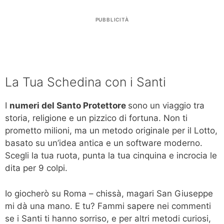
PUBBLICITÀ
La Tua Schedina con i Santi
I
numeri del Santo Protettore
sono un viaggio tra
storia, religione e un pizzico di fortuna. Non ti
prometto milioni, ma un metodo originale per il Lotto,
basato su un’idea antica e un software moderno.
Scegli la tua ruota, punta la tua cinquina e incrocia le
dita per 9 colpi.
Io giocherò su Roma – chissà, magari San Giuseppe
mi dà una mano. E tu? Fammi sapere nei commenti
se i Santi ti hanno sorriso, e per altri metodi curiosi,