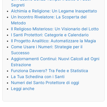
Segreti
Alchimia e Religione: Un Legame Inaspettato
Un Incontro Rivelatore: La Scoperta del
Metodo
Il Religioso Misterioso: Un Visionario del Lotto
I Santi Protettori: Categorie e Calendario
Il Progetto Analitico: Automatizzare la Magia
Come Usare i Numeri: Strategie per il
Successo
Aggiornamenti Continui: Nuovi Calcoli ad Ogni
Estrazione
Funziona Davvero? Tra Fede e Statistica
La Tua Schedina con i Santi
Numeri del Santo Protettore di oggi
Leggi anche