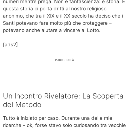
numeri mentre prega. Non è fantascienza: è storia. E
questa storia ci porta dritti al nostro religioso
anonimo, che tra il XIX e il XX secolo ha deciso che i
Santi potevano fare molto più che proteggere –
potevano anche aiutare a vincere al Lotto.
[ads2]
PUBBLICITÀ
Un Incontro Rivelatore: La Scoperta
del Metodo
Tutto è iniziato per caso. Durante una delle mie
ricerche – ok, forse stavo solo curiosando tra vecchie