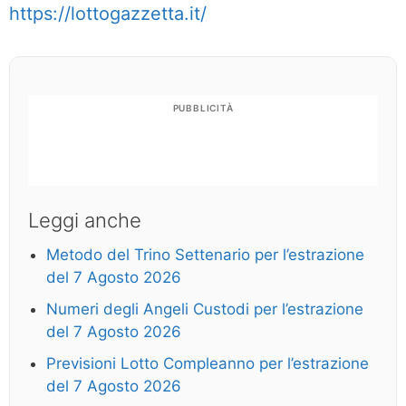
https://lottogazzetta.it/
PUBBLICITÀ
Leggi anche
Metodo del Trino Settenario per l’estrazione
del 7 Agosto 2026
Numeri degli Angeli Custodi per l’estrazione
del 7 Agosto 2026
Previsioni Lotto Compleanno per l’estrazione
del 7 Agosto 2026