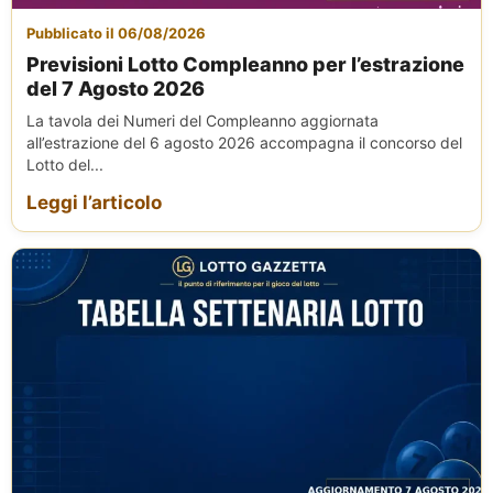
Pubblicato il 06/08/2026
Previsioni Lotto Compleanno per l’estrazione
del 7 Agosto 2026
La tavola dei Numeri del Compleanno aggiornata
all’estrazione del 6 agosto 2026 accompagna il concorso del
Lotto del...
Leggi l’articolo