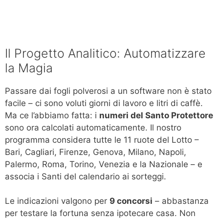
Il Progetto Analitico: Automatizzare
la Magia
Passare dai fogli polverosi a un software non è stato
facile – ci sono voluti giorni di lavoro e litri di caffè.
Ma ce l’abbiamo fatta: i
numeri del Santo Protettore
sono ora calcolati automaticamente. Il nostro
programma considera tutte le 11 ruote del Lotto –
Bari, Cagliari, Firenze, Genova, Milano, Napoli,
Palermo, Roma, Torino, Venezia e la Nazionale – e
associa i Santi del calendario ai sorteggi.
Le indicazioni valgono per
9 concorsi
– abbastanza
per testare la fortuna senza ipotecare casa. Non