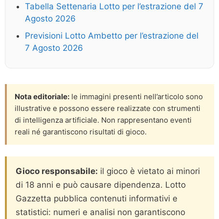
Tabella Settenaria Lotto per l’estrazione del 7
Agosto 2026
Previsioni Lotto Ambetto per l’estrazione del
7 Agosto 2026
Nota editoriale:
le immagini presenti nell’articolo sono
illustrative e possono essere realizzate con strumenti
di intelligenza artificiale. Non rappresentano eventi
reali né garantiscono risultati di gioco.
Gioco responsabile:
il gioco è vietato ai minori
di 18 anni e può causare dipendenza. Lotto
Gazzetta pubblica contenuti informativi e
statistici: numeri e analisi non garantiscono