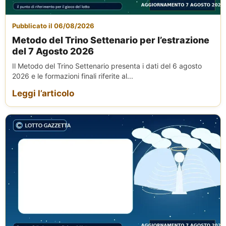
Pubblicato il 06/08/2026
Metodo del Trino Settenario per l’estrazione
del 7 Agosto 2026
Il Metodo del Trino Settenario presenta i dati del 6 agosto
2026 e le formazioni finali riferite al...
Leggi l’articolo