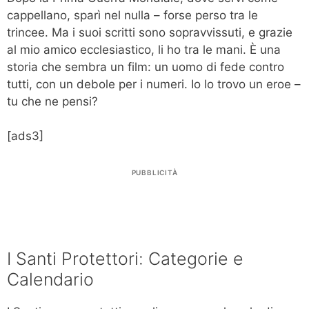
cappellano, sparì nel nulla – forse perso tra le
trincee. Ma i suoi scritti sono sopravvissuti, e grazie
al mio amico ecclesiastico, li ho tra le mani. È una
storia che sembra un film: un uomo di fede contro
tutti, con un debole per i numeri. Io lo trovo un eroe –
tu che ne pensi?
[ads3]
PUBBLICITÀ
I Santi Protettori: Categorie e
Calendario