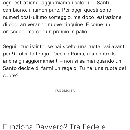
ogni estrazione, aggiorniamo i calcoli – i Santi
cambiano, i numeri pure. Per oggi, questi sono i
numeri post-ultimo sorteggio, ma dopo l’estrazione
di oggi arriveranno nuove cinquine. È come un
oroscopo, ma con un premio in palio.
Segui il tuo istinto: se hai scelto una ruota, vai avanti
per 9 colpi. Io tengo d’occhio Roma, ma controllo
anche gli aggiornamenti – non si sa mai quando un
Santo decide di farmi un regalo. Tu hai una ruota del
cuore?
PUBBLICITÀ
Funziona Davvero? Tra Fede e