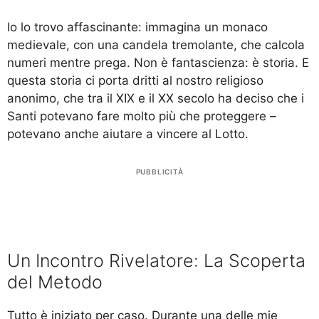
Io lo trovo affascinante: immagina un monaco
medievale, con una candela tremolante, che calcola
numeri mentre prega. Non è fantascienza: è storia. E
questa storia ci porta dritti al nostro religioso
anonimo, che tra il XIX e il XX secolo ha deciso che i
Santi potevano fare molto più che proteggere –
potevano anche aiutare a vincere al Lotto.
PUBBLICITÀ
Un Incontro Rivelatore: La Scoperta
del Metodo
Tutto è iniziato per caso. Durante una delle mie