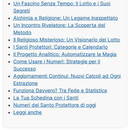
Un Fascino Senza Tempo: Il Lotto e i Suoi
Segreti
Alchimia e Religione: Un Legame Inaspettato
Un Incontro Rivelatore: La Scoperta del
Metodo
Il Religioso Misterioso: Un Visionario del Lotto
I Santi Protettori: Categorie e Calendario
Il Progetto Analitico: Automatizzare la Magia
Come Usare i Numeri: Strategie per il
Successo
Aggiornamenti Continui: Nuovi Calcoli ad Ogni
Estrazione
Funziona Davvero? Tra Fede e Statistica
La Tua Schedina con i Santi
Numeri del Santo Protettore di oggi
Leggi anche