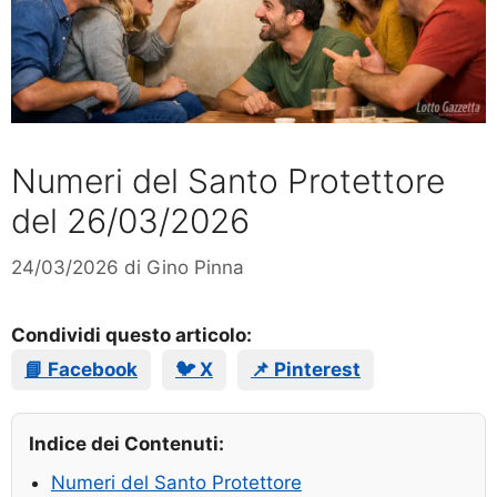
Numeri del Santo Protettore
del 26/03/2026
24/03/2026
di
Gino Pinna
Condividi questo articolo:
📘 Facebook
🐦 X
📌 Pinterest
Indice dei Contenuti:
Numeri del Santo Protettore