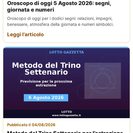
Oroscopo di oggi 5 Agosto 2026: segni,
giornata e numeri
Oroscopo di oggi per i dodici segni: relazioni, impegni,
benessere, atmosfera della giornata e numeri simbolici.
Leggi l’articolo
Pubblicato il 04/08/2026