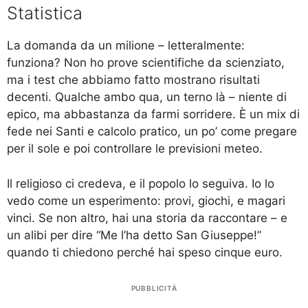
Statistica
La domanda da un milione – letteralmente:
funziona? Non ho prove scientifiche da scienziato,
ma i test che abbiamo fatto mostrano risultati
decenti. Qualche ambo qua, un terno là – niente di
epico, ma abbastanza da farmi sorridere. È un mix di
fede nei Santi e calcolo pratico, un po’ come pregare
per il sole e poi controllare le previsioni meteo.
Il religioso ci credeva, e il popolo lo seguiva. Io lo
vedo come un esperimento: provi, giochi, e magari
vinci. Se non altro, hai una storia da raccontare – e
un alibi per dire “Me l’ha detto San Giuseppe!”
quando ti chiedono perché hai speso cinque euro.
PUBBLICITÀ