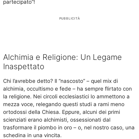
partecipato”!
PUBBLICITÀ
Alchimia e Religione: Un Legame
Inaspettato
Chi l’avrebbe detto? Il “nascosto” – quel mix di
alchimia, occultismo e fede – ha sempre flirtato con
la religione. Nei circoli ecclesiastici lo ammettono a
mezza voce, relegando questi studi a rami meno
ortodossi della Chiesa. Eppure, alcuni dei primi
scienziati erano alchimisti, ossessionati dal
trasformare il piombo in oro – o, nel nostro caso, una
schedina in una vincita.