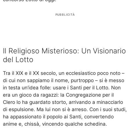
PUBBLICITÀ
Il Religioso Misterioso: Un Visionario
del Lotto
Tra il XIX e il XX secolo, un ecclesiastico poco noto –
di cui non sappiamo il nome, purtroppo – si è messo
in testa un’idea folle: usare i Santi per il Lotto. Non
era un gioco da ragazzi: la Congregazione per il
Clero lo ha guardato storto, arrivando a minacciarlo
di espulsione. Ma lui non si è arreso. Con i suoi studi,
ha appassionato il popolo ai Santi, convertendo
anime e, chissà, vincendo qualche schedina.