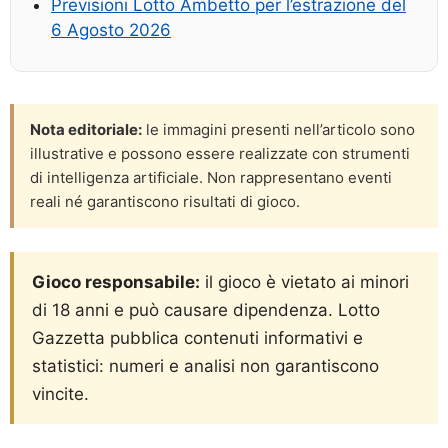
Previsioni Lotto Ambetto per l’estrazione del
6 Agosto 2026
Nota editoriale:
le immagini presenti nell’articolo sono
illustrative e possono essere realizzate con strumenti
di intelligenza artificiale. Non rappresentano eventi
reali né garantiscono risultati di gioco.
Gioco responsabile:
il gioco è vietato ai minori
di 18 anni e può causare dipendenza. Lotto
Gazzetta pubblica contenuti informativi e
statistici: numeri e analisi non garantiscono
vincite.