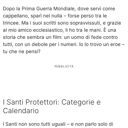
Dopo la Prima Guerra Mondiale, dove servì come
cappellano, sparì nel nulla – forse perso tra le
trincee. Ma i suoi scritti sono sopravvissuti, e grazie
al mio amico ecclesiastico, li ho tra le mani. È una
storia che sembra un film: un uomo di fede contro
tutti, con un debole per i numeri. Io lo trovo un eroe –
tu che ne pensi?
PUBBLICITÀ
I Santi Protettori: Categorie e
Calendario
I Santi non sono tutti uguali – e non parlo solo di