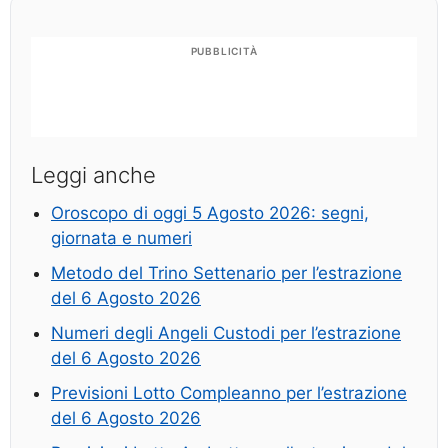
PUBBLICITÀ
Leggi anche
Oroscopo di oggi 5 Agosto 2026: segni,
giornata e numeri
Metodo del Trino Settenario per l’estrazione
del 6 Agosto 2026
Numeri degli Angeli Custodi per l’estrazione
del 6 Agosto 2026
Previsioni Lotto Compleanno per l’estrazione
del 6 Agosto 2026