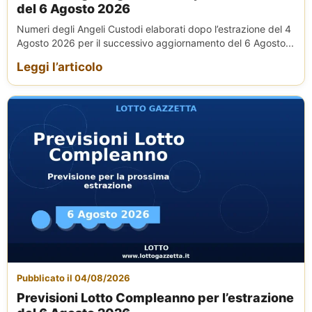
del 6 Agosto 2026
Numeri degli Angeli Custodi elaborati dopo l’estrazione del 4
Agosto 2026 per il successivo aggiornamento del 6 Agosto...
Leggi l’articolo
Pubblicato il 04/08/2026
Previsioni Lotto Compleanno per l’estrazione