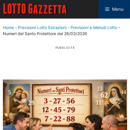
Menu
Home
-
Previsioni Lotto Estrazioni
-
Previsioni e Metodi Lotto
-
Numeri del Santo Protettore del 26/03/2026
PUBBLICITÀ