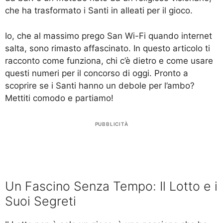
che ha trasformato i Santi in alleati per il gioco.
Io, che al massimo prego San Wi-Fi quando internet
salta, sono rimasto affascinato. In questo articolo ti
racconto come funziona, chi c’è dietro e come usare
questi numeri per il concorso di oggi. Pronto a
scoprire se i Santi hanno un debole per l’ambo?
Mettiti comodo e partiamo!
PUBBLICITÀ
Un Fascino Senza Tempo: Il Lotto e i
Suoi Segreti