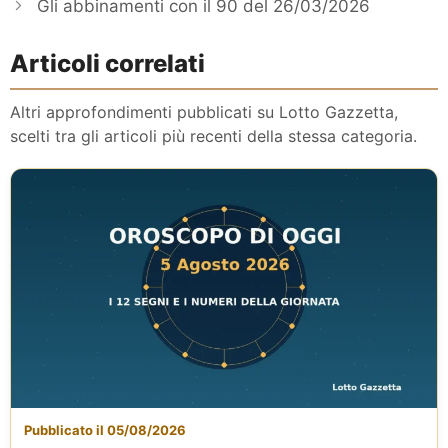
Gli abbinamenti con il 90 del 26/03/2026
Articoli correlati
Altri approfondimenti pubblicati su Lotto Gazzetta,
scelti tra gli articoli più recenti della stessa categoria.
Pubblicato il 05/08/2026