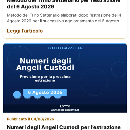
Metodo del Trino Settenario per l’estrazione
del 6 Agosto 2026
Metodo del Trino Settenario elaborati dopo l’estrazione del 4
Agosto 2026 per il successivo aggiornamento del 6 Agosto...
Leggi l’articolo
Pubblicato il 04/08/2026
Numeri degli Angeli Custodi per l’estrazione