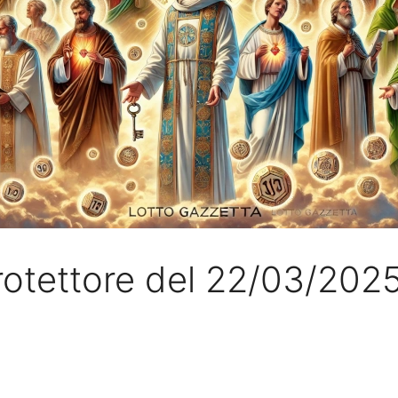
rotettore del 22/03/202