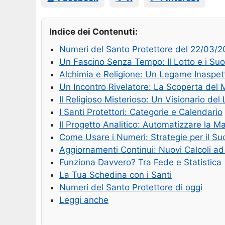
Indice dei Contenuti:
Numeri del Santo Protettore del 22/03/
Un Fascino Senza Tempo: Il Lotto e i Suo
Alchimia e Religione: Un Legame Inaspet
Un Incontro Rivelatore: La Scoperta del
Il Religioso Misterioso: Un Visionario del 
I Santi Protettori: Categorie e Calendario
Il Progetto Analitico: Automatizzare la M
Come Usare i Numeri: Strategie per il S
Aggiornamenti Continui: Nuovi Calcoli ad
Funziona Davvero? Tra Fede e Statistica
La Tua Schedina con i Santi
Numeri del Santo Protettore di oggi
Leggi anche