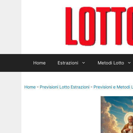
Home
Estrazioni
Metodi Lotto
Home
-
Previsioni Lotto Estrazioni
-
Previsioni e Metodi 