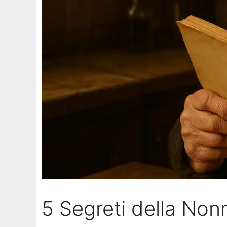
5 Segreti della Non