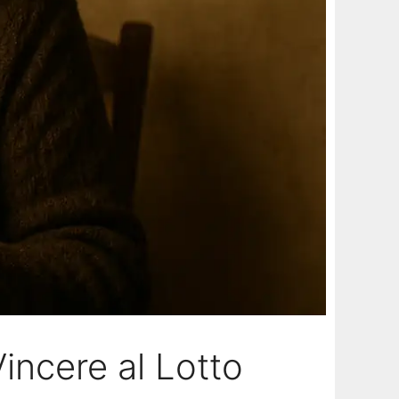
incere al Lotto