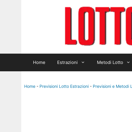
Home
Estrazioni
Metodi Lotto
Home
-
Previsioni Lotto Estrazioni
-
Previsioni e Metodi 