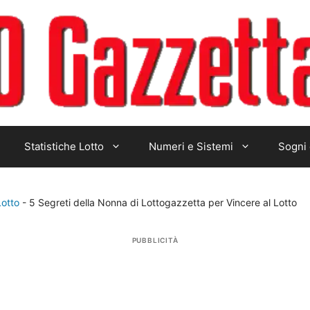
Statistiche Lotto
Numeri e Sistemi
Sogni 
Lotto
-
5 Segreti della Nonna di Lottogazzetta per Vincere al Lotto
PUBBLICITÀ