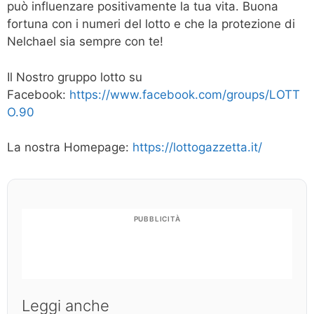
può influenzare positivamente la tua vita. Buona
fortuna con i numeri del lotto e che la protezione di
Nelchael sia sempre con te!
Il Nostro gruppo lotto su
Facebook:
https://www.facebook.com/groups/LOTT
O.90
La nostra Homepage:
https://lottogazzetta.it/
PUBBLICITÀ
Leggi anche