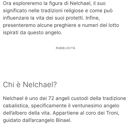
Ora esploreremo la figura di Nelchael, il suo
significato nelle tradizioni religiose e come può
influenzare la vita dei suoi protetti. Infine,
presenteremo alcune preghiere e numeri del lotto
ispirati da questo angelo.
PUBBLICITÀ
Chi è Nelchael?
Nelchael è uno dei 72 angeli custodi della tradizione
cabalistica, specificamente il ventunesimo angelo
dell’albero della vita. Appartiene al coro dei Troni,
guidato dall’arcangelo Binael.