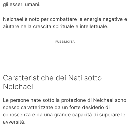
gli esseri umani.
Nelchael è noto per combattere le energie negative e
aiutare nella crescita spirituale e intellettuale.
PUBBLICITÀ
Caratteristiche dei Nati sotto
Nelchael
Le persone nate sotto la protezione di Nelchael sono
spesso caratterizzate da un forte desiderio di
conoscenza e da una grande capacità di superare le
avversità.