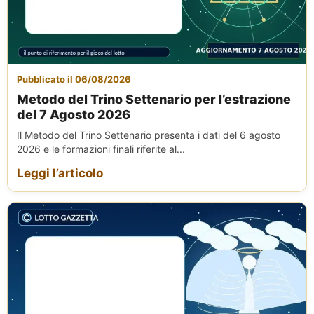
Pubblicato il 06/08/2026
Metodo del Trino Settenario per l’estrazione
del 7 Agosto 2026
Il Metodo del Trino Settenario presenta i dati del 6 agosto
2026 e le formazioni finali riferite al...
Leggi l’articolo