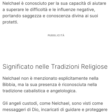
Nelchael è conosciuto per la sua capacità di aiutare
a superare le difficoltà e le influenze negative,
portando saggezza e conoscenza divina ai suoi
protetti.
PUBBLICITÀ
Significato nelle Tradizioni Religiose
Nelchael non è menzionato esplicitamente nella
Bibbia, ma la sua presenza è riconosciuta nella
tradizione cabalistica e angelologica.
Gli angeli custodi, come Nelchael, sono visti come
messaggeri di Dio, incaricati di guidare e proteggere