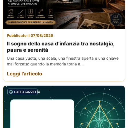
Pubblicato il 07/08/2026
Il sogno della casa d’infanzia tra nostalgia,
paura e serenità
Una casa vuota, una scala, una finestra aperta e una chiave
mai forzata: quando la memoria torna a...
Leggi l’articolo