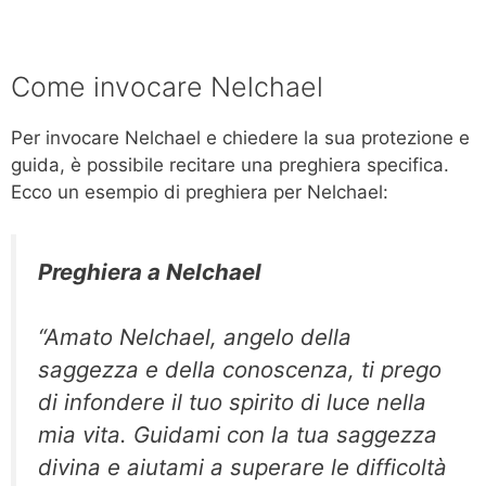
Come invocare Nelchael
Per invocare Nelchael e chiedere la sua protezione e
guida, è possibile recitare una preghiera specifica.
Ecco un esempio di preghiera per Nelchael:
Preghiera a Nelchael
“Amato Nelchael, angelo della
saggezza e della conoscenza, ti prego
di infondere il tuo spirito di luce nella
mia vita. Guidami con la tua saggezza
divina e aiutami a superare le difficoltà