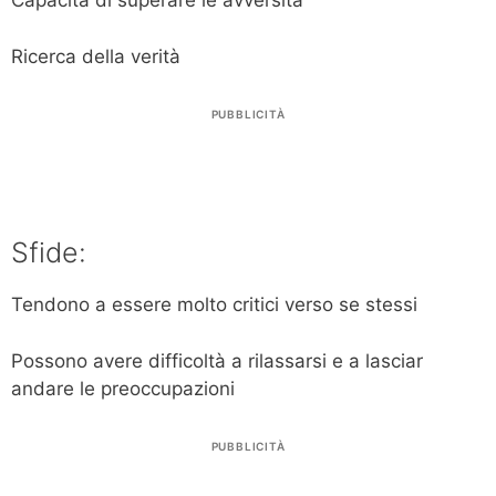
Capacità di superare le avversità
Ricerca della verità
PUBBLICITÀ
Sfide:
Tendono a essere molto critici verso se stessi
Possono avere difficoltà a rilassarsi e a lasciar
andare le preoccupazioni
PUBBLICITÀ