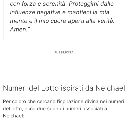
con forza e serenità. Proteggimi dalle
influenze negative e mantieni la mia
mente e il mio cuore aperti alla verità.
Amen.”
PUBBLICITÀ
Numeri del Lotto ispirati da Nelchael
Per coloro che cercano l’ispirazione divina nei numeri
del lotto, ecco due serie di numeri associati a
Nelchael: