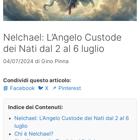
Nelchael: L’Angelo Custode
dei Nati dal 2 al 6 luglio
04/07/2024
di
Gino Pinna
Condividi questo articolo:
📘 Facebook
🐦 X
📌 Pinterest
Indice dei Contenuti:
Nelchael: L’Angelo Custode dei Nati dal 2 al 6
luglio
Chi è Nelchael?