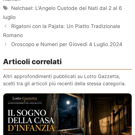
Tag
Nelchael: L'Angelo Custode dei Nati dal 2 al 6
luglio
Rigatoni con la Pajata: Un Piatto Tradizionale
Romano
Oroscopo e Numeri per Giovedì 4 Luglio 2024
Articoli correlati
Altri approfondimenti pubblicati su Lotto Gazzetta,
scelti tra gli articoli più recenti della stessa categoria.