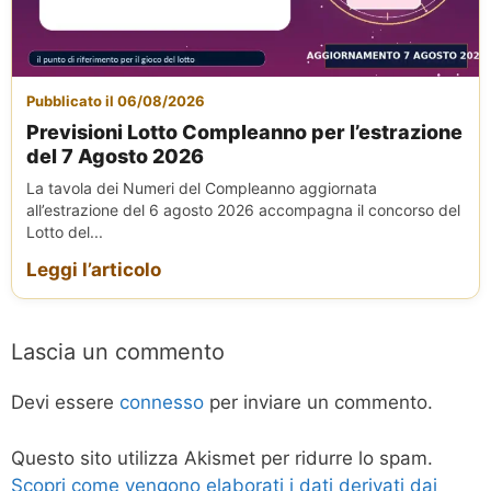
Pubblicato il 06/08/2026
Previsioni Lotto Compleanno per l’estrazione
del 7 Agosto 2026
La tavola dei Numeri del Compleanno aggiornata
all’estrazione del 6 agosto 2026 accompagna il concorso del
Lotto del...
Leggi l’articolo
Lascia un commento
Devi essere
connesso
per inviare un commento.
Questo sito utilizza Akismet per ridurre lo spam.
Scopri come vengono elaborati i dati derivati dai