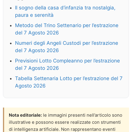
Il sogno della casa d’infanzia tra nostalgia,
paura e serenità
Metodo del Trino Settenario per l’estrazione
del 7 Agosto 2026
Numeri degli Angeli Custodi per l’estrazione
del 7 Agosto 2026
Previsioni Lotto Compleanno per l’estrazione
del 7 Agosto 2026
Tabella Settenaria Lotto per l’estrazione del 7
Agosto 2026
Nota editoriale:
le immagini presenti nell’articolo sono
illustrative e possono essere realizzate con strumenti
di intelligenza artificiale. Non rappresentano eventi