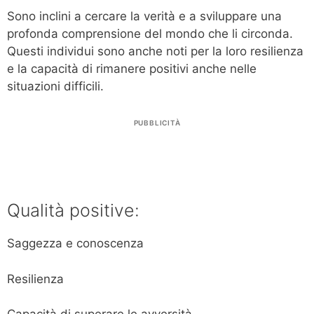
Sono inclini a cercare la verità e a sviluppare una
profonda comprensione del mondo che li circonda.
Questi individui sono anche noti per la loro resilienza
e la capacità di rimanere positivi anche nelle
situazioni difficili.
PUBBLICITÀ
Qualità positive:
Saggezza e conoscenza
Resilienza