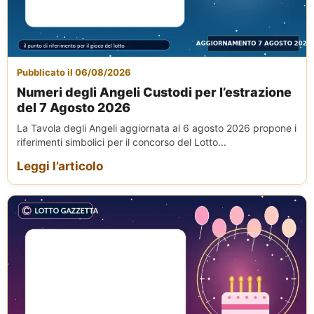
Pubblicato il 06/08/2026
Numeri degli Angeli Custodi per l’estrazione
del 7 Agosto 2026
La Tavola degli Angeli aggiornata al 6 agosto 2026 propone i
riferimenti simbolici per il concorso del Lotto...
Leggi l’articolo