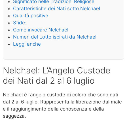
Significato nelle Tradizioni Religiose
Caratteristiche dei Nati sotto Nelchael
Qualità positive:
Sfide:
Come invocare Nelchael
Numeri del Lotto ispirati da Nelchael
Leggi anche
Nelchael: L’Angelo Custode
dei Nati dal 2 al 6 luglio
Nelchael è l’angelo custode di coloro che sono nati
dal 2 al 6 luglio. Rappresenta la liberazione dal male
e il raggiungimento della conoscenza e della
saggezza.