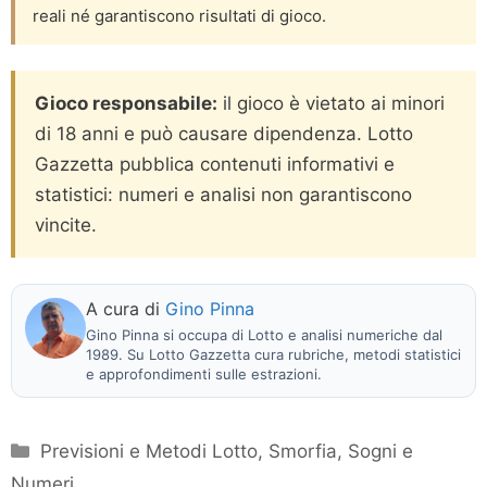
reali né garantiscono risultati di gioco.
Gioco responsabile:
il gioco è vietato ai minori
di 18 anni e può causare dipendenza. Lotto
Gazzetta pubblica contenuti informativi e
statistici: numeri e analisi non garantiscono
vincite.
A cura di
Gino Pinna
Gino Pinna si occupa di Lotto e analisi numeriche dal
1989. Su Lotto Gazzetta cura rubriche, metodi statistici
e approfondimenti sulle estrazioni.
Categorie
Previsioni e Metodi Lotto
,
Smorfia, Sogni e
Numeri