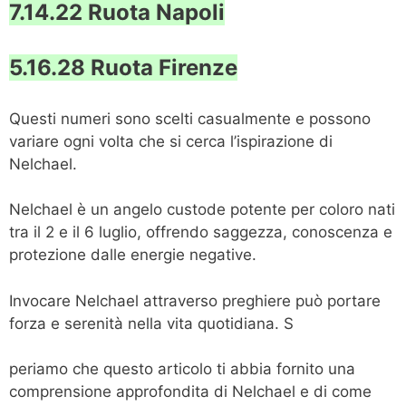
7.14.22 Ruota Napoli
5.16.28 Ruota Firenze
Questi numeri sono scelti casualmente e possono
variare ogni volta che si cerca l’ispirazione di
Nelchael.
Nelchael è un angelo custode potente per coloro nati
tra il 2 e il 6 luglio, offrendo saggezza, conoscenza e
protezione dalle energie negative.
Invocare Nelchael attraverso preghiere può portare
forza e serenità nella vita quotidiana. S
periamo che questo articolo ti abbia fornito una
comprensione approfondita di Nelchael e di come