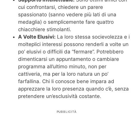
cui confrontarsi, chiedere un parere
spassionato (sanno vedere più lati di una
medaglia) o semplicemente fare quattro
chiacchiere stimolanti.
A Volte Elusivi:
La loro stessa socievolezza e i
molteplici interessi possono renderli a volte un
po’ elusivi o difficili da “fermare”. Potrebbero
dimenticarsi un appuntamento o cambiare
programma all’ultimo minuto, non per
cattiveria, ma per la loro natura un po’
farfallina. Chi li conosce bene impara ad
apprezzare la loro presenza quando c’è, senza
pretendere un’esclusività costante.
PUBBLICITÀ