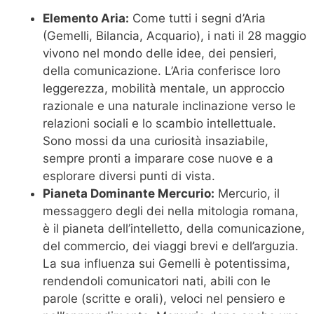
Elemento Aria:
Come tutti i segni d’Aria
(Gemelli, Bilancia, Acquario), i nati il 28 maggio
vivono nel mondo delle idee, dei pensieri,
della comunicazione. L’Aria conferisce loro
leggerezza, mobilità mentale, un approccio
razionale e una naturale inclinazione verso le
relazioni sociali e lo scambio intellettuale.
Sono mossi da una curiosità insaziabile,
sempre pronti a imparare cose nuove e a
esplorare diversi punti di vista.
Pianeta Dominante Mercurio:
Mercurio, il
messaggero degli dei nella mitologia romana,
è il pianeta dell’intelletto, della comunicazione,
del commercio, dei viaggi brevi e dell’arguzia.
La sua influenza sui Gemelli è potentissima,
rendendoli comunicatori nati, abili con le
parole (scritte e orali), veloci nel pensiero e