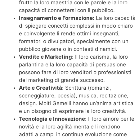
frutto la loro maestria con le parole e la loro
capacità di connettersi con il pubblico.
Insegnamento e Formazione:
La loro capacità
di spiegare concetti complessi in modo chiaro
e coinvolgente li rende ottimi insegnanti,
formatori o divulgatori, specialmente con un
pubblico giovane o in contesti dinamici.
Vendite e Marketing:
Il loro carisma, la loro
parlantina e la loro capacità di persuasione
possono fare di loro venditori o professionisti
del marketing di grande successo.
Arte e Creatività:
Scrittura (romanzi,
sceneggiature, poesia), musica, recitazione,
design. Molti Gemelli hanno un’anima artistica
e un bisogno di esprimere la loro creatività.
Tecnologia e Innovazione:
Il loro amore per le
novità e la loro agilità mentale li rendono
adatti a campi in continua evoluzione come