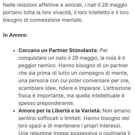
Nelle relazioni affettive e amicali, i nati il 28 maggio
portano tutta la loro vivacità, il loro intelletto e il loro
bisogno di connessione mentale.
In Amore:
Cercano un Partner Stimolante:
Per
conquistare un nato il 28 maggio, la noia è il
peggior nemico. Hanno bisogno di un partner
che sia prima di tutto un compagno di mente,
una persona con cui poter conversare per ore,
scambiare idee, ridere e imparare. L’attrazione
fisica è importante, ma quella intellettuale è
spesso preponderante.
Amore per la Libertà e la Varietà:
Non amano
sentirsi soffocati o limitati. Hanno bisogno dei
loro spazi e di mantenere i propri interessi.
Una relazione troppo possessiva o routinaria li