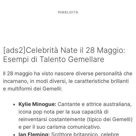
PUBBLICITÀ
[ads2]Celebrità Nate il 28 Maggio:
Esempi di Talento Gemellare
Il 28 maggio ha visto nascere diverse personalità che
incarnano, in modi diversi, le caratteristiche brillanti
e multiformi dei Gemelli:
Kylie Minogue:
Cantante e attrice australiana,
icona pop nota per la sua capacità di
reinventarsi costantemente (tipico dei Gemelli)
e per il suo carisma comunicativo.
Ian Fleming:
Scrittore britannico, celebre