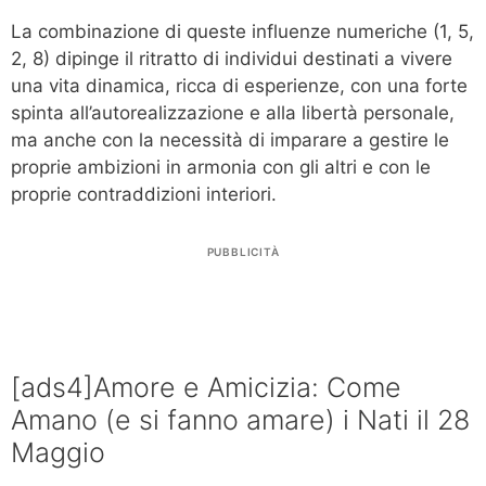
La combinazione di queste influenze numeriche (1, 5,
2, 8) dipinge il ritratto di individui destinati a vivere
una vita dinamica, ricca di esperienze, con una forte
spinta all’autorealizzazione e alla libertà personale,
ma anche con la necessità di imparare a gestire le
proprie ambizioni in armonia con gli altri e con le
proprie contraddizioni interiori.
PUBBLICITÀ
[ads4]Amore e Amicizia: Come
Amano (e si fanno amare) i Nati il 28
Maggio