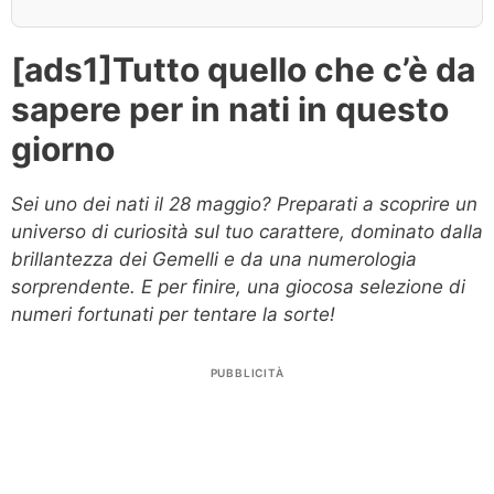
[ads1]Tutto quello che c’è da
sapere per in nati in questo
giorno
Sei uno dei nati il 28 maggio? Preparati a scoprire un
universo di curiosità sul tuo carattere, dominato dalla
brillantezza dei Gemelli e da una numerologia
sorprendente. E per finire, una giocosa selezione di
numeri fortunati per tentare la sorte!
PUBBLICITÀ