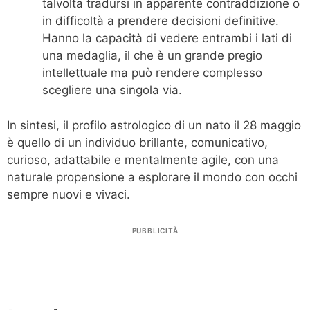
talvolta tradursi in apparente contraddizione o
in difficoltà a prendere decisioni definitive.
Hanno la capacità di vedere entrambi i lati di
una medaglia, il che è un grande pregio
intellettuale ma può rendere complesso
scegliere una singola via.
In sintesi, il profilo astrologico di un nato il 28 maggio
è quello di un individuo brillante, comunicativo,
curioso, adattabile e mentalmente agile, con una
naturale propensione a esplorare il mondo con occhi
sempre nuovi e vivaci.
PUBBLICITÀ