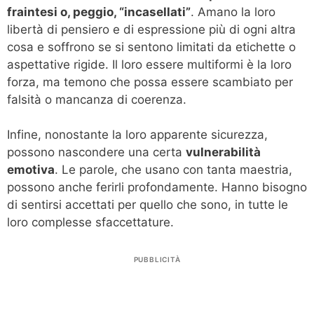
fraintesi o, peggio, “incasellati”
. Amano la loro
libertà di pensiero e di espressione più di ogni altra
cosa e soffrono se si sentono limitati da etichette o
aspettative rigide. Il loro essere multiformi è la loro
forza, ma temono che possa essere scambiato per
falsità o mancanza di coerenza.
Infine, nonostante la loro apparente sicurezza,
possono nascondere una certa
vulnerabilità
emotiva
. Le parole, che usano con tanta maestria,
possono anche ferirli profondamente. Hanno bisogno
di sentirsi accettati per quello che sono, in tutte le
loro complesse sfaccettature.
PUBBLICITÀ