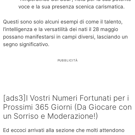
voce e la sua presenza scenica carismatica.
Questi sono solo alcuni esempi di come il talento,
l’intelligenza e la versatilità dei nati il 28 maggio
possano manifestarsi in campi diversi, lasciando un
segno significativo.
PUBBLICITÀ
[ads3]I Vostri Numeri Fortunati per i
Prossimi 365 Giorni (Da Giocare con
un Sorriso e Moderazione!)
Ed eccoci arrivati alla sezione che molti attendono