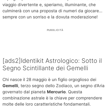
viaggio divertente e, speriamo, illuminante, che
culminerà con una proposta di numeri da giocare…
sempre con un sorriso e la dovuta moderazione!
PUBBLICITÀ
[ads2]Identikit Astrologico: Sotto il
Segno Scintillante dei Gemelli
Chi nasce il 28 maggio è un figlio orgoglioso dei
Gemelli
, terzo segno dello Zodiaco, un segno d’Aria
governato dal pianeta
Mercurio
. Questa
combinazione astrale è la chiave per comprendere
molte delle loro caratteristiche fondamentali.