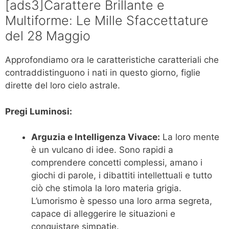
[ads3]Carattere Brillante e
Multiforme: Le Mille Sfaccettature
del 28 Maggio
Approfondiamo ora le caratteristiche caratteriali che
contraddistinguono i nati in questo giorno, figlie
dirette del loro cielo astrale.
Pregi Luminosi:
Arguzia e Intelligenza Vivace:
La loro mente
è un vulcano di idee. Sono rapidi a
comprendere concetti complessi, amano i
giochi di parole, i dibattiti intellettuali e tutto
ciò che stimola la loro materia grigia.
L’umorismo è spesso una loro arma segreta,
capace di alleggerire le situazioni e
conquistare simpatie.