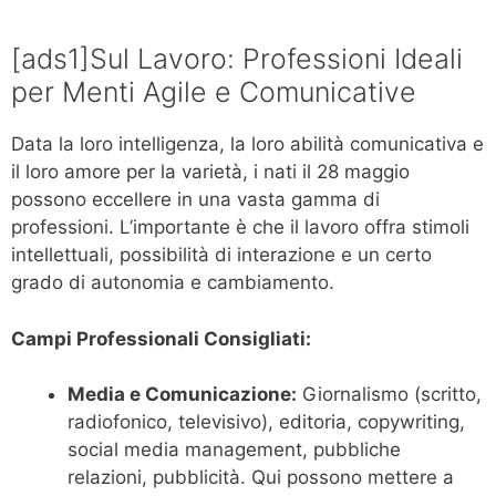
[ads1]Sul Lavoro: Professioni Ideali
per Menti Agile e Comunicative
Data la loro intelligenza, la loro abilità comunicativa e
il loro amore per la varietà, i nati il 28 maggio
possono eccellere in una vasta gamma di
professioni. L’importante è che il lavoro offra stimoli
intellettuali, possibilità di interazione e un certo
grado di autonomia e cambiamento.
Campi Professionali Consigliati:
Media e Comunicazione:
Giornalismo (scritto,
radiofonico, televisivo), editoria, copywriting,
social media management, pubbliche
relazioni, pubblicità. Qui possono mettere a