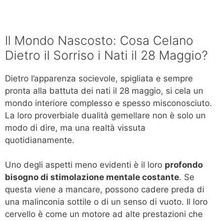
Il Mondo Nascosto: Cosa Celano
Dietro il Sorriso i Nati il 28 Maggio?
Dietro l’apparenza socievole, spigliata e sempre
pronta alla battuta dei nati il 28 maggio, si cela un
mondo interiore complesso e spesso misconosciuto.
La loro proverbiale dualità gemellare non è solo un
modo di dire, ma una realtà vissuta
quotidianamente.
Uno degli aspetti meno evidenti è il loro
profondo
bisogno di stimolazione mentale costante
. Se
questa viene a mancare, possono cadere preda di
una malinconia sottile o di un senso di vuoto. Il loro
cervello è come un motore ad alte prestazioni che