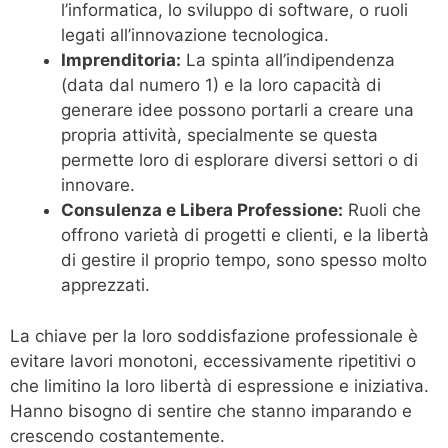
l’informatica, lo sviluppo di software, o ruoli
legati all’innovazione tecnologica.
Imprenditoria:
La spinta all’indipendenza
(data dal numero 1) e la loro capacità di
generare idee possono portarli a creare una
propria attività, specialmente se questa
permette loro di esplorare diversi settori o di
innovare.
Consulenza e Libera Professione:
Ruoli che
offrono varietà di progetti e clienti, e la libertà
di gestire il proprio tempo, sono spesso molto
apprezzati.
La chiave per la loro soddisfazione professionale è
evitare lavori monotoni, eccessivamente ripetitivi o
che limitino la loro libertà di espressione e iniziativa.
Hanno bisogno di sentire che stanno imparando e
crescendo costantemente.