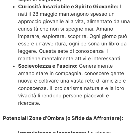
Curiosità Insaziabile e Spirito Giovanile:
I
nati il 28 maggio mantengono spesso un
approccio giovanile alla vita, alimentato da una
curiosità che non si spegne mai. Amano
imparare, esplorare, scoprire. Ogni giorno può
essere un’avventura, ogni persona un libro da
leggere. Questa sete di conoscenza li
mantiene mentalmente attivi e interessanti.
Socievolezza e Fascino:
Generalmente
amano stare in compagnia, conoscere gente
nuova e coltivare una vasta rete di amicizie e
conoscenze. Il loro carisma naturale e la loro
vivacità li rendono persone piacevoli e
ricercate.
Potenziali Zone d’Ombra (o Sfide da Affrontare):