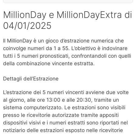
MillionDay e MillionDayExtra di
04/01/2025
Il MillionDay è un gioco d’estrazione numerica che
coinvolge numeri da 1 a 55. L’obiettivo è indovinare
tutti i 5 numeri pronosticati, confrontandoli con quelli
della combinazione vincente estratta.
Dettagli dell’Estrazione
L’estrazione dei 5 numeri vincenti avviene due volte
al giorno, alle ore 13:00 e alle 20:30, tramite un
sistema computerizzato. Le estrazioni sono visibili
presso le ricevitorie autorizzate tramite appositi
dispositivi visivi e i numeri estratti sono riportati nel
notiziario delle estrazioni esposto nelle ricevitorie