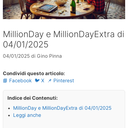
MillionDay e MillionDayExtra di
04/01/2025
04/01/2025
di
Gino Pinna
Condividi questo articolo:
📘 Facebook
🐦 X
📌 Pinterest
Indice dei Contenuti:
MillionDay e MillionDayExtra di 04/01/2025
Leggi anche