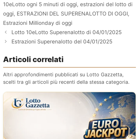
10eLotto ogni 5 minuti di oggi
,
estrazioni del lotto di
oggi
,
ESTRAZIONI DEL SUPERENALOTTO DI OGGI
,
Estrazioni Millionday di oggi
Lotto 10eLotto Superenalotto di 04/01/2025
Estrazioni Superenalotto del 04/01/2025
Articoli correlati
Altri approfondimenti pubblicati su Lotto Gazzetta,
scelti tra gli articoli più recenti della stessa categoria.