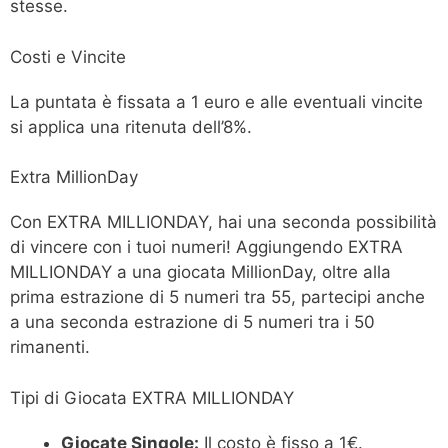
stesse.
Costi e Vincite
La puntata è fissata a 1 euro e alle eventuali vincite
si applica una ritenuta dell’8%.
Extra MillionDay
Con EXTRA MILLIONDAY, hai una seconda possibilità
di vincere con i tuoi numeri! Aggiungendo EXTRA
MILLIONDAY a una giocata MillionDay, oltre alla
prima estrazione di 5 numeri tra 55, partecipi anche
a una seconda estrazione di 5 numeri tra i 50
rimanenti.
Tipi di Giocata EXTRA MILLIONDAY
Giocate Singole:
Il costo è fisso a 1€.