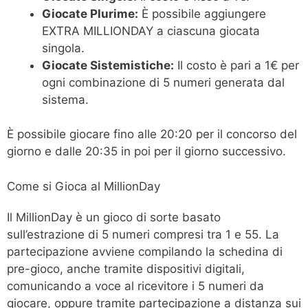
Giocate Plurime:
È possibile aggiungere
EXTRA MILLIONDAY a ciascuna giocata
singola.
Giocate Sistemistiche:
Il costo è pari a 1€ per
ogni combinazione di 5 numeri generata dal
sistema.
È possibile giocare fino alle 20:20 per il concorso del
giorno e dalle 20:35 in poi per il giorno successivo.
Come si Gioca al MillionDay
Il MillionDay è un gioco di sorte basato
sull’estrazione di 5 numeri compresi tra 1 e 55. La
partecipazione avviene compilando la schedina di
pre-gioco, anche tramite dispositivi digitali,
comunicando a voce al ricevitore i 5 numeri da
giocare, oppure tramite partecipazione a distanza sui