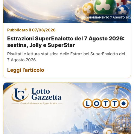
Pubblicato il 07/08/2026
Estrazioni SuperEnalotto del 7 Agosto 2026:
sestina, Jolly e SuperStar
Risultati e lettura statistica delle Estrazioni SuperEnalotto del
7 Agosto 2026.
Leggi l’articolo