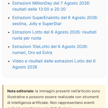
Estrazioni MillionDay del 7 Agosto 2026:
risultati delle 13:00 e 20:30
Estrazioni SuperEnalotto del 6 Agosto 2026:
sestina, Jolly e SuperStar
Estrazioni Lotto del 6 Agosto 2026: risultati
ruota per ruota
Estrazioni 10eLotto del 6 Agosto 2026:
numeri, Oro ed Extra
Video e risultati delle estrazioni Lotto del 6
Agosto 2026
Nota editoriale:
le immagini presenti nell’articolo sono
illustrative e possono essere realizzate con strumenti
di intelligenza artificiale. Non rappresentano eventi