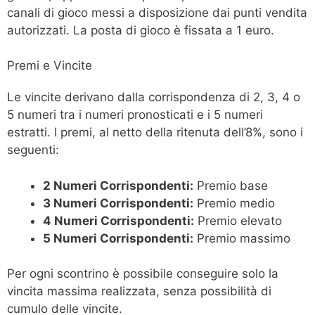
canali di gioco messi a disposizione dai punti vendita
autorizzati. La posta di gioco è fissata a 1 euro.
Premi e Vincite
Le vincite derivano dalla corrispondenza di 2, 3, 4 o
5 numeri tra i numeri pronosticati e i 5 numeri
estratti. I premi, al netto della ritenuta dell’8%, sono i
seguenti:
2 Numeri Corrispondenti:
Premio base
3 Numeri Corrispondenti:
Premio medio
4 Numeri Corrispondenti:
Premio elevato
5 Numeri Corrispondenti:
Premio massimo
Per ogni scontrino è possibile conseguire solo la
vincita massima realizzata, senza possibilità di
cumulo delle vincite.