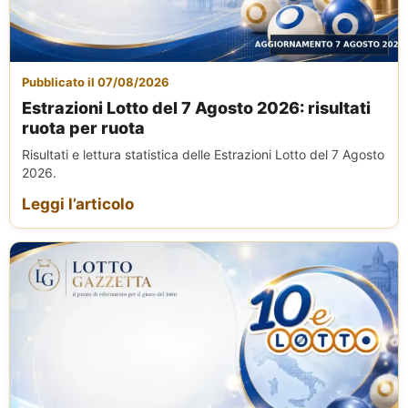
Pubblicato il 07/08/2026
Estrazioni Lotto del 7 Agosto 2026: risultati
ruota per ruota
Risultati e lettura statistica delle Estrazioni Lotto del 7 Agosto
2026.
Leggi l’articolo