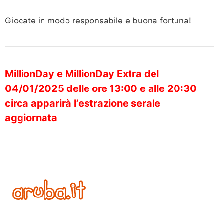
Giocate in modo responsabile e buona fortuna!
MillionDay e MillionDay Extra del
04/01/2025 delle ore 13:00 e alle 20:30
circa apparirà l’estrazione serale
aggiornata