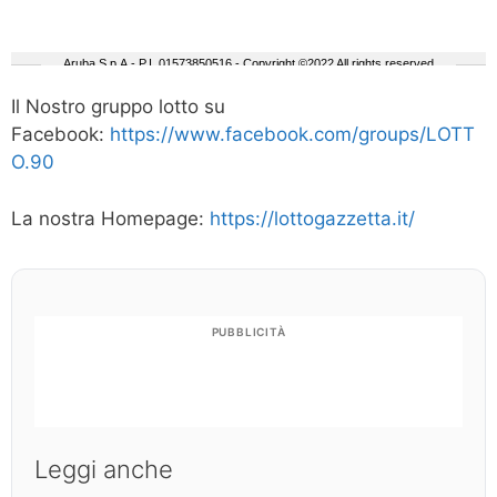
Il Nostro gruppo lotto su
Facebook:
https://www.facebook.com/groups/LOTT
O.90
La nostra Homepage:
https://lottogazzetta.it/
PUBBLICITÀ
Leggi anche