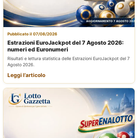
Pubblicato il 07/08/2026
Estrazioni EuroJackpot del 7 Agosto 2026:
numeri ed Euronumeri
Risultati e lettura statistica delle Estrazioni EuroJackpot del 7
Agosto 2026.
Leggi l’articolo