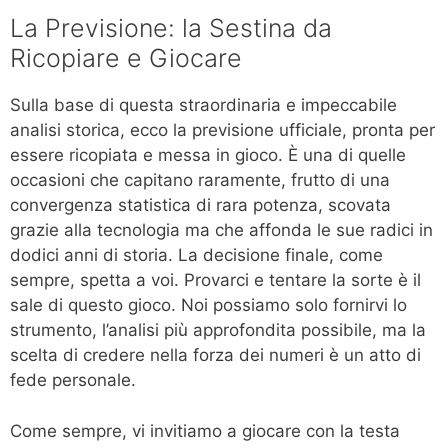
La Previsione: la Sestina da
Ricopiare e Giocare
Sulla base di questa straordinaria e impeccabile
analisi storica, ecco la previsione ufficiale, pronta per
essere ricopiata e messa in gioco. È una di quelle
occasioni che capitano raramente, frutto di una
convergenza statistica di rara potenza, scovata
grazie alla tecnologia ma che affonda le sue radici in
dodici anni di storia. La decisione finale, come
sempre, spetta a voi. Provarci e tentare la sorte è il
sale di questo gioco. Noi possiamo solo fornirvi lo
strumento, l’analisi più approfondita possibile, ma la
scelta di credere nella forza dei numeri è un atto di
fede personale.
Come sempre, vi invitiamo a giocare con la testa