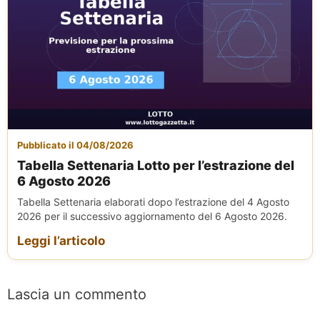
Pubblicato il 04/08/2026
Tabella Settenaria Lotto per l’estrazione del
6 Agosto 2026
Tabella Settenaria elaborati dopo l’estrazione del 4 Agosto
2026 per il successivo aggiornamento del 6 Agosto 2026.
Leggi l’articolo
Lascia un commento