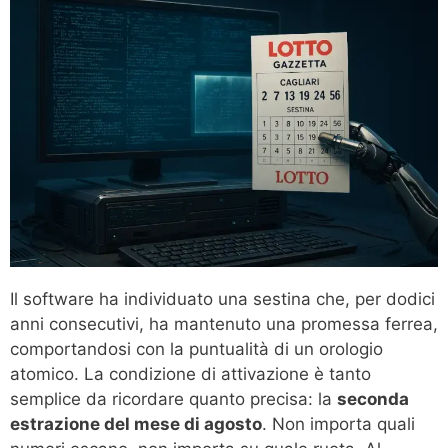
Il software ha individuato una sestina che, per dodici
anni consecutivi, ha mantenuto una promessa ferrea,
comportandosi con la puntualità di un orologio
atomico. La condizione di attivazione è tanto
semplice da ricordare quanto precisa: la
seconda
estrazione del mese di agosto
. Non importa quali