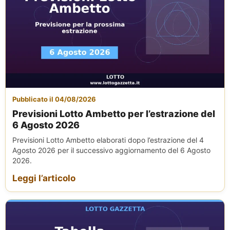
Pubblicato il 04/08/2026
Previsioni Lotto Ambetto per l’estrazione del
6 Agosto 2026
Previsioni Lotto Ambetto elaborati dopo l’estrazione del 4
Agosto 2026 per il successivo aggiornamento del 6 Agosto
2026.
Leggi l’articolo