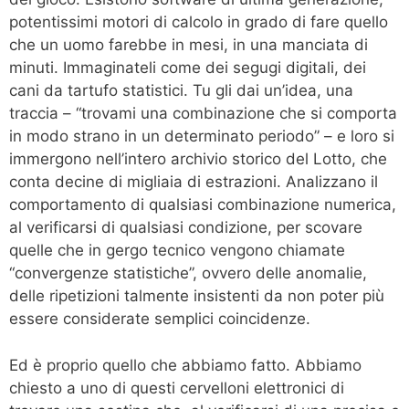
potentissimi motori di calcolo in grado di fare quello
che un uomo farebbe in mesi, in una manciata di
minuti. Immaginateli come dei segugi digitali, dei
cani da tartufo statistici. Tu gli dai un’idea, una
traccia – “trovami una combinazione che si comporta
in modo strano in un determinato periodo” – e loro si
immergono nell’intero archivio storico del Lotto, che
conta decine di migliaia di estrazioni. Analizzano il
comportamento di qualsiasi combinazione numerica,
al verificarsi di qualsiasi condizione, per scovare
quelle che in gergo tecnico vengono chiamate
“convergenze statistiche”, ovvero delle anomalie,
delle ripetizioni talmente insistenti da non poter più
essere considerate semplici coincidenze.
Ed è proprio quello che abbiamo fatto. Abbiamo
chiesto a uno di questi cervelloni elettronici di