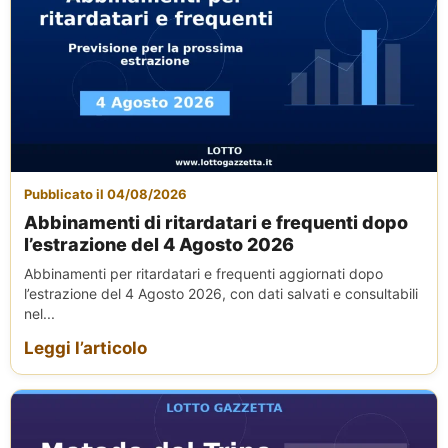
Pubblicato il 04/08/2026
Abbinamenti di ritardatari e frequenti dopo
l’estrazione del 4 Agosto 2026
Abbinamenti per ritardatari e frequenti aggiornati dopo
l’estrazione del 4 Agosto 2026, con dati salvati e consultabili
nel...
Leggi l’articolo