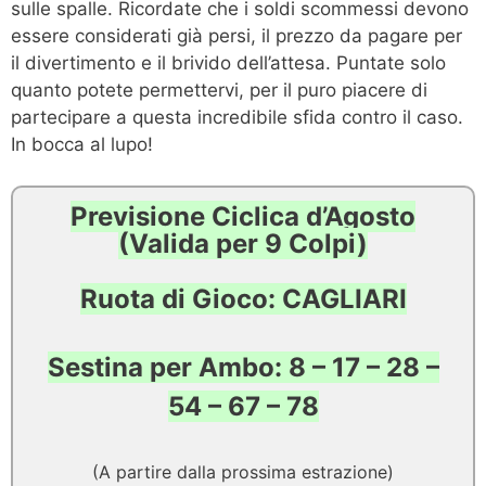
sulle spalle. Ricordate che i soldi scommessi devono
essere considerati già persi, il prezzo da pagare per
il divertimento e il brivido dell’attesa. Puntate solo
quanto potete permettervi, per il puro piacere di
partecipare a questa incredibile sfida contro il caso.
In bocca al lupo!
Previsione Ciclica d’Agosto
(Valida per 9 Colpi)
Ruota di Gioco: CAGLIARI
Sestina per Ambo: 8 – 17 – 28 –
54 – 67 – 78
(A partire dalla prossima estrazione)