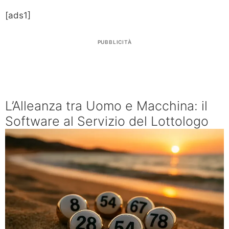
[ads1]
PUBBLICITÀ
L’Alleanza tra Uomo e Macchina: il
Software al Servizio del Lottologo