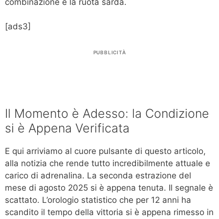
combinazione e la ruota sarda.
[ads3]
PUBBLICITÀ
Il Momento è Adesso: la Condizione
si è Appena Verificata
E qui arriviamo al cuore pulsante di questo articolo,
alla notizia che rende tutto incredibilmente attuale e
carico di adrenalina. La seconda estrazione del
mese di agosto 2025 si è appena tenuta. Il segnale è
scattato. L’orologio statistico che per 12 anni ha
scandito il tempo della vittoria si è appena rimesso in