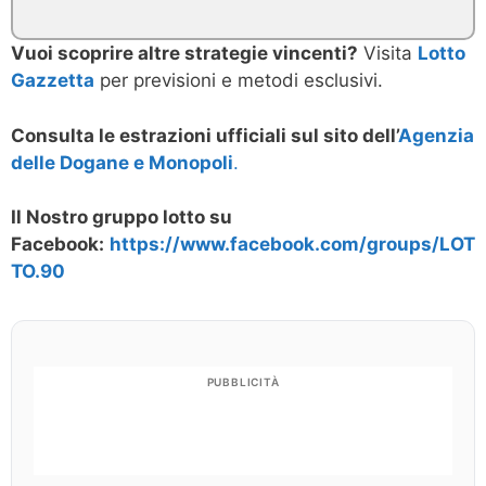
Vuoi scoprire altre strategie vincenti?
Visita
Lotto
Gazzetta
per previsioni e metodi esclusivi.
Consulta le estrazioni ufficiali sul sito dell’
Agenzia
delle Dogane e Monopoli
.
Il Nostro gruppo lotto su
Facebook:
https://www.facebook.com/groups/LOT
TO.90
PUBBLICITÀ