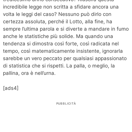
incredibile legge non scritta a sfidare ancora una
volta le leggi del caso? Nessuno può dirlo con
certezza assoluta, perché il Lotto, alla fine, ha
sempre l’ultima parola e si diverte a mandare in fumo
anche le statistiche più solide. Ma quando una
tendenza si dimostra così forte, così radicata nel
tempo, così matematicamente insistente, ignorarla
sarebbe un vero peccato per qualsiasi appassionato
di statistica che si rispetti. La palla, o meglio, la
pallina, ora è nell’urna.
[ads4]
PUBBLICITÀ