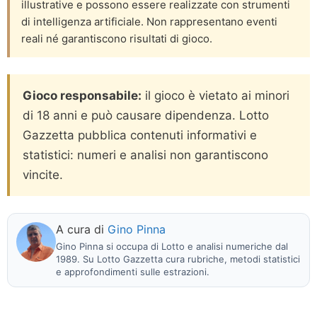
illustrative e possono essere realizzate con strumenti
di intelligenza artificiale. Non rappresentano eventi
reali né garantiscono risultati di gioco.
Gioco responsabile:
il gioco è vietato ai minori
di 18 anni e può causare dipendenza. Lotto
Gazzetta pubblica contenuti informativi e
statistici: numeri e analisi non garantiscono
vincite.
A cura di
Gino Pinna
Gino Pinna si occupa di Lotto e analisi numeriche dal
1989. Su Lotto Gazzetta cura rubriche, metodi statistici
e approfondimenti sulle estrazioni.