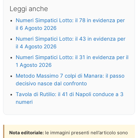
Leggi anche
Numeri Simpatici Lotto: il 78 in evidenza per
il 6 Agosto 2026
Numeri Simpatici Lotto: il 43 in evidenza per
il 4 Agosto 2026
Numeri Simpatici Lotto: il 31 in evidenza per il
1 Agosto 2026
Metodo Massimo 7 colpi di Manara: il passo
decisivo nasce dal confronto
Tavola di Rutilio: il 41 di Napoli conduce a 3
numeri
Nota editoriale:
le immagini presenti nell’articolo sono