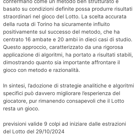
confermano come un metodo ben strutturato e
basato su condizioni definite possa produrre risultati
straordinari nel gioco del Lotto. La scelta accurata
della ruota di Torino ha sicuramente influito
positivamente sul successo del metodo, che ha
centrato 16 ambate e 20 ambi in dieci casi di studio.
Questo approccio, caratterizzato da una rigorosa
applicazione di algoritmi, ha portato a risultati stabili,
dimostrando quanto sia importante affrontare il
gioco con metodo e razionalità.
In sintesi, l’adozione di strategie analitiche e algoritmi
specifici può davvero migliorare l’esperienza del
giocatore, pur rimanendo consapevoli che il Lotto
resta un gioco.
previsioni valide 9 colpi ad iniziare dalle estrazioni
del Lotto del 29/10/2024