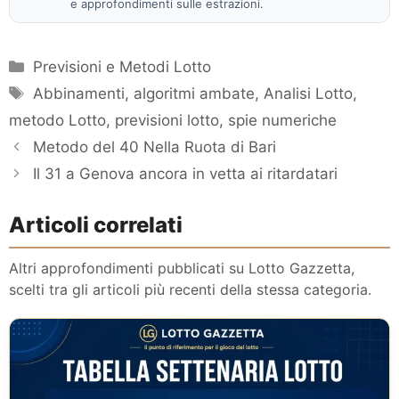
e approfondimenti sulle estrazioni.
Categorie
Previsioni e Metodi Lotto
Tag
Abbinamenti
,
algoritmi ambate
,
Analisi Lotto
,
metodo Lotto
,
previsioni lotto
,
spie numeriche
Metodo del 40 Nella Ruota di Bari
Il 31 a Genova ancora in vetta ai ritardatari
Articoli correlati
Altri approfondimenti pubblicati su Lotto Gazzetta,
scelti tra gli articoli più recenti della stessa categoria.