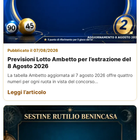
Pubblicato il 07/08/2026
Previsioni Lotto Ambetto per l’estrazione del
8 Agosto 2026
La tabella Ambetto aggiornata al 7 agosto 2026 offre quattro
numeri per ogni ruota in vista del concorso...
Leggi l’articolo