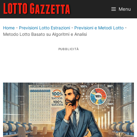
Vai
Menu
al
contenuto
Home
-
Previsioni Lotto Estrazioni
-
Previsioni e Metodi Lotto
-
Metodo Lotto Basato su Algoritmi e Analisi
PUBBLICITÀ