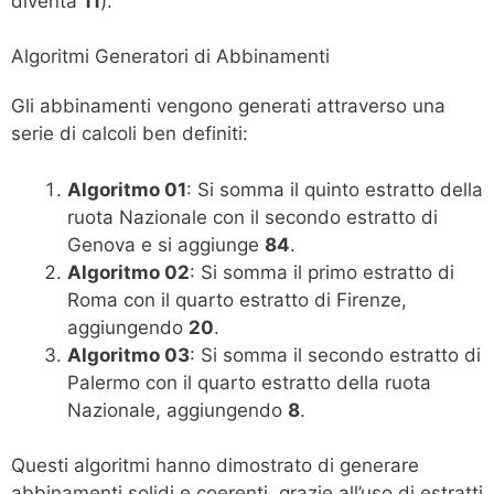
diventa
11
).
Algoritmi Generatori di Abbinamenti
Gli abbinamenti vengono generati attraverso una
serie di calcoli ben definiti:
Algoritmo 01
: Si somma il quinto estratto della
ruota Nazionale con il secondo estratto di
Genova e si aggiunge
84
.
Algoritmo 02
: Si somma il primo estratto di
Roma con il quarto estratto di Firenze,
aggiungendo
20
.
Algoritmo 03
: Si somma il secondo estratto di
Palermo con il quarto estratto della ruota
Nazionale, aggiungendo
8
.
Questi algoritmi hanno dimostrato di generare
abbinamenti solidi e coerenti, grazie all’uso di estratti