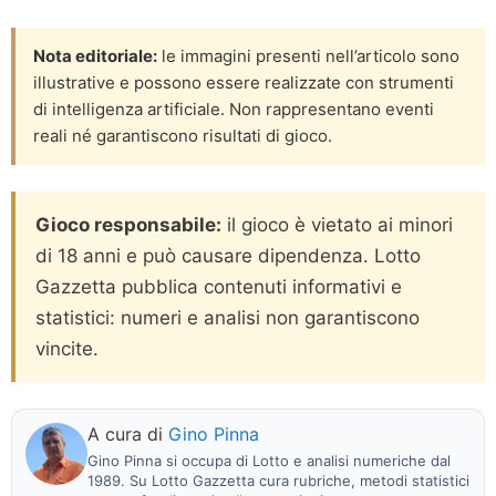
Nota editoriale:
le immagini presenti nell’articolo sono
illustrative e possono essere realizzate con strumenti
di intelligenza artificiale. Non rappresentano eventi
reali né garantiscono risultati di gioco.
Gioco responsabile:
il gioco è vietato ai minori
di 18 anni e può causare dipendenza. Lotto
Gazzetta pubblica contenuti informativi e
statistici: numeri e analisi non garantiscono
vincite.
A cura di
Gino Pinna
Gino Pinna si occupa di Lotto e analisi numeriche dal
1989. Su Lotto Gazzetta cura rubriche, metodi statistici