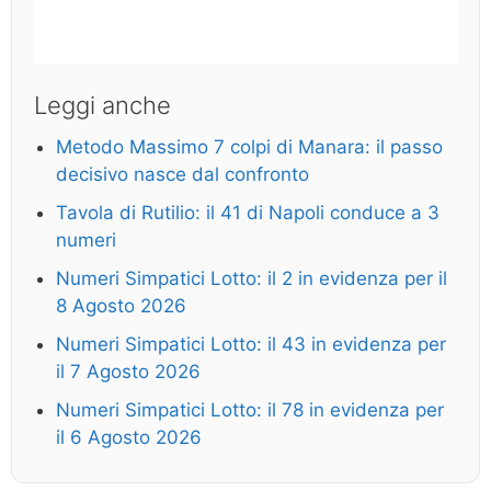
Leggi anche
Metodo Massimo 7 colpi di Manara: il passo
decisivo nasce dal confronto
Tavola di Rutilio: il 41 di Napoli conduce a 3
numeri
Numeri Simpatici Lotto: il 2 in evidenza per il
8 Agosto 2026
Numeri Simpatici Lotto: il 43 in evidenza per
il 7 Agosto 2026
Numeri Simpatici Lotto: il 78 in evidenza per
il 6 Agosto 2026