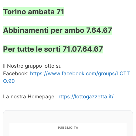
Torino ambata 71
Abbinamenti per ambo 7.64.67
Per tutte le sorti 71.07.64.67
Il Nostro gruppo lotto su
Facebook:
https://www.facebook.com/groups/LOTT
O.90
La nostra Homepage:
https://lottogazzetta.it/
PUBBLICITÀ