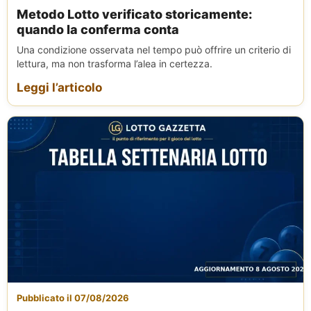
Metodo Lotto verificato storicamente:
quando la conferma conta
Una condizione osservata nel tempo può offrire un criterio di
lettura, ma non trasforma l’alea in certezza.
Leggi l’articolo
Pubblicato il 07/08/2026