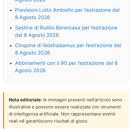
Previsioni Lotto Ambetto per l’estrazione del
8 Agosto 2026
Sestine di Rutilio Benincasa per l’estrazione
del 8 Agosto 2026
Cinquine di Nostradamus per l’estrazione del
8 Agosto 2026
Abbinamenti con il 90 per l’estrazione del 8
Agosto 2026
Nota editoriale:
le immagini presenti nell’articolo sono
illustrative e possono essere realizzate con strumenti
di intelligenza artificiale. Non rappresentano eventi
reali né garantiscono risultati di gioco.