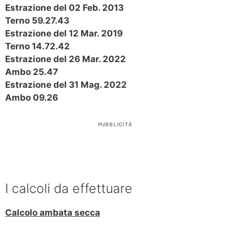
Estrazione del 02 Feb. 2013
Terno 59.27.43
Estrazione del 12 Mar. 2019
Terno 14.72.42
Estrazione del 26 Mar. 2022
Ambo 25.47
Estrazione del 31 Mag. 2022
Ambo 09.26
PUBBLICITÀ
I calcoli da effettuare
Calcolo ambata secca