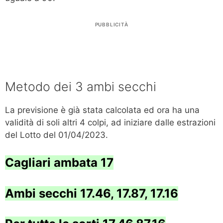
PUBBLICITÀ
Metodo dei 3 ambi secchi
La previsione è già stata calcolata ed ora ha una
validità di soli altri 4 colpi, ad iniziare dalle estrazioni
del Lotto del 01/04/2023.
Cagliari ambata 17
Ambi secchi 17.46, 17.87, 17.16