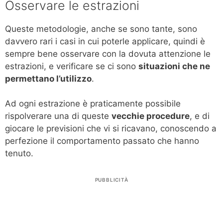
Osservare le estrazioni
Queste metodologie, anche se sono tante, sono
davvero rari i casi in cui poterle applicare, quindi è
sempre bene osservare con la dovuta attenzione le
estrazioni, e verificare se ci sono
situazioni che ne
permettano l’utilizzo
.
Ad ogni estrazione è praticamente possibile
rispolverare una di queste
vecchie procedure
, e di
giocare le previsioni che vi si ricavano, conoscendo a
perfezione il comportamento passato che hanno
tenuto.
PUBBLICITÀ