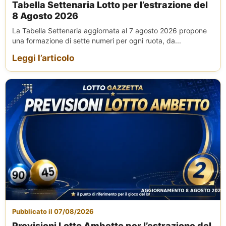
Tabella Settenaria Lotto per l’estrazione del
8 Agosto 2026
La Tabella Settenaria aggiornata al 7 agosto 2026 propone
una formazione di sette numeri per ogni ruota, da...
Leggi l’articolo
Pubblicato il 07/08/2026
Previsioni Lotto Ambetto per l’estrazione del