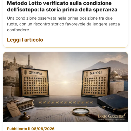
Metodo Lotto verificato sulla condizione
dell’isotopo: la storia prima della speranza
Una condizione osservata nella prima posizione tra due
ruote, con un riscontro storico favorevole da leggere senza
confondere...
Leggi l’articolo
Pubblicato il 08/08/2026