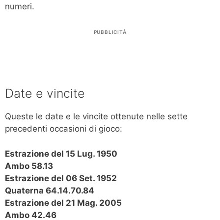
numeri.
PUBBLICITÀ
Date e vincite
Queste le date e le vincite ottenute nelle sette
precedenti occasioni di gioco:
Estrazione del 15 Lug. 1950
Ambo 58.13
Estrazione del 06 Set. 1952
Quaterna 64.14.70.84
Estrazione del 21 Mag. 2005
Ambo 42.46