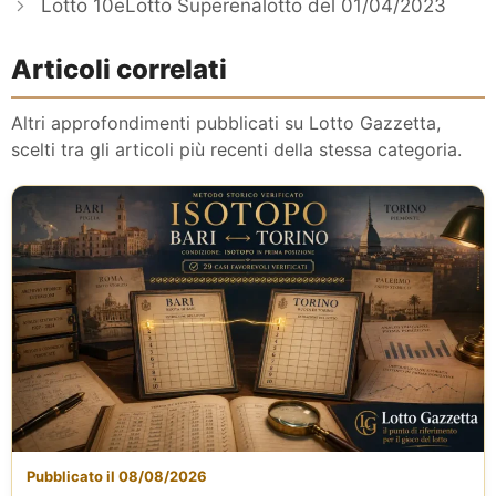
Lotto 10eLotto Superenalotto del 01/04/2023
Articoli correlati
Altri approfondimenti pubblicati su Lotto Gazzetta,
scelti tra gli articoli più recenti della stessa categoria.
Pubblicato il 08/08/2026