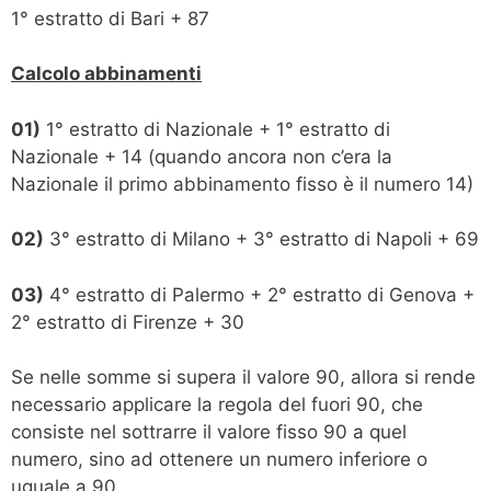
1° estratto di Bari + 87
Calcolo abbinamenti
01)
1° estratto di Nazionale + 1° estratto di
Nazionale + 14 (quando ancora non c’era la
Nazionale il primo abbinamento fisso è il numero 14)
02)
3° estratto di Milano + 3° estratto di Napoli + 69
03)
4° estratto di Palermo + 2° estratto di Genova +
2° estratto di Firenze + 30
Se nelle somme si supera il valore 90, allora si rende
necessario applicare la regola del fuori 90, che
consiste nel sottrarre il valore fisso 90 a quel
numero, sino ad ottenere un numero inferiore o
uguale a 90.