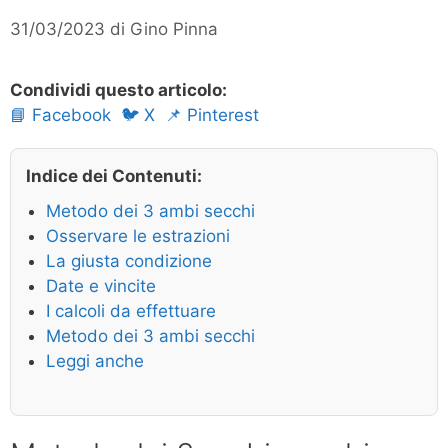
31/03/2023
di
Gino Pinna
Condividi questo articolo:
📘 Facebook
🐦 X
📌 Pinterest
Indice dei Contenuti:
Metodo dei 3 ambi secchi
Osservare le estrazioni
La giusta condizione
Date e vincite
I calcoli da effettuare
Metodo dei 3 ambi secchi
Leggi anche