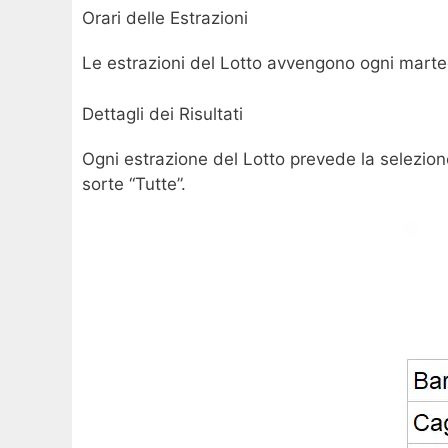
Orari delle Estrazioni
Le estrazioni del Lotto avvengono ogni martedì,
Dettagli dei Risultati
Ogni estrazione del Lotto prevede la selezion
sorte “Tutte”.