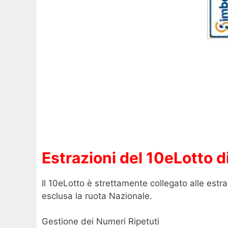
Estrazioni del 10eLotto d
Il 10eLotto è strettamente collegato alle estra
esclusa la ruota Nazionale.
Gestione dei Numeri Ripetuti