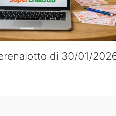
erenalotto di 30/01/202