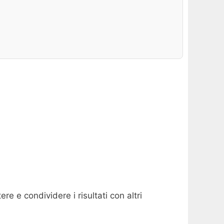
re e condividere i risultati con altri