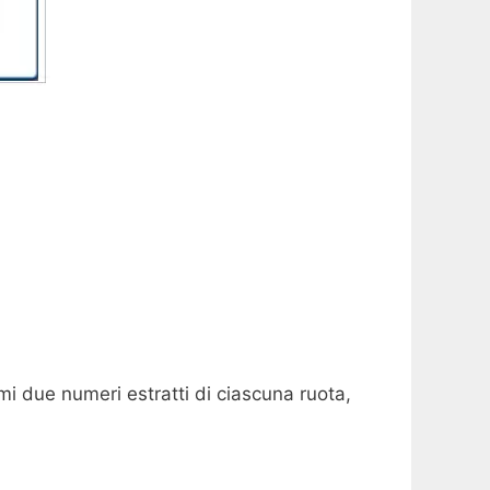
imi due numeri estratti di ciascuna ruota,