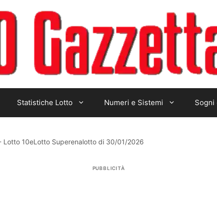
Statistiche Lotto
Numeri e Sistemi
Sogni 
-
Lotto 10eLotto Superenalotto di 30/01/2026
PUBBLICITÀ