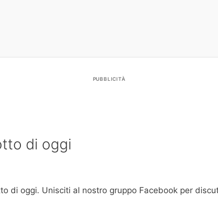
PUBBLICITÀ
tto di oggi
to di oggi. Unisciti al nostro gruppo Facebook per discute