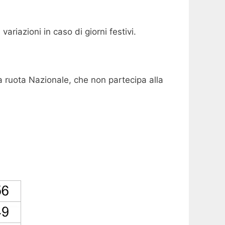
ariazioni in caso di giorni festivi.
a ruota Nazionale, che non partecipa alla