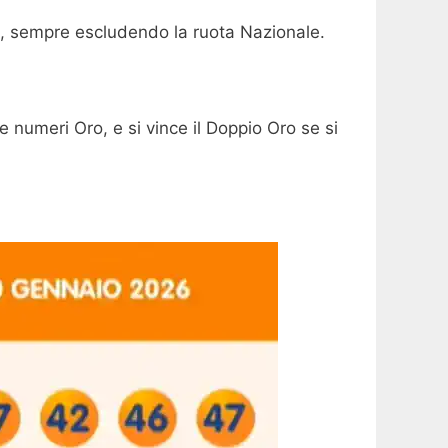
ota, sempre escludendo la ruota Nazionale.
 numeri Oro, e si vince il Doppio Oro se si