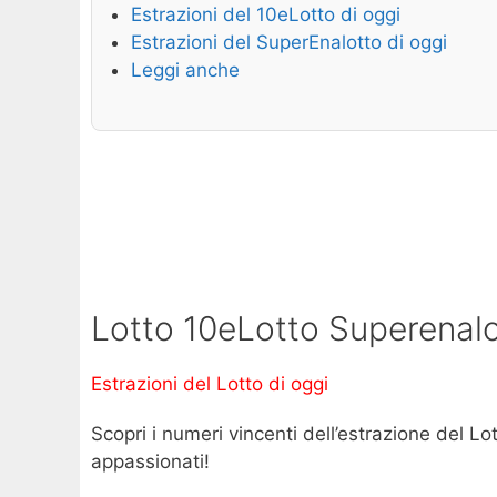
Estrazioni del 10eLotto di oggi
Estrazioni del SuperEnalotto di oggi
Leggi anche
Lotto 10eLotto Superenalo
Estrazioni del Lotto di oggi
Scopri i numeri vincenti dell’estrazione del Lot
appassionati!