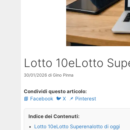
Lotto 10eLotto Sup
30/01/2026
di
Gino Pinna
Condividi questo articolo:
📘 Facebook
🐦 X
📌 Pinterest
Indice dei Contenuti:
Lotto 10eLotto Superenalotto di oggi