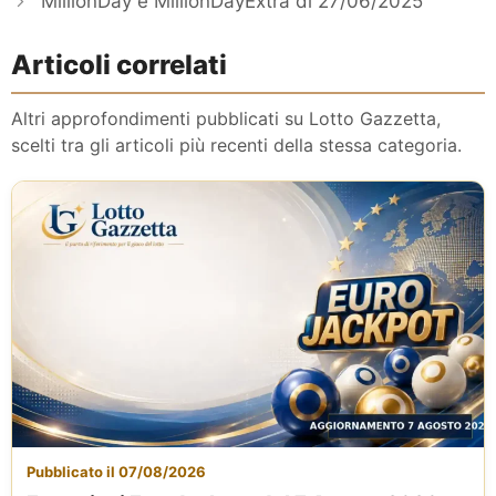
MillionDay e MillionDayExtra di 27/06/2025
Articoli correlati
Altri approfondimenti pubblicati su Lotto Gazzetta,
scelti tra gli articoli più recenti della stessa categoria.
Pubblicato il 07/08/2026