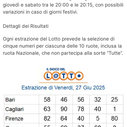
giovedì e sabato tra le 20:00 e le 20:15, con possibili
variazioni in caso di giorni festivi.
Dettagli dei Risultati
Ogni estrazione del Lotto prevede la selezione di
cinque numeri per ciascuna delle 10 ruote, inclusa la
ruota Nazionale, che non partecipa alla sorte “Tutte”.