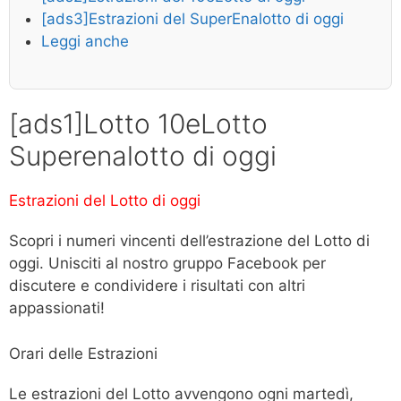
[ads3]Estrazioni del SuperEnalotto di oggi
Leggi anche
[ads1]Lotto 10eLotto
Superenalotto di oggi
Estrazioni del Lotto di oggi
Scopri i numeri vincenti dell’estrazione del Lotto di
oggi. Unisciti al nostro gruppo Facebook per
discutere e condividere i risultati con altri
appassionati!
Orari delle Estrazioni
Le estrazioni del Lotto avvengono ogni martedì,