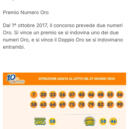
Premio Numero Oro
Dal 1º ottobre 2017, il concorso prevede due numeri
Oro. Si vince un premio se si indovina uno dei due
numeri Oro, e si vince il Doppio Oro se si indovinano
entrambi.