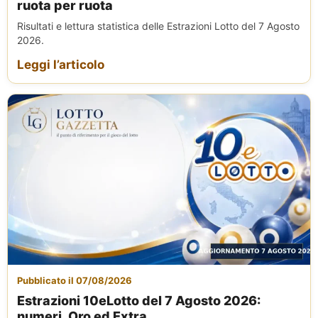
ruota per ruota
Risultati e lettura statistica delle Estrazioni Lotto del 7 Agosto
2026.
Leggi l’articolo
Pubblicato il 07/08/2026
Estrazioni 10eLotto del 7 Agosto 2026:
numeri, Oro ed Extra