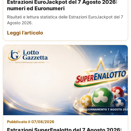
Estrazioni EuroJackpot del 7 Agosto 2026:
numeri ed Euronumeri
Risultati e lettura statistica delle Estrazioni EuroJackpot del 7
Agosto 2026.
Leggi l’articolo
Pubblicato il 07/08/2026
Estrazioni SuperEnalotto del 7 Agosto 2026: