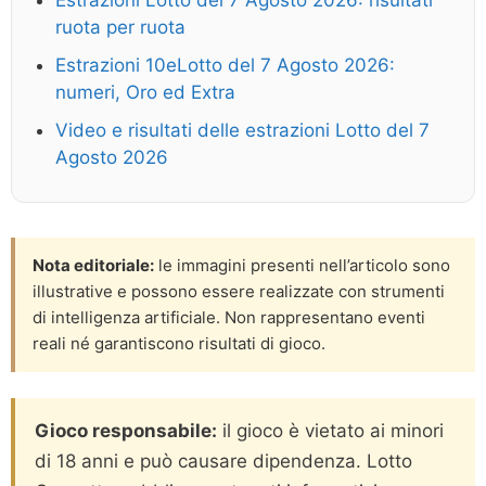
Estrazioni Lotto del 7 Agosto 2026: risultati
ruota per ruota
Estrazioni 10eLotto del 7 Agosto 2026:
numeri, Oro ed Extra
Video e risultati delle estrazioni Lotto del 7
Agosto 2026
Nota editoriale:
le immagini presenti nell’articolo sono
illustrative e possono essere realizzate con strumenti
di intelligenza artificiale. Non rappresentano eventi
reali né garantiscono risultati di gioco.
Gioco responsabile:
il gioco è vietato ai minori
di 18 anni e può causare dipendenza. Lotto