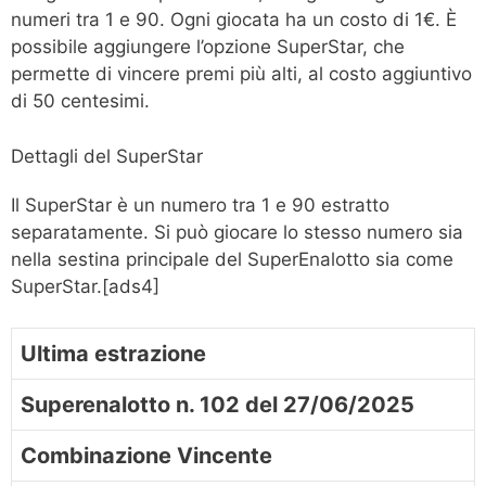
numeri tra 1 e 90. Ogni giocata ha un costo di 1€. È
possibile aggiungere l’opzione SuperStar, che
permette di vincere premi più alti, al costo aggiuntivo
di 50 centesimi.
Dettagli del SuperStar
Il SuperStar è un numero tra 1 e 90 estratto
separatamente. Si può giocare lo stesso numero sia
nella sestina principale del SuperEnalotto sia come
SuperStar.[ads4]
Ultima estrazione
Superenalotto n. 102 del 27/06/2025
Combinazione Vincente