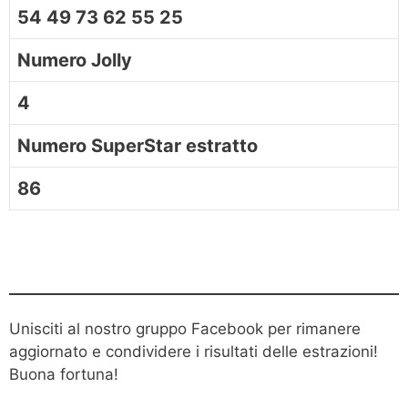
54 49 73 62 55 25
Numero Jolly
4
Numero SuperStar estratto
86
Unisciti al nostro gruppo Facebook per rimanere
aggiornato e condividere i risultati delle estrazioni!
Buona fortuna!