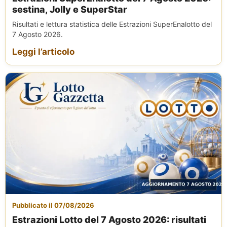
sestina, Jolly e SuperStar
Risultati e lettura statistica delle Estrazioni SuperEnalotto del
7 Agosto 2026.
Leggi l’articolo
Pubblicato il 07/08/2026
Estrazioni Lotto del 7 Agosto 2026: risultati