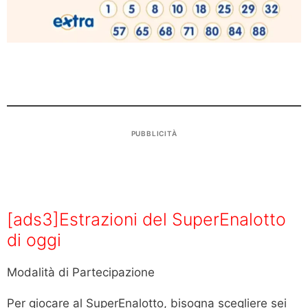
PUBBLICITÀ
[ads3]Estrazioni del SuperEnalotto
di oggi
Modalità di Partecipazione
Per giocare al SuperEnalotto, bisogna scegliere sei