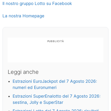
Il nostro gruppo Lotto su Facebook
La nostra Homepage
PUBBLICITÀ
Leggi anche
Estrazioni EuroJackpot del 7 Agosto 2026:
numeri ed Euronumeri
Estrazioni SuperEnalotto del 7 Agosto 2026:
sestina, Jolly e SuperStar