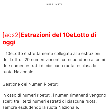
PUBBLICITÀ
[ads2]
Estrazioni del 10eLotto di
oggi
Il 10eLotto è strettamente collegato alle estrazioni
del Lotto. I 20 numeri vincenti corrispondono ai primi
due numeri estratti di ciascuna ruota, esclusa la
ruota Nazionale.
Gestione dei Numeri Ripetuti
In caso di numeri ripetuti, i numeri rimanenti vengono
scelti tra i terzi numeri estratti di ciascuna ruota,
sempre escludendo la ruota Nazionale.