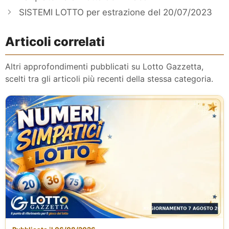
SISTEMI LOTTO per estrazione del 20/07/2023
Articoli correlati
Altri approfondimenti pubblicati su Lotto Gazzetta,
scelti tra gli articoli più recenti della stessa categoria.