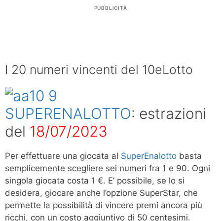
PUBBLICITÀ
I 20 numeri vincenti del 10eLotto
SUPERENALOTTO
: estrazioni
del
18/07/2023
Per effettuare una giocata al
SuperEnalotto
basta
semplicemente scegliere sei numeri fra 1 e 90. Ogni
singola giocata costa 1 €. E’ possibile, se lo si
desidera, giocare anche l’opzione SuperStar, che
permette la possibilità di vincere premi ancora più
ricchi, con un costo aggiuntivo di 50 centesimi.