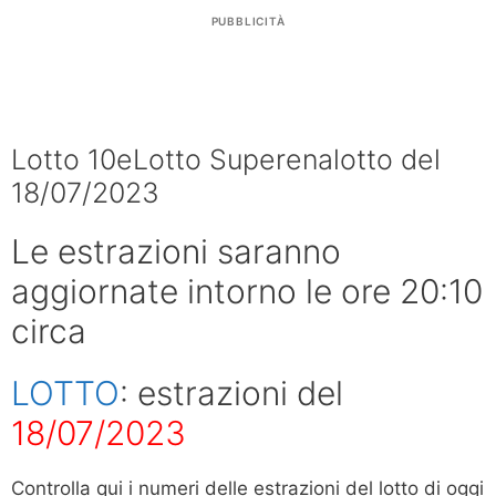
PUBBLICITÀ
Lotto 10eLotto Superenalotto del
18/07/2023
Le estrazioni saranno
aggiornate intorno le ore 20:10
circa
LOTTO
: estrazioni del
18/07/2023
Controlla qui i numeri delle estrazioni del lotto di oggi