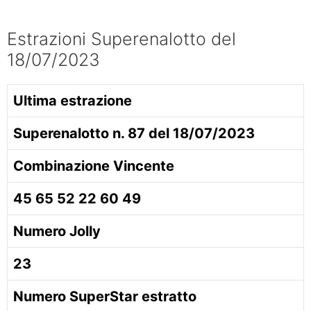
Estrazioni Superenalotto del
18/07/2023
Ultima estrazione
Superenalotto n. 87 del 18/07/2023
Combinazione Vincente
45 65 52 22 60 49
Numero Jolly
23
Numero SuperStar estratto