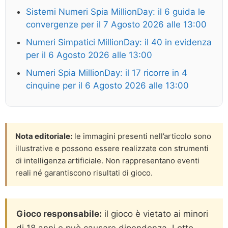
Sistemi Numeri Spia MillionDay: il 6 guida le
convergenze per il 7 Agosto 2026 alle 13:00
Numeri Simpatici MillionDay: il 40 in evidenza
per il 6 Agosto 2026 alle 13:00
Numeri Spia MillionDay: il 17 ricorre in 4
cinquine per il 6 Agosto 2026 alle 13:00
Nota editoriale:
le immagini presenti nell’articolo sono
illustrative e possono essere realizzate con strumenti
di intelligenza artificiale. Non rappresentano eventi
reali né garantiscono risultati di gioco.
Gioco responsabile:
il gioco è vietato ai minori