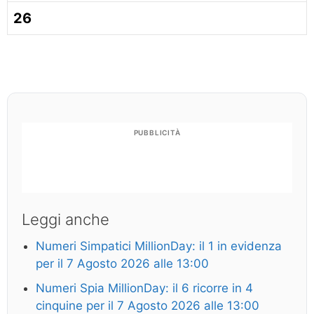
26
PUBBLICITÀ
Leggi anche
Numeri Simpatici MillionDay: il 1 in evidenza
per il 7 Agosto 2026 alle 13:00
Numeri Spia MillionDay: il 6 ricorre in 4
cinquine per il 7 Agosto 2026 alle 13:00