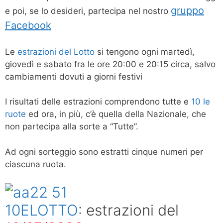
gruppo
e poi, se lo desideri, partecipa nel nostro
Facebook
Le
estrazioni del Lotto
si tengono ogni martedì,
giovedì e sabato fra le ore 20:00 e 20:15 circa, salvo
cambiamenti dovuti a giorni festivi
I risultati delle estrazioni comprendono tutte e
10 le
ruote
ed ora, in più, c’è quella della Nazionale, che
non partecipa alla sorte a “Tutte”.
Ad ogni sorteggio sono estratti cinque numeri per
ciascuna ruota.
10ELOTTO
: estrazioni del