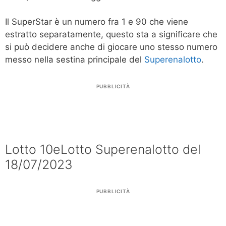
Il SuperStar è un numero fra 1 e 90 che viene
estratto separatamente, questo sta a significare che
si può decidere anche di giocare uno stesso numero
messo nella sestina principale del
Superenalotto
.
PUBBLICITÀ
Lotto 10eLotto Superenalotto del
18/07/2023
PUBBLICITÀ