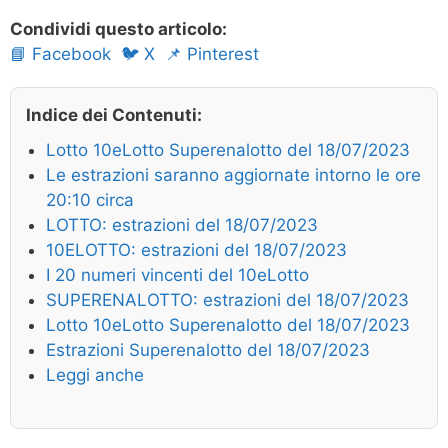
Condividi questo articolo:
📘 Facebook
🐦 X
📌 Pinterest
Indice dei Contenuti:
Lotto 10eLotto Superenalotto del 18/07/2023
Le estrazioni saranno aggiornate intorno le ore
20:10 circa
LOTTO: estrazioni del 18/07/2023
10ELOTTO: estrazioni del 18/07/2023
I 20 numeri vincenti del 10eLotto
SUPERENALOTTO: estrazioni del 18/07/2023
Lotto 10eLotto Superenalotto del 18/07/2023
Estrazioni Superenalotto del 18/07/2023
Leggi anche