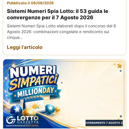
Pubblicato il 06/08/2026
Sistemi Numeri Spia Lotto: il 53 guida le
convergenze per il 7 Agosto 2026
Sistemi Numeri Spia Lotto elaborati dopo il concorso del 6
Agosto 2026: combinazioni congelate e rendiconto sui
cinque...
Leggi l’articolo