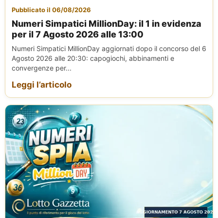
Pubblicato il 06/08/2026
Numeri Simpatici MillionDay: il 1 in evidenza
per il 7 Agosto 2026 alle 13:00
Numeri Simpatici MillionDay aggiornati dopo il concorso del 6
Agosto 2026 alle 20:30: capogiochi, abbinamenti e
convergenze per...
Leggi l’articolo