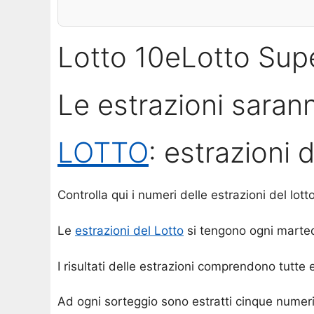
Lotto 10eLotto Sup
Le estrazioni sarann
LOTTO
: estrazioni 
Controlla qui i numeri delle estrazioni del lott
Le
estrazioni del Lotto
si tengono ogni martedì
I risultati delle estrazioni comprendono tutte
Ad ogni sorteggio sono estratti cinque numeri