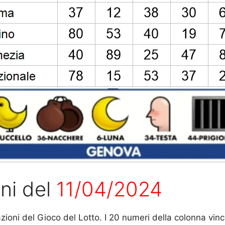
oni del
11/04/2024
razioni del Gioco del Lotto. I 20 numeri della colonna vi