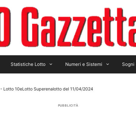
Statistiche Lotto
Numeri e Sistemi
Sogni 
-
Lotto 10eLotto Superenalotto del 11/04/2024
PUBBLICITÀ