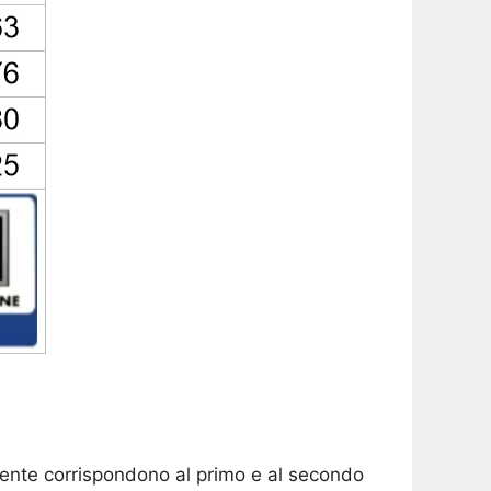
ncente corrispondono al primo e al secondo