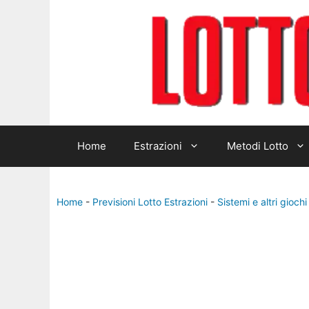
Home
Estrazioni
Metodi Lotto
Home
-
Previsioni Lotto Estrazioni
-
Sistemi e altri giochi