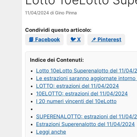
11/04/2024
di
Gino Pinna
Condividi questo articolo:
📘 Facebook
🐦 X
📌 Pinterest
Indice dei Contenuti:
Lotto 10eLotto Superenalotto del 11/04/
Le estrazioni saranno aggiornate intorno 
LOTTO: estrazioni del 11/04/2024
10ELOTTO: estrazioni del 11/04/2024
I 20 numeri vincenti del 10eLotto
SUPERENALOTTO: estrazioni del 11/04/
Estrazioni Superenalotto del 11/04/2024
Leggi anche