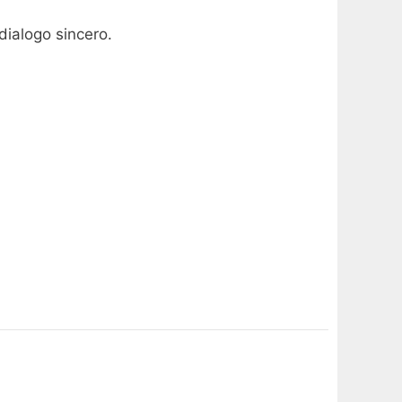
 dialogo sincero.