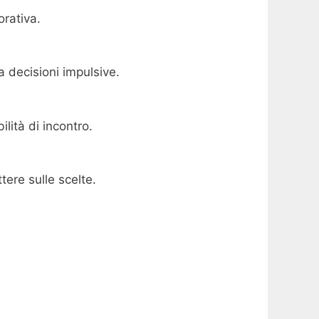
orativa.
a decisioni impulsive.
lità di incontro.
tere sulle scelte.