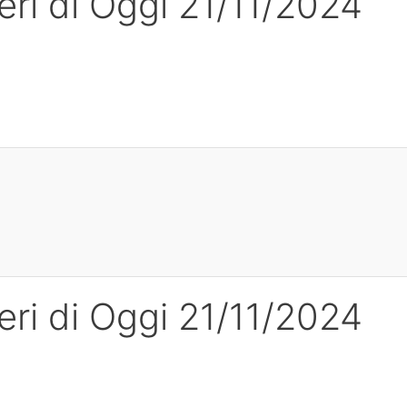
ri di Oggi 21/11/2024
4
ri di Oggi 21/11/2024