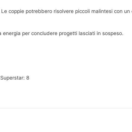
. Le coppie potrebbero risolvere piccoli malintesi con un
a energia per concludere progetti lasciati in sospeso.
 Superstar: 8