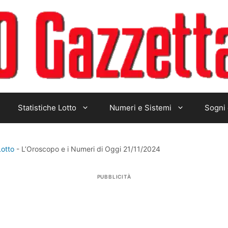
Statistiche Lotto
Numeri e Sistemi
Sogni 
Lotto
-
L’Oroscopo e i Numeri di Oggi 21/11/2024
PUBBLICITÀ