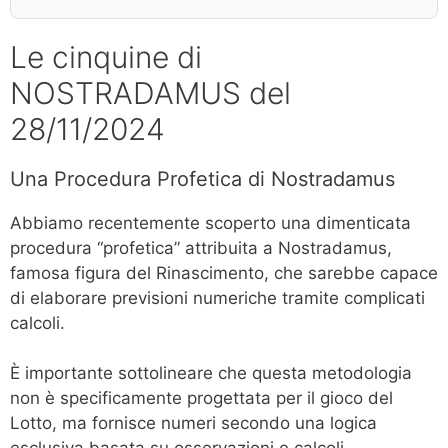
Le cinquine di
NOSTRADAMUS del
28/11/2024
Una Procedura Profetica di Nostradamus
Abbiamo recentemente scoperto una dimenticata
procedura “profetica” attribuita a Nostradamus,
famosa figura del Rinascimento, che sarebbe capace
di elaborare previsioni numeriche tramite complicati
calcoli.
È importante sottolineare che questa metodologia
non è specificamente progettata per il gioco del
Lotto, ma fornisce numeri secondo una logica