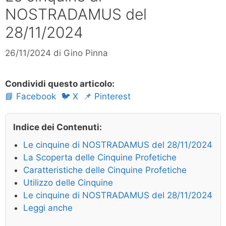
NOSTRADAMUS del
28/11/2024
26/11/2024
di
Gino Pinna
Condividi questo articolo:
📘 Facebook
🐦 X
📌 Pinterest
Indice dei Contenuti:
Le cinquine di NOSTRADAMUS del 28/11/2024
La Scoperta delle Cinquine Profetiche
Caratteristiche delle Cinquine Profetiche
Utilizzo delle Cinquine
Le cinquine di NOSTRADAMUS del 28/11/2024
Leggi anche