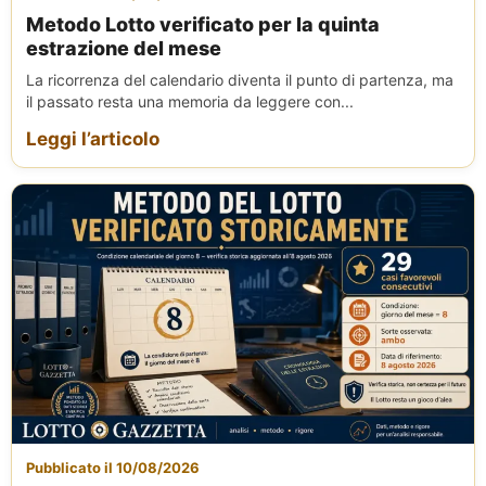
Metodo Lotto verificato per la quinta
estrazione del mese
La ricorrenza del calendario diventa il punto di partenza, ma
il passato resta una memoria da leggere con...
Leggi l’articolo
Pubblicato il 10/08/2026