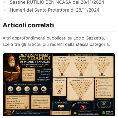
Sestine RUTILIO BENINCASA del 28/11/2024
Numeri del Santo Protettore di 28/11/2024
Articoli correlati
Altri approfondimenti pubblicati su Lotto Gazzetta,
scelti tra gli articoli più recenti della stessa categoria.