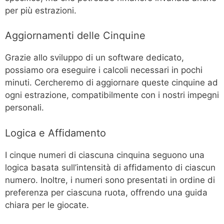
per più estrazioni.
Aggiornamenti delle Cinquine
Grazie allo sviluppo di un software dedicato,
possiamo ora eseguire i calcoli necessari in pochi
minuti. Cercheremo di aggiornare queste cinquine ad
ogni estrazione, compatibilmente con i nostri impegni
personali.
Logica e Affidamento
I cinque numeri di ciascuna cinquina seguono una
logica basata sull’intensità di affidamento di ciascun
numero. Inoltre, i numeri sono presentati in ordine di
preferenza per ciascuna ruota, offrendo una guida
chiara per le giocate.