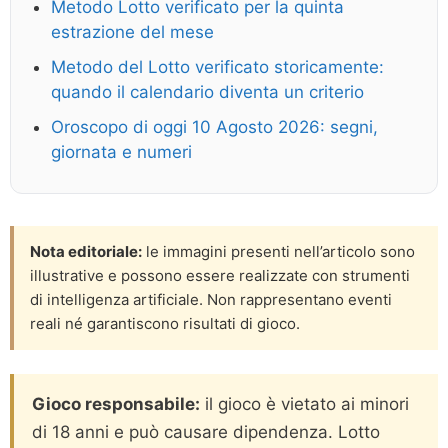
Metodo Lotto verificato per la quinta
estrazione del mese
Metodo del Lotto verificato storicamente:
quando il calendario diventa un criterio
Oroscopo di oggi 10 Agosto 2026: segni,
giornata e numeri
Nota editoriale:
le immagini presenti nell’articolo sono
illustrative e possono essere realizzate con strumenti
di intelligenza artificiale. Non rappresentano eventi
reali né garantiscono risultati di gioco.
Gioco responsabile:
il gioco è vietato ai minori
di 18 anni e può causare dipendenza. Lotto