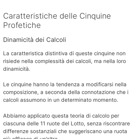
Caratteristiche delle Cinquine
Profetiche
Dinamicità dei Calcoli
La caratteristica distintiva di queste cinquine non
risiede nella complessità dei calcoli, ma nella loro
dinamicità.
Le cinquine hanno la tendenza a modificarsi nella
composizione, a seconda della connotazione che i
calcoli assumono in un determinato momento.
Abbiamo applicato questa teoria di calcolo per
ciascuna delle 11 ruote del Lotto, senza riscontrare
differenze sostanziali che suggeriscano una ruota
più efficace di un’altra.