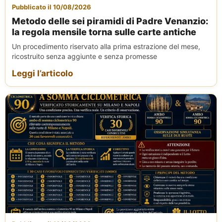
Pubblicato il 10/08/2026
Metodo delle sei piramidi di Padre Venanzio:
la regola mensile torna sulle carte antiche
Un procedimento riservato alla prima estrazione del mese,
ricostruito senza aggiunte e senza promesse
Leggi l’articolo