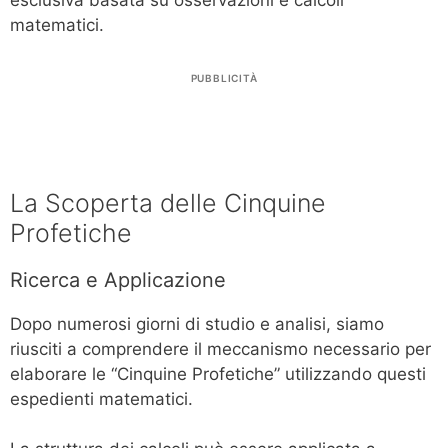
esclusiva basata su osservazioni e calcoli
matematici.
PUBBLICITÀ
La Scoperta delle Cinquine
Profetiche
Ricerca e Applicazione
Dopo numerosi giorni di studio e analisi, siamo
riusciti a comprendere il meccanismo necessario per
elaborare le “Cinquine Profetiche” utilizzando questi
espedienti matematici.