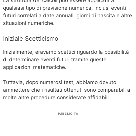
La struttura dei calcoli può essere applicata a
qualsiasi tipo di previsione numerica, inclusi eventi
futuri correlati a date annuali, giorni di nascita e altre
situazioni numeriche.
Iniziale Scetticismo
Inizialmente, eravamo scettici riguardo la possibilità
di determinare eventi futuri tramite queste
applicazioni matematiche.
Tuttavia, dopo numerosi test, abbiamo dovuto
ammettere che i risultati ottenuti sono comparabili a
molte altre procedure considerate affidabili.
PUBBLICITÀ