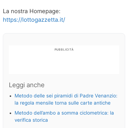
La nostra Homepage:
https://lottogazzetta.it/
PUBBLICITÀ
Leggi anche
Metodo delle sei piramidi di Padre Venanzio:
la regola mensile torna sulle carte antiche
Metodo dell’ambo a somma ciclometrica: la
verifica storica