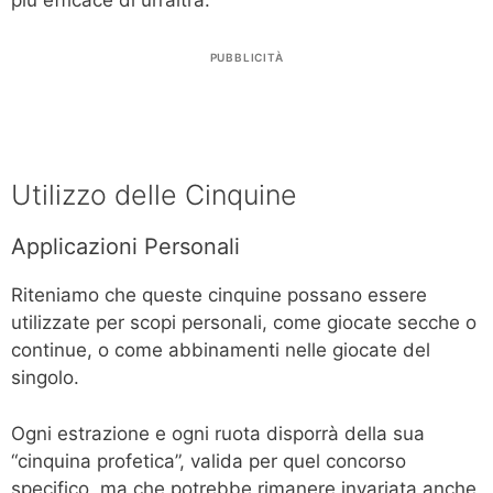
PUBBLICITÀ
Utilizzo delle Cinquine
Applicazioni Personali
Riteniamo che queste cinquine possano essere
utilizzate per scopi personali, come giocate secche o
continue, o come abbinamenti nelle giocate del
singolo.
Ogni estrazione e ogni ruota disporrà della sua
“cinquina profetica”, valida per quel concorso
specifico, ma che potrebbe rimanere invariata anche