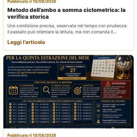
Pubblicato il 10/08/2026
Metodo dell’ambo a somma ciclometrica: la
verifica storica
Una condizione precisa, osservata nel tempo con prudenza:
il passato può orientare la lettura, ma non comanda il...
Leggi l’articolo
Pubblicato il 10/08/2026