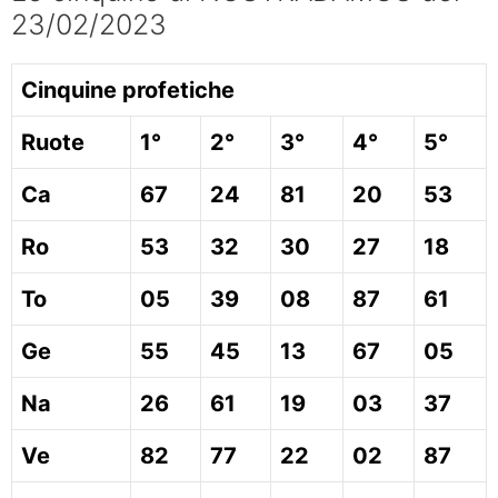
23/02/2023
Cinquine profetiche
Ruote
1°
2°
3°
4°
5°
Ca
67
24
81
20
53
Ro
53
32
30
27
18
To
05
39
08
87
61
Ge
55
45
13
67
05
Na
26
61
19
03
37
Ve
82
77
22
02
87