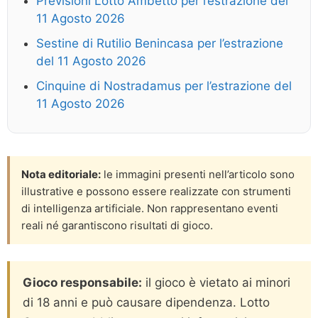
Previsioni Lotto Ambetto per l’estrazione del
11 Agosto 2026
Sestine di Rutilio Benincasa per l’estrazione
del 11 Agosto 2026
Cinquine di Nostradamus per l’estrazione del
11 Agosto 2026
Nota editoriale:
le immagini presenti nell’articolo sono
illustrative e possono essere realizzate con strumenti
di intelligenza artificiale. Non rappresentano eventi
reali né garantiscono risultati di gioco.
Gioco responsabile:
il gioco è vietato ai minori
di 18 anni e può causare dipendenza. Lotto