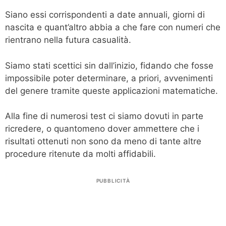
Siano essi corrispondenti a date annuali, giorni di
nascita e quant’altro abbia a che fare con numeri che
rientrano nella futura casualità.
Siamo stati scettici sin dall’inizio, fidando che fosse
impossibile poter determinare, a priori, avvenimenti
del genere tramite queste applicazioni matematiche.
Alla fine di numerosi test ci siamo dovuti in parte
ricredere, o quantomeno dover ammettere che i
risultati ottenuti non sono da meno di tante altre
procedure ritenute da molti affidabili.
PUBBLICITÀ