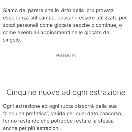
Siamo del parere che in virtù della loro provata
esperienza sul campo, possano essere utilizzate per
scopi personali come giocate secche o continue, o
come eventuali abbinamenti nelle giocate del
singolo.
PUBBLICITÀ
Cinquine nuove ad ogni estrazione
Ogni estrazione ed ogni ruota disporrà della sua
“cinquina profetica”, valida per quel dato concorso,
fermo restando che potrebbe restare la stessa
anche per più estrazioni.