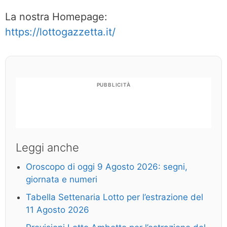
La nostra Homepage:
https://lottogazzetta.it/
PUBBLICITÀ
Leggi anche
Oroscopo di oggi 9 Agosto 2026: segni,
giornata e numeri
Tabella Settenaria Lotto per l’estrazione del
11 Agosto 2026