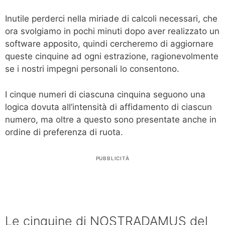
Inutile perderci nella miriade di calcoli necessari, che
ora svolgiamo in pochi minuti dopo aver realizzato un
software apposito, quindi cercheremo di aggiornare
queste cinquine ad ogni estrazione, ragionevolmente
se i nostri impegni personali lo consentono.
I cinque numeri di ciascuna cinquina seguono una
logica dovuta all’intensità di affidamento di ciascun
numero, ma oltre a questo sono presentate anche in
ordine di preferenza di ruota.
PUBBLICITÀ
Le cinquine di NOSTRADAMUS del