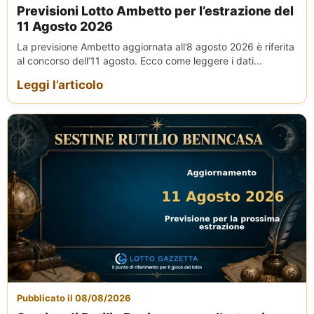
Previsioni Lotto Ambetto per l’estrazione del
11 Agosto 2026
La previsione Ambetto aggiornata all’8 agosto 2026 è riferita
al concorso dell’11 agosto. Ecco come leggere i dati...
Leggi l’articolo
Pubblicato il 08/08/2026