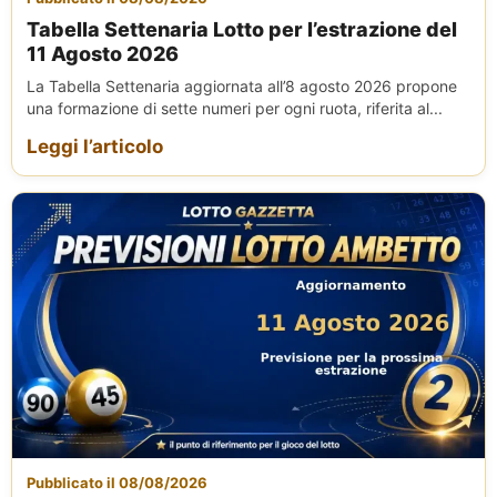
Tabella Settenaria Lotto per l’estrazione del
11 Agosto 2026
La Tabella Settenaria aggiornata all’8 agosto 2026 propone
una formazione di sette numeri per ogni ruota, riferita al...
Leggi l’articolo
Pubblicato il 08/08/2026