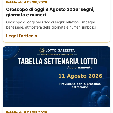
Pubblicato il 09/08/2026
Oroscopo di oggi 9 Agosto 2026: segni,
giornata e numeri
Oroscopo di oggi per i dodici segni: relazioni, impegni,
benessere, atmosfera della giornata e numeri simbolici.
Leggi l’articolo
Pubblicato il 08/08/2026