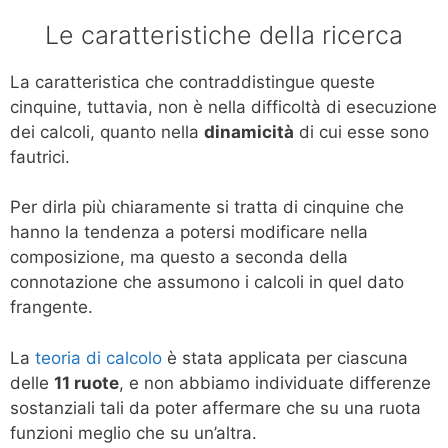
Le caratteristiche della ricerca
La caratteristica che contraddistingue queste
cinquine, tuttavia, non è nella difficoltà di esecuzione
dei calcoli, quanto nella
dinamicità
di cui esse sono
fautrici.
Per dirla più chiaramente si tratta di cinquine che
hanno la tendenza a potersi modificare nella
composizione, ma questo a seconda della
connotazione che assumono i calcoli in quel dato
frangente.
La
teoria di calcolo
è stata applicata per ciascuna
delle
11 ruote
, e non abbiamo individuate differenze
sostanziali tali da poter affermare che su una ruota
funzioni meglio che su un’altra.