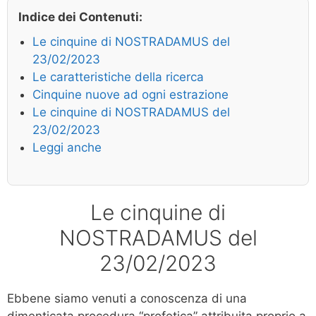
Indice dei Contenuti:
Le cinquine di NOSTRADAMUS del
23/02/2023
Le caratteristiche della ricerca
Cinquine nuove ad ogni estrazione
Le cinquine di NOSTRADAMUS del
23/02/2023
Leggi anche
Le cinquine di
NOSTRADAMUS del
23/02/2023
Ebbene siamo venuti a conoscenza di una