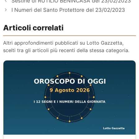
Sestine di RUTILIO BENINCASA del 23/02/2023
I Numeri del Santo Protettore del 23/02/2023
Articoli correlati
Altri approfondimenti pubblicati su Lotto Gazzetta,
scelti tra gli articoli più recenti della stessa categoria.