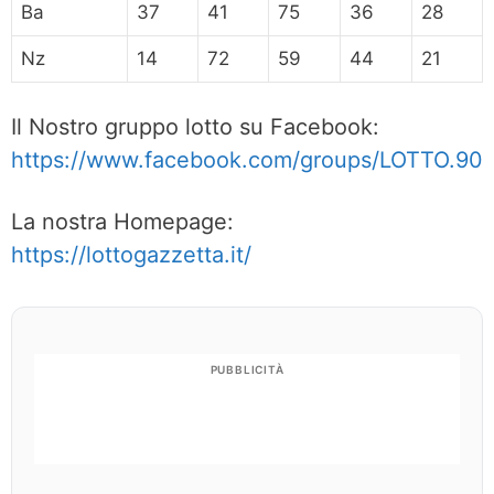
Ba
37
41
75
36
28
Nz
14
72
59
44
21
Il Nostro gruppo lotto su Facebook:
https://www.facebook.com/groups/LOTTO.90
La nostra Homepage:
https://lottogazzetta.it/
PUBBLICITÀ