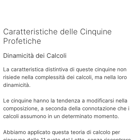
Caratteristiche delle Cinquine
Profetiche
Dinamicità dei Calcoli
La caratteristica distintiva di queste cinquine non
risiede nella complessità dei calcoli, ma nella loro
dinamicità.
Le cinquine hanno la tendenza a modificarsi nella
composizione, a seconda della connotazione che i
calcoli assumono in un determinato momento.
Abbiamo applicato questa teoria di calcolo per
ciascuna delle 11 ruote del Lotto, senza riscontrare