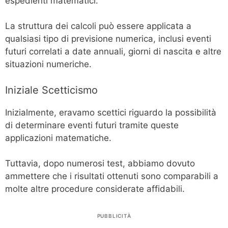
espedienti matematici.
La struttura dei calcoli può essere applicata a
qualsiasi tipo di previsione numerica, inclusi eventi
futuri correlati a date annuali, giorni di nascita e altre
situazioni numeriche.
Iniziale Scetticismo
Inizialmente, eravamo scettici riguardo la possibilità
di determinare eventi futuri tramite queste
applicazioni matematiche.
Tuttavia, dopo numerosi test, abbiamo dovuto
ammettere che i risultati ottenuti sono comparabili a
molte altre procedure considerate affidabili.
PUBBLICITÀ