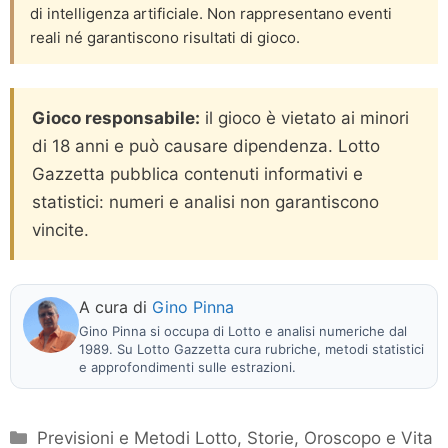
di intelligenza artificiale. Non rappresentano eventi
reali né garantiscono risultati di gioco.
Gioco responsabile:
il gioco è vietato ai minori
di 18 anni e può causare dipendenza. Lotto
Gazzetta pubblica contenuti informativi e
statistici: numeri e analisi non garantiscono
vincite.
A cura di
Gino Pinna
Gino Pinna si occupa di Lotto e analisi numeriche dal
1989. Su Lotto Gazzetta cura rubriche, metodi statistici
e approfondimenti sulle estrazioni.
Categorie
Previsioni e Metodi Lotto
,
Storie, Oroscopo e Vita