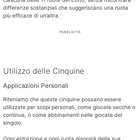
differenze sostanziali che suggeriscano una ruota
più efficace di un’altra.
PUBBLICITÀ
Utilizzo delle Cinquine
Applicazioni Personali
Riteniamo che queste cinquine possano essere
utilizzate per scopi personali, come giocate secche o
continue, o come abbinamenti nelle giocate del
singolo.
Ogni estrazione e ogni ruota disporrà della sua