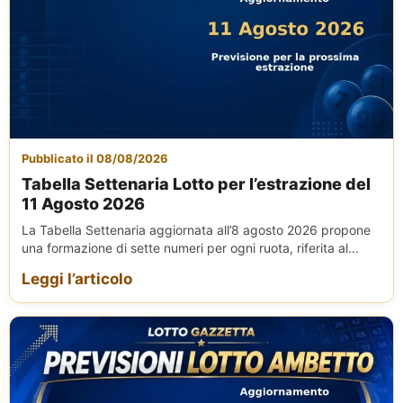
Pubblicato il 08/08/2026
Tabella Settenaria Lotto per l’estrazione del
11 Agosto 2026
La Tabella Settenaria aggiornata all’8 agosto 2026 propone
una formazione di sette numeri per ogni ruota, riferita al...
Leggi l’articolo