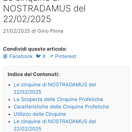
NOSTRADAMUS del
22/02/2025
21/02/2025
di
Gino Pinna
Condividi questo articolo:
📘 Facebook
🐦 X
📌 Pinterest
Indice dei Contenuti:
Le cinquine di NOSTRADAMUS del
22/02/2025
La Scoperta delle Cinquine Profetiche
Caratteristiche delle Cinquine Profetiche
Utilizzo delle Cinquine
Le cinquine di NOSTRADAMUS del
22/02/2025