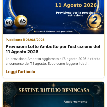
Pubblicato il 08/08/2026
Previsioni Lotto Ambetto per l’estrazione del
11 Agosto 2026
La previsione Ambetto aggiornata all’8 agosto 2026 è riferita
al concorso dell’11 agosto. Ecco come leggere i dati...
Leggi l’articolo