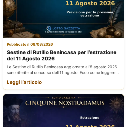
Pubblicato il 08/08/2026
Sestine di Rutilio Benincasa per l’estrazione
del 11 Agosto 2026
Le Sestine di Rutilio Benincasa aggiornate all’8 agosto 2026
sono riferite al concorso dell’11 agosto. Ecco come leggere...
Leggi l’articolo