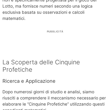
non è specificamente progettata per il gioco del
Lotto, ma fornisce numeri secondo una logica
esclusiva basata su osservazioni e calcoli
matematici.
PUBBLICITÀ
La Scoperta delle Cinquine
Profetiche
Ricerca e Applicazione
Dopo numerosi giorni di studio e analisi, siamo
riusciti a comprendere il meccanismo necessario per
elaborare le “Cinquine Profetiche” utilizzando questi