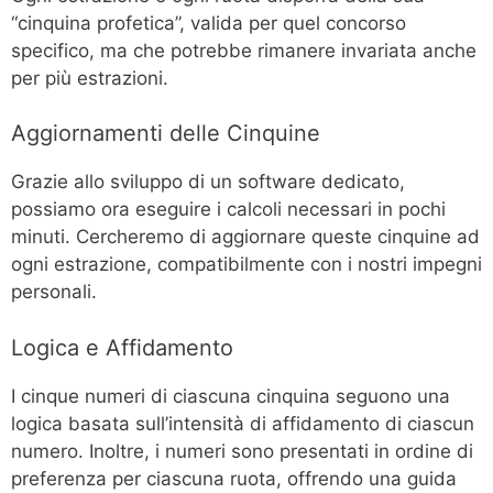
“cinquina profetica”, valida per quel concorso
specifico, ma che potrebbe rimanere invariata anche
per più estrazioni.
Aggiornamenti delle Cinquine
Grazie allo sviluppo di un software dedicato,
possiamo ora eseguire i calcoli necessari in pochi
minuti. Cercheremo di aggiornare queste cinquine ad
ogni estrazione, compatibilmente con i nostri impegni
personali.
Logica e Affidamento
I cinque numeri di ciascuna cinquina seguono una
logica basata sull’intensità di affidamento di ciascun
numero. Inoltre, i numeri sono presentati in ordine di
preferenza per ciascuna ruota, offrendo una guida