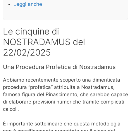
Leggi anche
Le cinquine di
NOSTRADAMUS del
22/02/2025
Una Procedura Profetica di Nostradamus
Abbiamo recentemente scoperto una dimenticata
procedura “profetica” attribuita a Nostradamus,
famosa figura del Rinascimento, che sarebbe capace
di elaborare previsioni numeriche tramite complicati
calcoli.
È importante sottolineare che questa metodologia