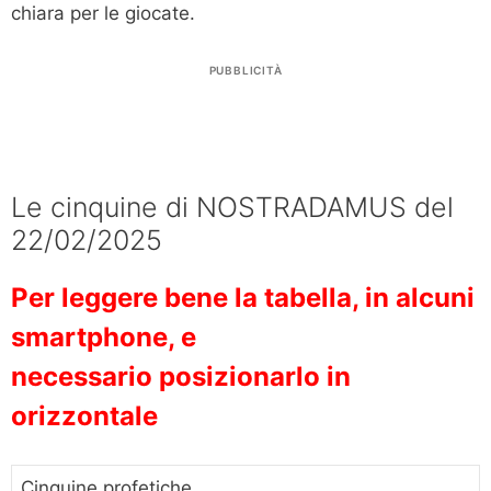
chiara per le giocate.
PUBBLICITÀ
Le cinquine di NOSTRADAMUS del
22/02/2025
Per leggere bene la tabella, in alcuni
smartphone, e
necessario posizionarlo in
orizzontale
Cinquine profetiche