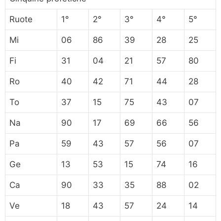
Ruote
1°
2°
3°
4°
5°
Mi
06
86
39
28
25
Fi
31
04
21
57
80
Ro
40
42
71
44
28
To
37
15
75
43
07
Na
90
17
69
66
56
Pa
59
43
57
56
07
Ge
13
53
15
74
16
Ca
90
33
35
88
02
Ve
18
43
57
24
14