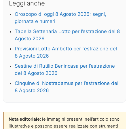
Leggi anche
Oroscopo di oggi 8 Agosto 2026: segni,
giornata e numeri
Tabella Settenaria Lotto per l’estrazione del 8
Agosto 2026
Previsioni Lotto Ambetto per l’estrazione del
8 Agosto 2026
Sestine di Rutilio Benincasa per l’estrazione
del 8 Agosto 2026
Cinquine di Nostradamus per l’estrazione del
8 Agosto 2026
Nota editoriale:
le immagini presenti nell’articolo sono
illustrative e possono essere realizzate con strumenti