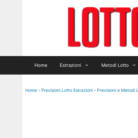
Home
Estrazioni
Metodi Lotto
Home
-
Previsioni Lotto Estrazioni
-
Previsioni e Metodi 