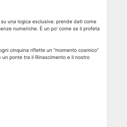
 su una logica esclusiva: prende dati come
equenze numeriche. È un po’ come se il profeta
ogni cinquina riflette un “momento cosmico”
un ponte tra il Rinascimento e il nostro