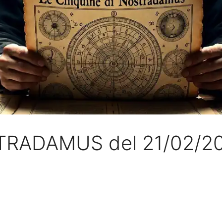
STRADAMUS del 21/02/2