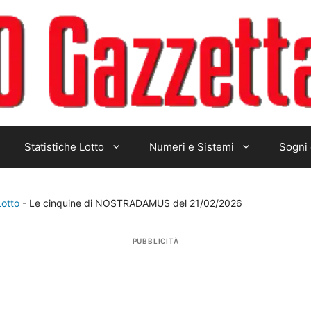
Statistiche Lotto
Numeri e Sistemi
Sogni 
Lotto
-
Le cinquine di NOSTRADAMUS del 21/02/2026
PUBBLICITÀ