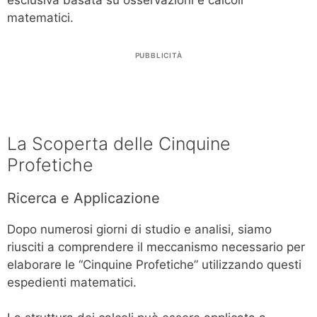
esclusiva basata su osservazioni e calcoli
matematici.
PUBBLICITÀ
La Scoperta delle Cinquine
Profetiche
Ricerca e Applicazione
Dopo numerosi giorni di studio e analisi, siamo
riusciti a comprendere il meccanismo necessario per
elaborare le “Cinquine Profetiche” utilizzando questi
espedienti matematici.