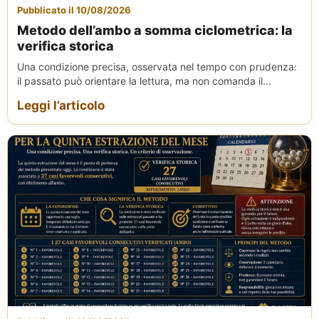
Pubblicato il 10/08/2026
Metodo dell’ambo a somma ciclometrica: la
verifica storica
Una condizione precisa, osservata nel tempo con prudenza:
il passato può orientare la lettura, ma non comanda il...
Leggi l’articolo