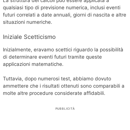
La struttura dei calcoli può essere applicata a
qualsiasi tipo di previsione numerica, inclusi eventi
futuri correlati a date annuali, giorni di nascita e altre
situazioni numeriche.
Iniziale Scetticismo
Inizialmente, eravamo scettici riguardo la possibilità
di determinare eventi futuri tramite queste
applicazioni matematiche.
Tuttavia, dopo numerosi test, abbiamo dovuto
ammettere che i risultati ottenuti sono comparabili a
molte altre procedure considerate affidabili.
PUBBLICITÀ