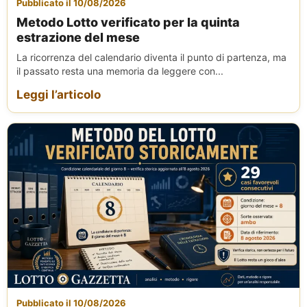
Pubblicato il 10/08/2026
Metodo Lotto verificato per la quinta
estrazione del mese
La ricorrenza del calendario diventa il punto di partenza, ma
il passato resta una memoria da leggere con...
Leggi l’articolo
Pubblicato il 10/08/2026