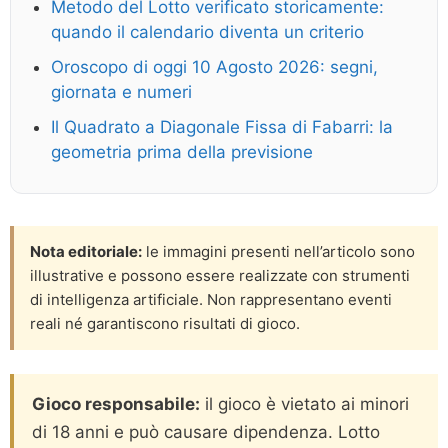
Metodo del Lotto verificato storicamente:
quando il calendario diventa un criterio
Oroscopo di oggi 10 Agosto 2026: segni,
giornata e numeri
Il Quadrato a Diagonale Fissa di Fabarri: la
geometria prima della previsione
Nota editoriale:
le immagini presenti nell’articolo sono
illustrative e possono essere realizzate con strumenti
di intelligenza artificiale. Non rappresentano eventi
reali né garantiscono risultati di gioco.
Gioco responsabile:
il gioco è vietato ai minori
di 18 anni e può causare dipendenza. Lotto