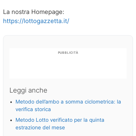
La nostra Homepage:
https://lottogazzetta.it/
PUBBLICITÀ
Leggi anche
Metodo dell’ambo a somma ciclometrica: la
verifica storica
Metodo Lotto verificato per la quinta
estrazione del mese