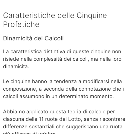
Caratteristiche delle Cinquine
Profetiche
Dinamicità dei Calcoli
La caratteristica distintiva di queste cinquine non
risiede nella complessità dei calcoli, ma nella loro
dinamicità.
Le cinquine hanno la tendenza a modificarsi nella
composizione, a seconda della connotazione che i
calcoli assumono in un determinato momento.
Abbiamo applicato questa teoria di calcolo per
ciascuna delle 11 ruote del Lotto, senza riscontrare
differenze sostanziali che suggeriscano una ruota
più efficace di un’altra.