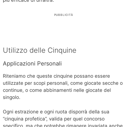
PUBBLICITÀ
Utilizzo delle Cinquine
Applicazioni Personali
Riteniamo che queste cinquine possano essere
utilizzate per scopi personali, come giocate secche o
continue, o come abbinamenti nelle giocate del
singolo.
Ogni estrazione e ogni ruota disporrà della sua
“cinquina profetica”, valida per quel concorso
specifico, ma che potrebbe rimanere invariata anche