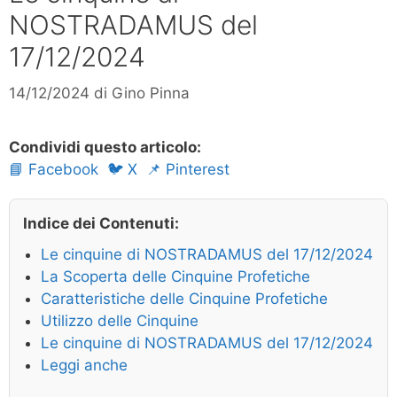
NOSTRADAMUS del
17/12/2024
14/12/2024
di
Gino Pinna
Condividi questo articolo:
📘 Facebook
🐦 X
📌 Pinterest
Indice dei Contenuti:
Le cinquine di NOSTRADAMUS del 17/12/2024
La Scoperta delle Cinquine Profetiche
Caratteristiche delle Cinquine Profetiche
Utilizzo delle Cinquine
Le cinquine di NOSTRADAMUS del 17/12/2024
Leggi anche