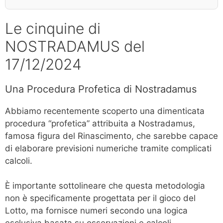
Le cinquine di
NOSTRADAMUS del
17/12/2024
Una Procedura Profetica di Nostradamus
Abbiamo recentemente scoperto una dimenticata
procedura “profetica” attribuita a Nostradamus,
famosa figura del Rinascimento, che sarebbe capace
di elaborare previsioni numeriche tramite complicati
calcoli.
È importante sottolineare che questa metodologia
non è specificamente progettata per il gioco del
Lotto, ma fornisce numeri secondo una logica