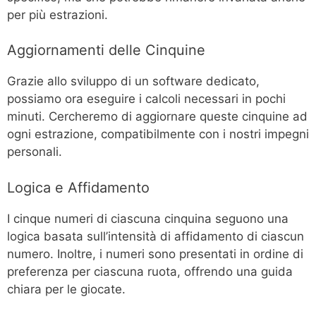
per più estrazioni.
Aggiornamenti delle Cinquine
Grazie allo sviluppo di un software dedicato,
possiamo ora eseguire i calcoli necessari in pochi
minuti. Cercheremo di aggiornare queste cinquine ad
ogni estrazione, compatibilmente con i nostri impegni
personali.
Logica e Affidamento
I cinque numeri di ciascuna cinquina seguono una
logica basata sull’intensità di affidamento di ciascun
numero. Inoltre, i numeri sono presentati in ordine di
preferenza per ciascuna ruota, offrendo una guida
chiara per le giocate.