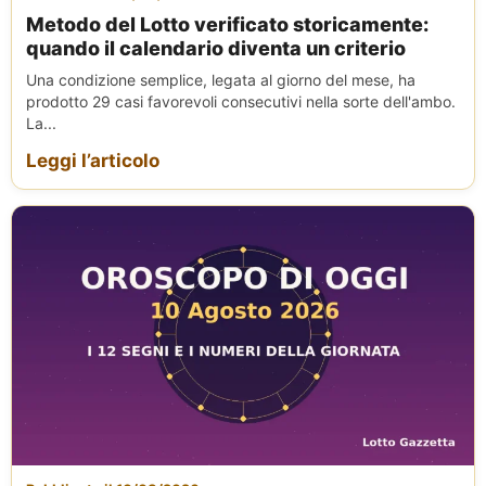
Metodo del Lotto verificato storicamente:
quando il calendario diventa un criterio
Una condizione semplice, legata al giorno del mese, ha
prodotto 29 casi favorevoli consecutivi nella sorte dell'ambo.
La...
Leggi l’articolo