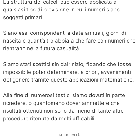
La struttura dei calcoli può essere applicata a
qualsiasi tipo di previsione in cui i numeri siano i
soggetti primari.
Siano essi corrispondenti a date annuali, giorni di
nascita e quant’altro abbia a che fare con numeri che
rientrano nella futura casualità.
Siamo stati scettici sin dall’inizio, fidando che fosse
impossibile poter determinare, a priori, avvenimenti
del genere tramite queste applicazioni matematiche.
Alla fine di numerosi test ci siamo dovuti in parte
ricredere, o quantomeno dover ammettere che i
risultati ottenuti non sono da meno di tante altre
procedure ritenute da molti affidabili.
PUBBLICITÀ