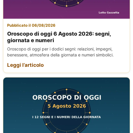
Pubblicato il 06/08/2026
Oroscopo di oggi 6 Agosto 2026: segni,
giornata e numeri
Oroscopo di oggi per i dodici segni: relazioni, impegni,
benessere, atmosfera della giornata e numeri simbolici.
Leggi l’articolo