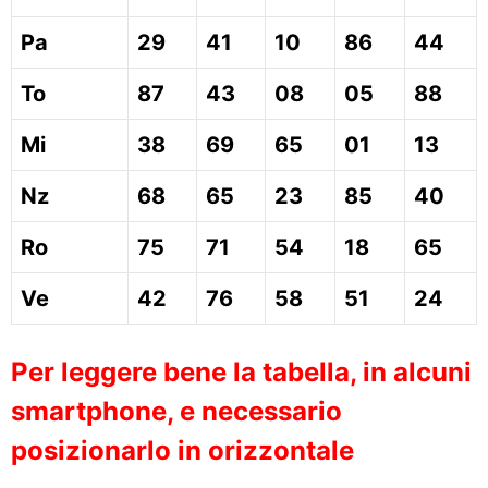
Pa
29
41
10
86
44
To
87
43
08
05
88
Mi
38
69
65
01
13
Nz
68
65
23
85
40
Ro
75
71
54
18
65
Ve
42
76
58
51
24
Per leggere bene la tabella, in alcuni
smartphone, e necessario
posizionarlo in orizzontale