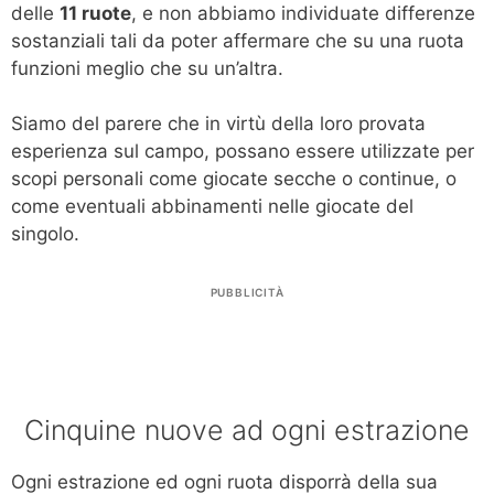
delle
11 ruote
, e non abbiamo individuate differenze
sostanziali tali da poter affermare che su una ruota
funzioni meglio che su un’altra.
Siamo del parere che in virtù della loro provata
esperienza sul campo, possano essere utilizzate per
scopi personali come giocate secche o continue, o
come eventuali abbinamenti nelle giocate del
singolo.
PUBBLICITÀ
Cinquine nuove ad ogni estrazione
Ogni estrazione ed ogni ruota disporrà della sua