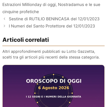
Estrazioni Millionday di oggi
,
Nostradamus e le sue
cinquine profetiche
Sestine di RUTILIO BENINCASA del 12/01/2023
I Numeri del Santo Protettore del 12/01/2023
Articoli correlati
Altri approfondimenti pubblicati su Lotto Gazzetta,
scelti tra gli articoli più recenti della stessa categoria.