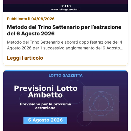
Pubblicato il 04/08/2026
Metodo del Trino Settenario per l’estrazione
del 6 Agosto 2026
Metodo del Trino Settenario elaborati dopo l’estrazione del 4
Agosto 2026 per il successivo aggiornamento del 6 Agosto...
Leggi l’articolo