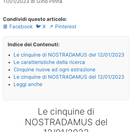
11/01/2023
di
Gino Pinna
Condividi questo articolo:
📘 Facebook
🐦 X
📌 Pinterest
Indice dei Contenuti:
Le cinquine di NOSTRADAMUS del 12/01/2023
Le caratteristiche della ricerca
Cinquine nuove ad ogni estrazione
Le cinquine di NOSTRADAMUS del 12/01/2023
Leggi anche
Le cinquine di
NOSTRADAMUS del