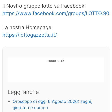
Il Nostro gruppo lotto su Facebook:
https://www.facebook.com/groups/LOTTO.90
La nostra Homepage:
https://lottogazzetta.it/
PUBBLICITÀ
Leggi anche
Oroscopo di oggi 6 Agosto 2026: segni,
giornata e numeri