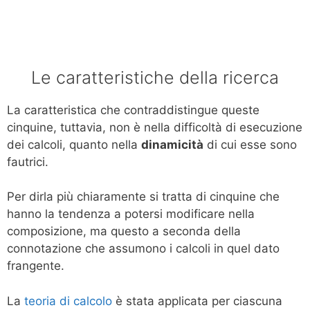
Le caratteristiche della ricerca
La caratteristica che contraddistingue queste
cinquine, tuttavia, non è nella difficoltà di esecuzione
dei calcoli, quanto nella
dinamicità
di cui esse sono
fautrici.
Per dirla più chiaramente si tratta di cinquine che
hanno la tendenza a potersi modificare nella
composizione, ma questo a seconda della
connotazione che assumono i calcoli in quel dato
frangente.
La
teoria di calcolo
è stata applicata per ciascuna