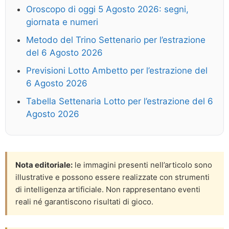
Oroscopo di oggi 5 Agosto 2026: segni,
giornata e numeri
Metodo del Trino Settenario per l’estrazione
del 6 Agosto 2026
Previsioni Lotto Ambetto per l’estrazione del
6 Agosto 2026
Tabella Settenaria Lotto per l’estrazione del 6
Agosto 2026
Nota editoriale:
le immagini presenti nell’articolo sono
illustrative e possono essere realizzate con strumenti
di intelligenza artificiale. Non rappresentano eventi
reali né garantiscono risultati di gioco.