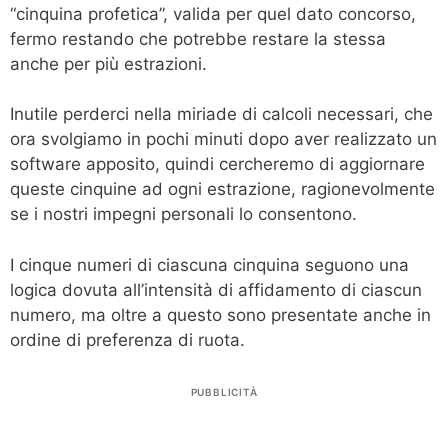
“cinquina profetica”, valida per quel dato concorso,
fermo restando che potrebbe restare la stessa
anche per più estrazioni.
Inutile perderci nella miriade di calcoli necessari, che
ora svolgiamo in pochi minuti dopo aver realizzato un
software apposito, quindi cercheremo di aggiornare
queste cinquine ad ogni estrazione, ragionevolmente
se i nostri impegni personali lo consentono.
I cinque numeri di ciascuna cinquina seguono una
logica dovuta all’intensità di affidamento di ciascun
numero, ma oltre a questo sono presentate anche in
ordine di preferenza di ruota.
PUBBLICITÀ