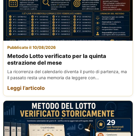
Pubblicato il 10/08/2026
Metodo Lotto verificato per la quinta
estrazione del mese
La ricorrenza del calendario diventa il punto di partenza, ma
il passato resta una memoria da leggere con...
Leggi l’articolo