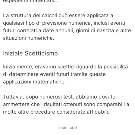
espedienti matematici.
La struttura dei calcoli può essere applicata a
qualsiasi tipo di previsione numerica, inclusi eventi
futuri correlati a date annuali, giorni di nascita e altre
situazioni numeriche.
Iniziale Scetticismo
Inizialmente, eravamo scettici riguardo la possibilità
di determinare eventi futuri tramite queste
applicazioni matematiche.
Tuttavia, dopo numerosi test, abbiamo dovuto
ammettere che i risultati ottenuti sono comparabili a
molte altre procedure considerate affidabili.
PUBBLICITÀ