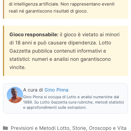
di intelligenza artificiale. Non rappresentano eventi
reali né garantiscono risultati di gioco.
Gioco responsabile:
il gioco è vietato ai minori
di 18 anni e può causare dipendenza. Lotto
Gazzetta pubblica contenuti informativi e
statistici: numeri e analisi non garantiscono
vincite.
A cura di
Gino Pinna
Gino Pinna si occupa di Lotto e analisi numeriche dal
1989. Su Lotto Gazzetta cura rubriche, metodi statistici
e approfondimenti sulle estrazioni.
Categorie
Previsioni e Metodi Lotto
,
Storie, Oroscopo e Vita