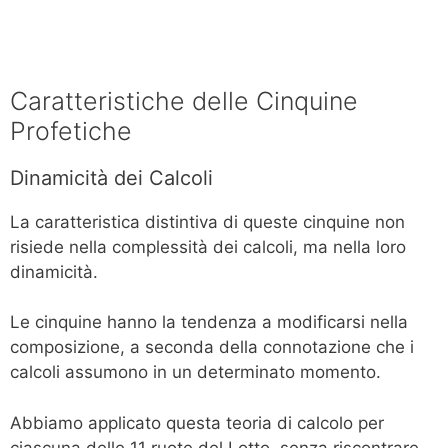
Caratteristiche delle Cinquine
Profetiche
Dinamicità dei Calcoli
La caratteristica distintiva di queste cinquine non
risiede nella complessità dei calcoli, ma nella loro
dinamicità.
Le cinquine hanno la tendenza a modificarsi nella
composizione, a seconda della connotazione che i
calcoli assumono in un determinato momento.
Abbiamo applicato questa teoria di calcolo per
ciascuna delle 11 ruote del Lotto, senza riscontrare