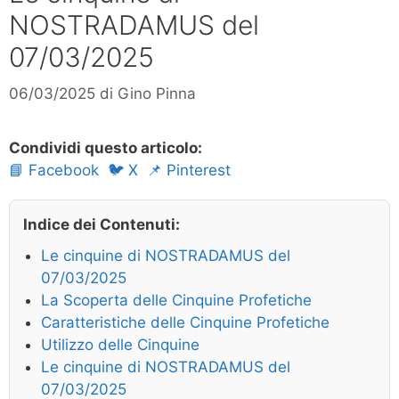
NOSTRADAMUS del
07/03/2025
06/03/2025
di
Gino Pinna
Condividi questo articolo:
📘 Facebook
🐦 X
📌 Pinterest
Indice dei Contenuti:
Le cinquine di NOSTRADAMUS del
07/03/2025
La Scoperta delle Cinquine Profetiche
Caratteristiche delle Cinquine Profetiche
Utilizzo delle Cinquine
Le cinquine di NOSTRADAMUS del
07/03/2025