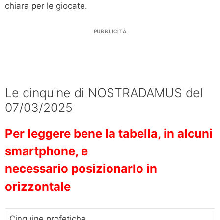
chiara per le giocate.
PUBBLICITÀ
Le cinquine di NOSTRADAMUS del
07/03/2025
Per leggere bene la tabella, in alcuni
smartphone, e
necessario posizionarlo in
orizzontale
Cinquine profetiche