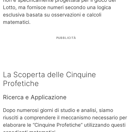
non è specificamente progettata per il gioco del
Lotto, ma fornisce numeri secondo una logica
esclusiva basata su osservazioni e calcoli
matematici.
PUBBLICITÀ
La Scoperta delle Cinquine
Profetiche
Ricerca e Applicazione
Dopo numerosi giorni di studio e analisi, siamo
riusciti a comprendere il meccanismo necessario per
elaborare le “Cinquine Profetiche” utilizzando questi