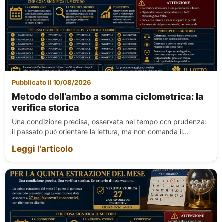
Pubblicato il 10/08/2026
Metodo dell’ambo a somma ciclometrica: la
verifica storica
Una condizione precisa, osservata nel tempo con prudenza:
il passato può orientare la lettura, ma non comanda il...
Leggi l’articolo