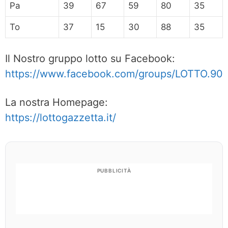
Pa
39
67
59
80
35
To
37
15
30
88
35
Il Nostro gruppo lotto su Facebook:
https://www.facebook.com/groups/LOTTO.90
La nostra Homepage:
https://lottogazzetta.it/
PUBBLICITÀ