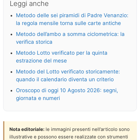
Leggi anche
Metodo delle sei piramidi di Padre Venanzio:
la regola mensile torna sulle carte antiche
Metodo dell’ambo a somma ciclometrica: la
verifica storica
Metodo Lotto verificato per la quinta
estrazione del mese
Metodo del Lotto verificato storicamente:
quando il calendario diventa un criterio
Oroscopo di oggi 10 Agosto 2026: segni,
giornata e numeri
Nota editoriale:
le immagini presenti nell’articolo sono
illustrative e possono essere realizzate con strumenti