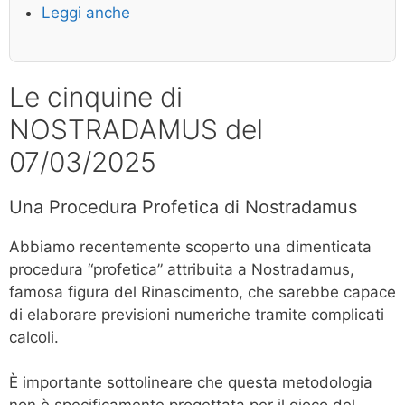
Leggi anche
Le cinquine di
NOSTRADAMUS del
07/03/2025
Una Procedura Profetica di Nostradamus
Abbiamo recentemente scoperto una dimenticata
procedura “profetica” attribuita a Nostradamus,
famosa figura del Rinascimento, che sarebbe capace
di elaborare previsioni numeriche tramite complicati
calcoli.
È importante sottolineare che questa metodologia