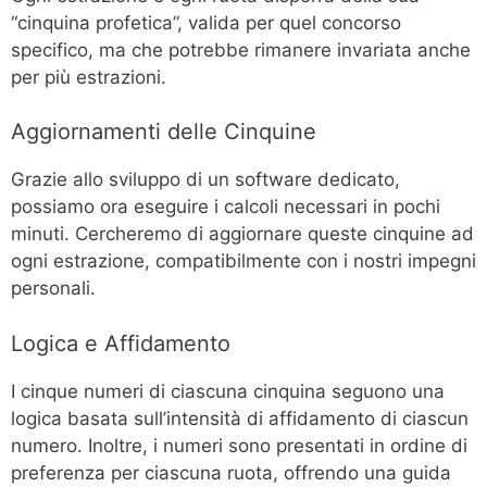
“cinquina profetica”, valida per quel concorso
specifico, ma che potrebbe rimanere invariata anche
per più estrazioni.
Aggiornamenti delle Cinquine
Grazie allo sviluppo di un software dedicato,
possiamo ora eseguire i calcoli necessari in pochi
minuti. Cercheremo di aggiornare queste cinquine ad
ogni estrazione, compatibilmente con i nostri impegni
personali.
Logica e Affidamento
I cinque numeri di ciascuna cinquina seguono una
logica basata sull’intensità di affidamento di ciascun
numero. Inoltre, i numeri sono presentati in ordine di
preferenza per ciascuna ruota, offrendo una guida