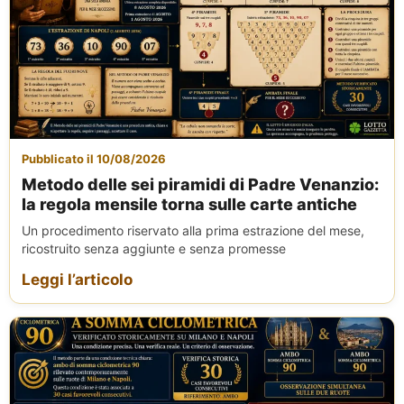
Pubblicato il 10/08/2026
Metodo delle sei piramidi di Padre Venanzio:
la regola mensile torna sulle carte antiche
Un procedimento riservato alla prima estrazione del mese,
ricostruito senza aggiunte e senza promesse
Leggi l’articolo