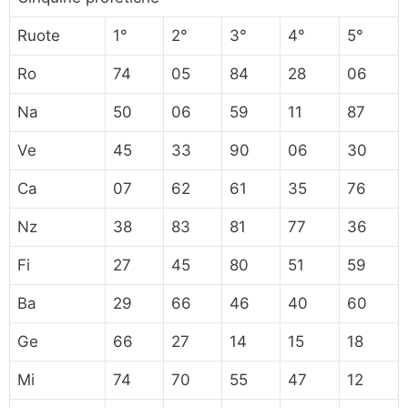
Ruote
1°
2°
3°
4°
5°
Ro
74
05
84
28
06
Na
50
06
59
11
87
Ve
45
33
90
06
30
Ca
07
62
61
35
76
Nz
38
83
81
77
36
Fi
27
45
80
51
59
Ba
29
66
46
40
60
Ge
66
27
14
15
18
Mi
74
70
55
47
12