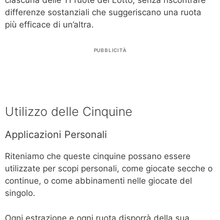
differenze sostanziali che suggeriscano una ruota
più efficace di un’altra.
PUBBLICITÀ
Utilizzo delle Cinquine
Applicazioni Personali
Riteniamo che queste cinquine possano essere
utilizzate per scopi personali, come giocate secche o
continue, o come abbinamenti nelle giocate del
singolo.
Ogni estrazione e ogni ruota disporrà della sua