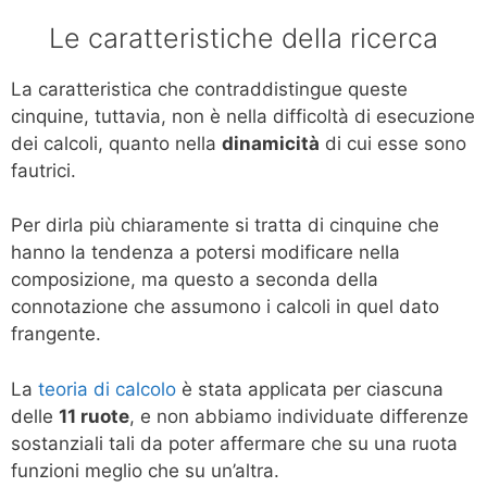
Le caratteristiche della ricerca
La caratteristica che contraddistingue queste
cinquine, tuttavia, non è nella difficoltà di esecuzione
dei calcoli, quanto nella
dinamicità
di cui esse sono
fautrici.
Per dirla più chiaramente si tratta di cinquine che
hanno la tendenza a potersi modificare nella
composizione, ma questo a seconda della
connotazione che assumono i calcoli in quel dato
frangente.
La
teoria di calcolo
è stata applicata per ciascuna
delle
11 ruote
, e non abbiamo individuate differenze
sostanziali tali da poter affermare che su una ruota
funzioni meglio che su un’altra.