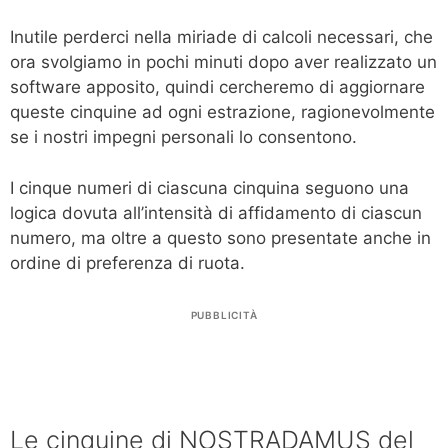
Inutile perderci nella miriade di calcoli necessari, che
ora svolgiamo in pochi minuti dopo aver realizzato un
software apposito, quindi cercheremo di aggiornare
queste cinquine ad ogni estrazione, ragionevolmente
se i nostri impegni personali lo consentono.
I cinque numeri di ciascuna cinquina seguono una
logica dovuta all’intensità di affidamento di ciascun
numero, ma oltre a questo sono presentate anche in
ordine di preferenza di ruota.
PUBBLICITÀ
Le cinquine di NOSTRADAMUS del