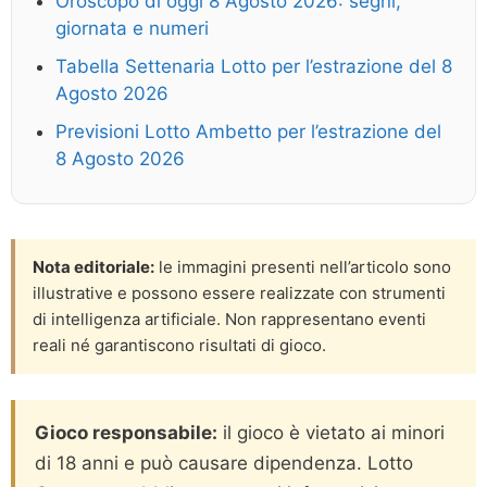
Oroscopo di oggi 8 Agosto 2026: segni,
giornata e numeri
Tabella Settenaria Lotto per l’estrazione del 8
Agosto 2026
Previsioni Lotto Ambetto per l’estrazione del
8 Agosto 2026
Nota editoriale:
le immagini presenti nell’articolo sono
illustrative e possono essere realizzate con strumenti
di intelligenza artificiale. Non rappresentano eventi
reali né garantiscono risultati di gioco.
Gioco responsabile:
il gioco è vietato ai minori
di 18 anni e può causare dipendenza. Lotto