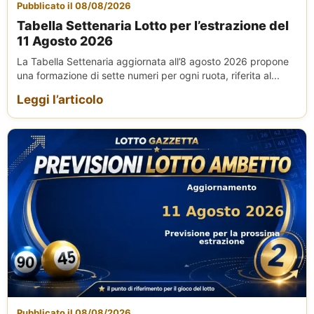
Pubblicato il 08/08/2026
Tabella Settenaria Lotto per l’estrazione del
11 Agosto 2026
La Tabella Settenaria aggiornata all’8 agosto 2026 propone
una formazione di sette numeri per ogni ruota, riferita al...
Leggi l’articolo
Pubblicato il 08/08/2026