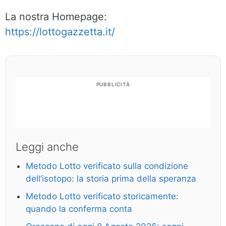
La nostra Homepage:
https://lottogazzetta.it/
PUBBLICITÀ
Leggi anche
Metodo Lotto verificato sulla condizione
dell’isotopo: la storia prima della speranza
Metodo Lotto verificato storicamente:
quando la conferma conta