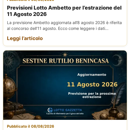
Previsioni Lotto Ambetto per l’estrazione del
11 Agosto 2026
La previsione Ambetto aggiornata all’8 agosto 2026 è riferita
al concorso dell’11 agosto. Ecco come leggere i dati...
Leggi l’articolo
Pubblicato il 08/08/2026