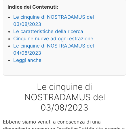
Indice dei Contenuti:
Le cinquine di NOSTRADAMUS del
03/08/2023
Le caratteristiche della ricerca
Cinquine nuove ad ogni estrazione
Le cinquine di NOSTRADAMUS del
04/08/2023
Leggi anche
Le cinquine di
NOSTRADAMUS del
03/08/2023
Ebbene siamo venuti a conoscenza di una