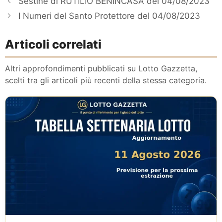
Sestine di RUTILIO BENINCASA del 04/08/2023
I Numeri del Santo Protettore del 04/08/2023
Articoli correlati
Altri approfondimenti pubblicati su Lotto Gazzetta,
scelti tra gli articoli più recenti della stessa categoria.