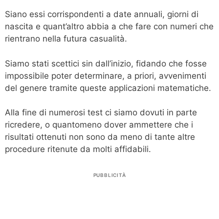
Siano essi corrispondenti a date annuali, giorni di
nascita e quant’altro abbia a che fare con numeri che
rientrano nella futura casualità.
Siamo stati scettici sin dall’inizio, fidando che fosse
impossibile poter determinare, a priori, avvenimenti
del genere tramite queste applicazioni matematiche.
Alla fine di numerosi test ci siamo dovuti in parte
ricredere, o quantomeno dover ammettere che i
risultati ottenuti non sono da meno di tante altre
procedure ritenute da molti affidabili.
PUBBLICITÀ