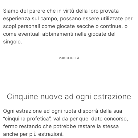
Siamo del parere che in virtù della loro provata
esperienza sul campo, possano essere utilizzate per
scopi personali come giocate secche o continue, o
come eventuali abbinamenti nelle giocate del
singolo.
PUBBLICITÀ
Cinquine nuove ad ogni estrazione
Ogni estrazione ed ogni ruota disporrà della sua
“cinquina profetica”, valida per quel dato concorso,
fermo restando che potrebbe restare la stessa
anche per più estrazioni.