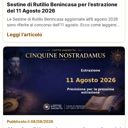
Sestine di Rutilio Benincasa per l’estrazione
del 11 Agosto 2026
Le Sestine di Rutilio Benincasa aggiornate all’8 agosto 2026
sono riferite al concorso dell’11 agosto. Ecco come leggere...
Leggi l’articolo
Pubblicato il 08/08/2026