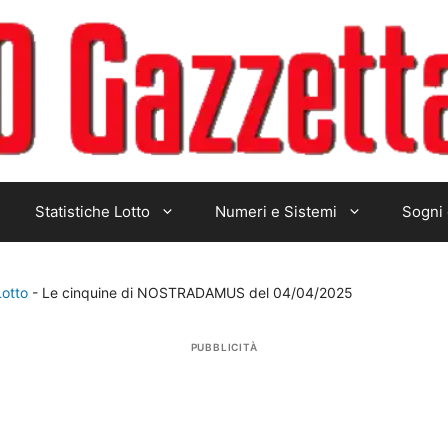
Statistiche Lotto
Numeri e Sistemi
Sogni 
Lotto
-
Le cinquine di NOSTRADAMUS del 04/04/2025
PUBBLICITÀ