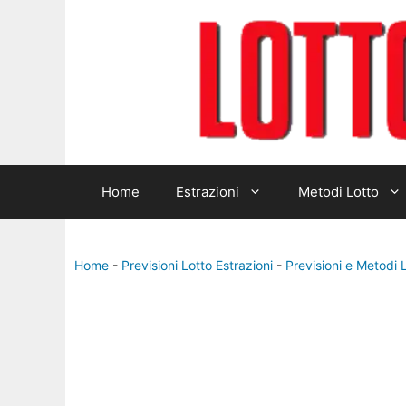
Home
Estrazioni
Metodi Lotto
Home
-
Previsioni Lotto Estrazioni
-
Previsioni e Metodi 