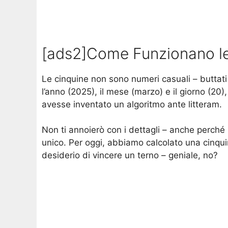
[ads2]Come Funzionano le
Le cinquine non sono numeri casuali – buttati
l’anno (2025), il mese (marzo) e il giorno (20)
avesse inventato un algoritmo ante litteram.
Non ti annoierò con i dettagli – anche perché
unico. Per oggi, abbiamo calcolato una cinquin
desiderio di vincere un terno – geniale, no?