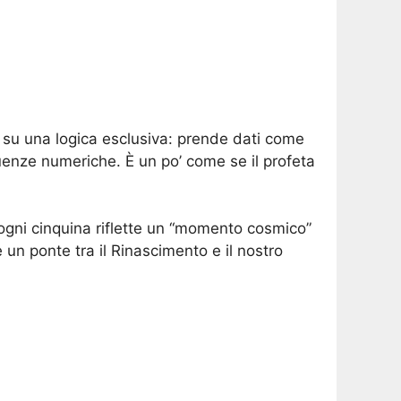
 su una logica esclusiva: prende dati come
equenze numeriche. È un po’ come se il profeta
ogni cinquina riflette un “momento cosmico”
un ponte tra il Rinascimento e il nostro