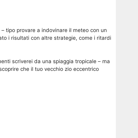
a – tipo provare a indovinare il meteo con un
i risultati con altre strategie, come i ritardi
enti scriverei da una spiaggia tropicale – ma
oprire che il tuo vecchio zio eccentrico