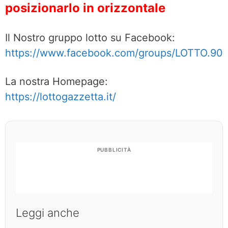
posizionarlo in orizzontale
Il Nostro gruppo lotto su Facebook:
https://www.facebook.com/groups/LOTTO.90
La nostra Homepage:
https://lottogazzetta.it/
PUBBLICITÀ
Leggi anche