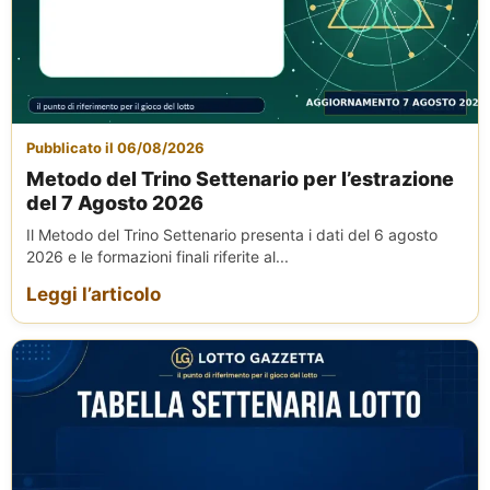
Pubblicato il 06/08/2026
Metodo del Trino Settenario per l’estrazione
del 7 Agosto 2026
Il Metodo del Trino Settenario presenta i dati del 6 agosto
2026 e le formazioni finali riferite al...
Leggi l’articolo