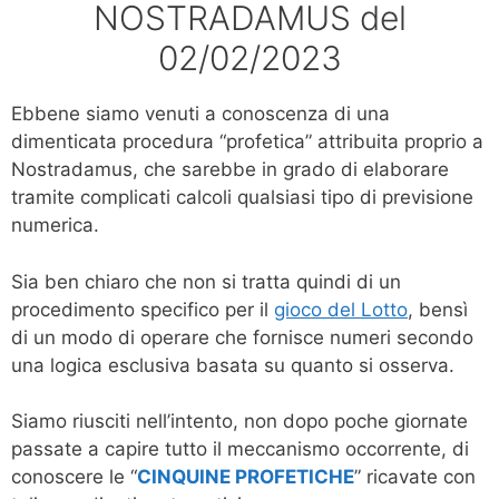
NOSTRADAMUS del
02/02/2023
Ebbene siamo venuti a conoscenza di una
dimenticata procedura “profetica” attribuita proprio a
Nostradamus, che sarebbe in grado di elaborare
tramite complicati calcoli qualsiasi tipo di previsione
numerica.
Sia ben chiaro che non si tratta quindi di un
procedimento specifico per il
gioco del Lotto
, bensì
di un modo di operare che fornisce numeri secondo
una logica esclusiva basata su quanto si osserva.
Siamo riusciti nell’intento, non dopo poche giornate
passate a capire tutto il meccanismo occorrente, di
conoscere le “
CINQUINE PROFETICHE
” ricavate con