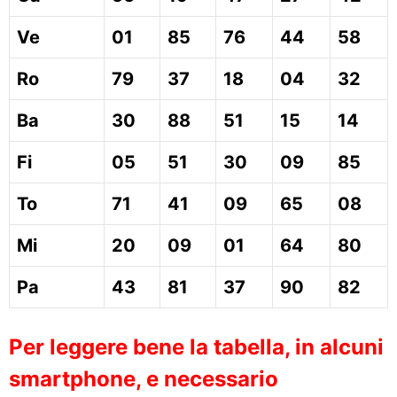
Ve
01
85
76
44
58
Ro
79
37
18
04
32
Ba
30
88
51
15
14
Fi
05
51
30
09
85
To
71
41
09
65
08
Mi
20
09
01
64
80
Pa
43
81
37
90
82
Per leggere bene la tabella, in alcuni
smartphone, e necessario