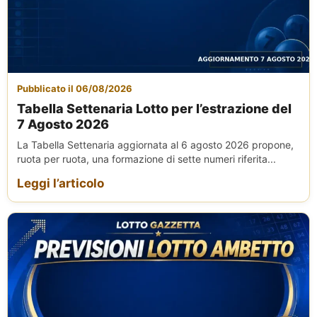
Pubblicato il 06/08/2026
Tabella Settenaria Lotto per l’estrazione del
7 Agosto 2026
La Tabella Settenaria aggiornata al 6 agosto 2026 propone,
ruota per ruota, una formazione di sette numeri riferita...
Leggi l’articolo