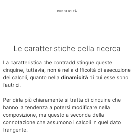
PUBBLICITÀ
Le caratteristiche della ricerca
La caratteristica che contraddistingue queste
cinquine, tuttavia, non è nella difficoltà di esecuzione
dei calcoli, quanto nella
dinamicità
di cui esse sono
fautrici.
Per dirla più chiaramente si tratta di cinquine che
hanno la tendenza a potersi modificare nella
composizione, ma questo a seconda della
connotazione che assumono i calcoli in quel dato
frangente.