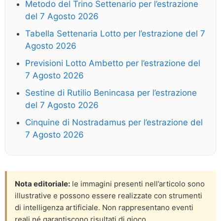
Metodo del Trino Settenario per l’estrazione
del 7 Agosto 2026
Tabella Settenaria Lotto per l’estrazione del 7
Agosto 2026
Previsioni Lotto Ambetto per l’estrazione del
7 Agosto 2026
Sestine di Rutilio Benincasa per l’estrazione
del 7 Agosto 2026
Cinquine di Nostradamus per l’estrazione del
7 Agosto 2026
Nota editoriale:
le immagini presenti nell’articolo sono
illustrative e possono essere realizzate con strumenti
di intelligenza artificiale. Non rappresentano eventi
reali né garantiscono risultati di gioco.