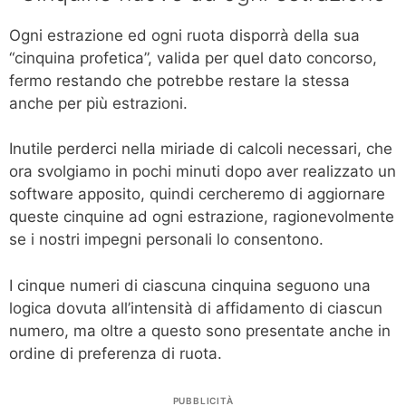
Ogni estrazione ed ogni ruota disporrà della sua
“cinquina profetica”, valida per quel dato concorso,
fermo restando che potrebbe restare la stessa
anche per più estrazioni.
Inutile perderci nella miriade di calcoli necessari, che
ora svolgiamo in pochi minuti dopo aver realizzato un
software apposito, quindi cercheremo di aggiornare
queste cinquine ad ogni estrazione, ragionevolmente
se i nostri impegni personali lo consentono.
I cinque numeri di ciascuna cinquina seguono una
logica dovuta all’intensità di affidamento di ciascun
numero, ma oltre a questo sono presentate anche in
ordine di preferenza di ruota.
PUBBLICITÀ