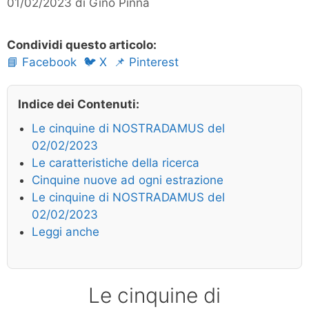
01/02/2023
di
Gino Pinna
Condividi questo articolo:
📘 Facebook
🐦 X
📌 Pinterest
Indice dei Contenuti:
Le cinquine di NOSTRADAMUS del
02/02/2023
Le caratteristiche della ricerca
Cinquine nuove ad ogni estrazione
Le cinquine di NOSTRADAMUS del
02/02/2023
Leggi anche
Le cinquine di