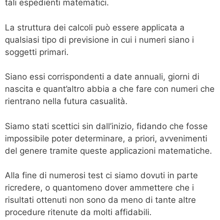
tali espedienti matematici.
La struttura dei calcoli può essere applicata a
qualsiasi tipo di previsione in cui i numeri siano i
soggetti primari.
Siano essi corrispondenti a date annuali, giorni di
nascita e quant’altro abbia a che fare con numeri che
rientrano nella futura casualità.
Siamo stati scettici sin dall’inizio, fidando che fosse
impossibile poter determinare, a priori, avvenimenti
del genere tramite queste applicazioni matematiche.
Alla fine di numerosi test ci siamo dovuti in parte
ricredere, o quantomeno dover ammettere che i
risultati ottenuti non sono da meno di tante altre
procedure ritenute da molti affidabili.