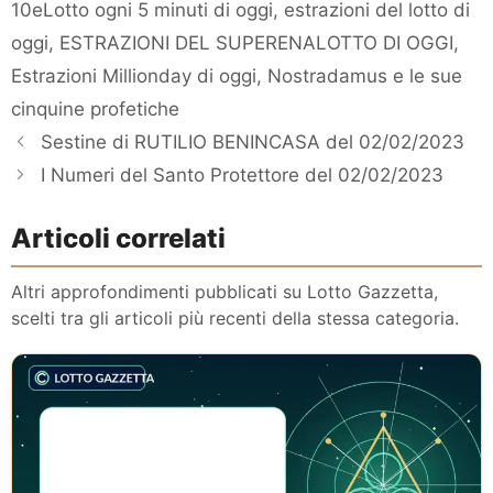
10eLotto ogni 5 minuti di oggi
,
estrazioni del lotto di
oggi
,
ESTRAZIONI DEL SUPERENALOTTO DI OGGI
,
Estrazioni Millionday di oggi
,
Nostradamus e le sue
cinquine profetiche
Sestine di RUTILIO BENINCASA del 02/02/2023
I Numeri del Santo Protettore del 02/02/2023
Articoli correlati
Altri approfondimenti pubblicati su Lotto Gazzetta,
scelti tra gli articoli più recenti della stessa categoria.