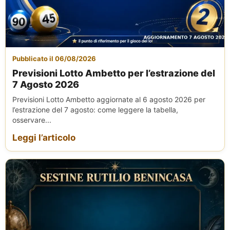
Pubblicato il 06/08/2026
Previsioni Lotto Ambetto per l’estrazione del
7 Agosto 2026
Previsioni Lotto Ambetto aggiornate al 6 agosto 2026 per
l’estrazione del 7 agosto: come leggere la tabella,
osservare...
Leggi l’articolo