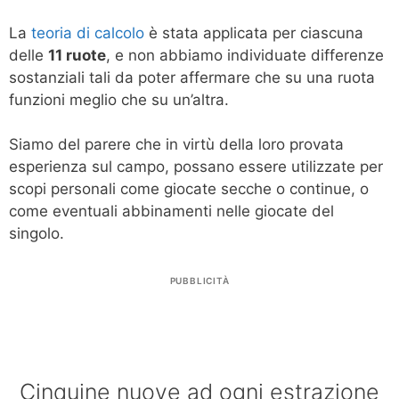
La
teoria di calcolo
è stata applicata per ciascuna
delle
11 ruote
, e non abbiamo individuate differenze
sostanziali tali da poter affermare che su una ruota
funzioni meglio che su un’altra.
Siamo del parere che in virtù della loro provata
esperienza sul campo, possano essere utilizzate per
scopi personali come giocate secche o continue, o
come eventuali abbinamenti nelle giocate del
singolo.
PUBBLICITÀ
Cinquine nuove ad ogni estrazione