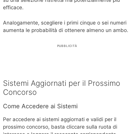
su una selezione ristretta ma potenzialmente più
efficace.
Analogamente, scegliere i primi cinque o sei numeri
aumenta le probabilità di ottenere almeno un ambo.
PUBBLICITÀ
Sistemi Aggiornati per il Prossimo
Concorso
Come Accedere ai Sistemi
Per accedere ai sistemi aggiornati e validi per il
prossimo concorso, basta cliccare sulla ruota di