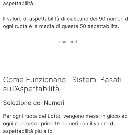
aspettabilità.
Il valore di aspettabilità di ciascuno dei 90 numeri di
ogni ruota è la media di queste 50 aspettabilità.
PUBBLICITÀ
Come Funzionano i Sistemi Basati
sull’Aspettabilità
Selezione dei Numeri
Per ogni ruota del Lotto, vengono messi in gioco ad
ogni concorso i primi 19 numeri con il valore di
aspettabilità più alto.