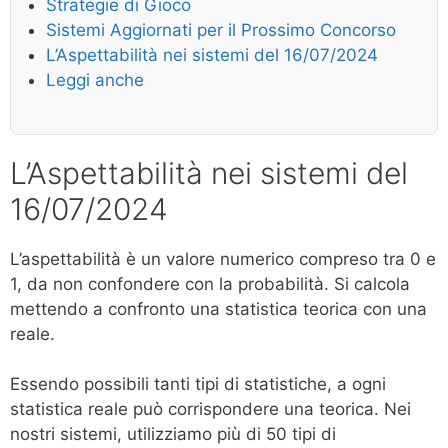
Strategie di Gioco
Sistemi Aggiornati per il Prossimo Concorso
L’Aspettabilità nei sistemi del 16/07/2024
Leggi anche
L’Aspettabilità nei sistemi del
16/07/2024
L’aspettabilità è un valore numerico compreso tra 0 e
1, da non confondere con la probabilità. Si calcola
mettendo a confronto una statistica teorica con una
reale.
Essendo possibili tanti tipi di statistiche, a ogni
statistica reale può corrispondere una teorica. Nei
nostri sistemi, utilizziamo più di 50 tipi di