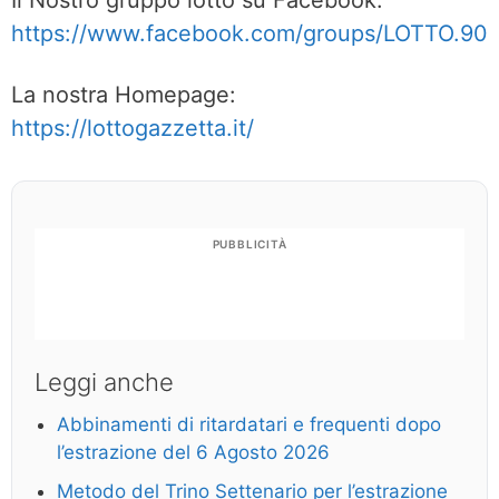
https://www.facebook.com/groups/LOTTO.90
La nostra Homepage:
https://lottogazzetta.it/
PUBBLICITÀ
Leggi anche
Abbinamenti di ritardatari e frequenti dopo
l’estrazione del 6 Agosto 2026
Metodo del Trino Settenario per l’estrazione