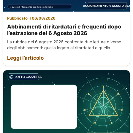
Pubblicato il 06/08/2026
Abbinamenti di ritardatari e frequenti dopo
l’estrazione del 6 Agosto 2026
La rubrica del 6 agosto 2026 confronta due letture diverse
degli abbinamenti: quella legata ai ritardatari e quella...
Leggi l’articolo