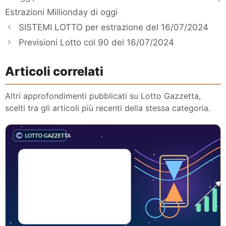
Estrazioni Millionday di oggi
SISTEMI LOTTO per estrazione del 16/07/2024
Previsioni Lotto col 90 del 16/07/2024
Articoli correlati
Altri approfondimenti pubblicati su Lotto Gazzetta,
scelti tra gli articoli più recenti della stessa categoria.