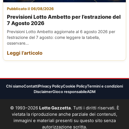
Pubblicato il 06/08/2026
Previsioni Lotto Ambetto per l’estrazione del
7 Agosto 2026
Previsioni Lotto Ambetto aggiornate al 6 agosto 2026 per
l’estrazione del 7 agosto: come leggere la tabella,
osservare...
Leggi l’articolo
Chi siamo
Contatti
Privacy Policy
Cookie Policy
Termini e condizioni
Disclaimer
Gioco responsabile
ADM
© 1993–2026
Lotto Gazzetta
. Tutti i diritti riservati. È
vietata la riproduzione anche parziale dei contenuti,
immagini e materiali presenti su questo sito senza
autorizzazione scritta.