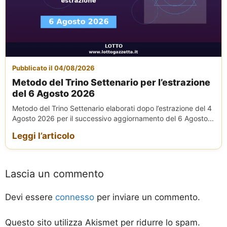
Pubblicato il 04/08/2026
Metodo del Trino Settenario per l’estrazione
del 6 Agosto 2026
Metodo del Trino Settenario elaborati dopo l’estrazione del 4
Agosto 2026 per il successivo aggiornamento del 6 Agosto...
Leggi l’articolo
Lascia un commento
Devi essere
connesso
per inviare un commento.
Questo sito utilizza Akismet per ridurre lo spam.