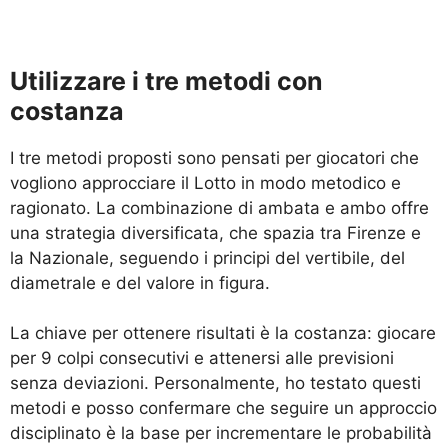
Utilizzare i tre metodi con
costanza
I tre metodi proposti sono pensati per giocatori che
vogliono approcciare il Lotto in modo metodico e
ragionato. La combinazione di ambata e ambo offre
una strategia diversificata, che spazia tra Firenze e
la Nazionale, seguendo i principi del vertibile, del
diametrale e del valore in figura.
La chiave per ottenere risultati è la costanza: giocare
per 9 colpi consecutivi e attenersi alle previsioni
senza deviazioni. Personalmente, ho testato questi
metodi e posso confermare che seguire un approccio
disciplinato è la base per incrementare le probabilità