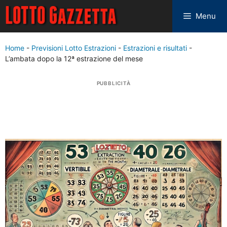
Menu
Home
-
Previsioni Lotto Estrazioni
-
Estrazioni e risultati
-
L’ambata dopo la 12ª estrazione del mese
PUBBLICITÀ