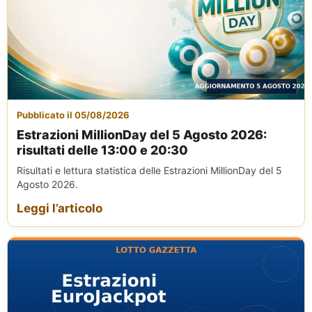
Pubblicato il 05/08/2026
Estrazioni MillionDay del 5 Agosto 2026:
risultati delle 13:00 e 20:30
Risultati e lettura statistica delle Estrazioni MillionDay del 5
Agosto 2026.
Leggi l’articolo