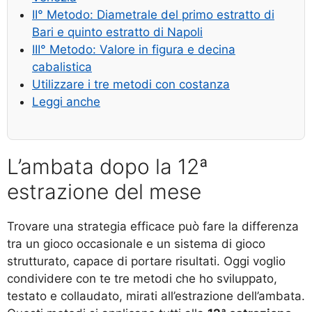
II° Metodo: Diametrale del primo estratto di
Bari e quinto estratto di Napoli
III° Metodo: Valore in figura e decina
cabalistica
Utilizzare i tre metodi con costanza
Leggi anche
L’ambata dopo la 12ª
estrazione del mese
Trovare una strategia efficace può fare la differenza
tra un gioco occasionale e un sistema di gioco
strutturato, capace di portare risultati. Oggi voglio
condividere con te tre metodi che ho sviluppato,
testato e collaudato, mirati all’estrazione dell’ambata.