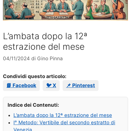
L’ambata dopo la 12ª
estrazione del mese
04/11/2024
di
Gino Pinna
Condividi questo articolo:
📘 Facebook
🐦 X
📌 Pinterest
Indice dei Contenuti:
L’ambata dopo la 12ª estrazione del mese
I° Metodo: Vertibile del secondo estratto di
Venezia