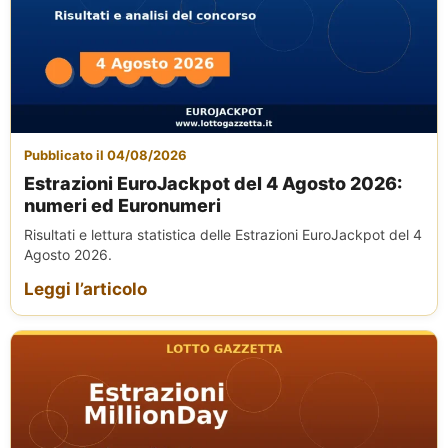
Pubblicato il 04/08/2026
Estrazioni EuroJackpot del 4 Agosto 2026:
numeri ed Euronumeri
Risultati e lettura statistica delle Estrazioni EuroJackpot del 4
Agosto 2026.
Leggi l’articolo