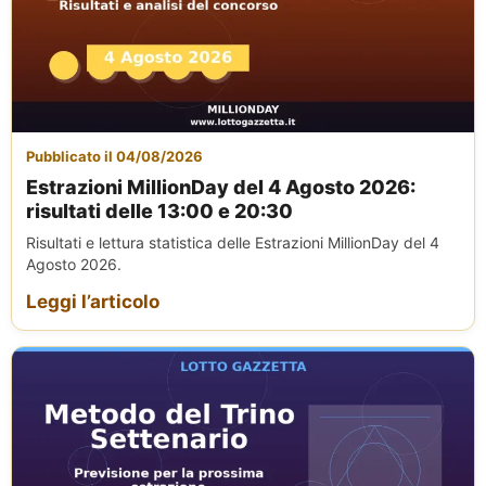
Pubblicato il 04/08/2026
Estrazioni MillionDay del 4 Agosto 2026:
risultati delle 13:00 e 20:30
Risultati e lettura statistica delle Estrazioni MillionDay del 4
Agosto 2026.
Leggi l’articolo