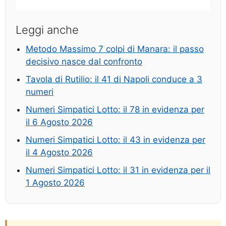
Leggi anche
Metodo Massimo 7 colpi di Manara: il passo
decisivo nasce dal confronto
Tavola di Rutilio: il 41 di Napoli conduce a 3
numeri
Numeri Simpatici Lotto: il 78 in evidenza per
il 6 Agosto 2026
Numeri Simpatici Lotto: il 43 in evidenza per
il 4 Agosto 2026
Numeri Simpatici Lotto: il 31 in evidenza per il
1 Agosto 2026