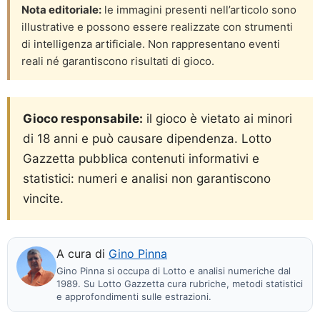
Nota editoriale:
le immagini presenti nell’articolo sono
illustrative e possono essere realizzate con strumenti
di intelligenza artificiale. Non rappresentano eventi
reali né garantiscono risultati di gioco.
Gioco responsabile:
il gioco è vietato ai minori
di 18 anni e può causare dipendenza. Lotto
Gazzetta pubblica contenuti informativi e
statistici: numeri e analisi non garantiscono
vincite.
A cura di
Gino Pinna
Gino Pinna si occupa di Lotto e analisi numeriche dal
1989. Su Lotto Gazzetta cura rubriche, metodi statistici
e approfondimenti sulle estrazioni.