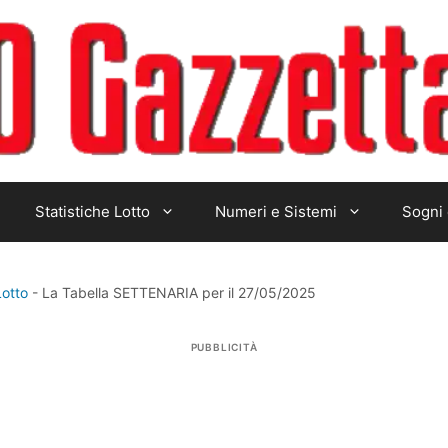
Statistiche Lotto
Numeri e Sistemi
Sogni 
Lotto
-
La Tabella SETTENARIA per il 27/05/2025
PUBBLICITÀ