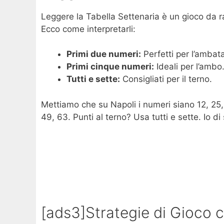
Leggere la Tabella Settenaria è un gioco da ra
Ecco come interpretarli:
Primi due numeri:
Perfetti per l’ambat
Primi cinque numeri:
Ideali per l’ambo
Tutti e sette:
Consigliati per il terno.
Mettiamo che su Napoli i numeri siano 12, 25,
49, 63. Punti al terno? Usa tutti e sette. Io 
[ads3]Strategie di Gioco c