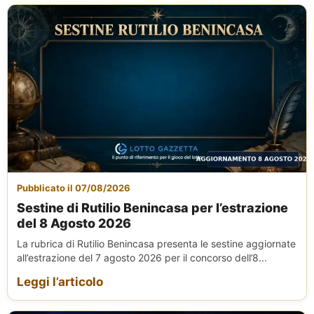
Pubblicato il 07/08/2026
Sestine di Rutilio Benincasa per l’estrazione
del 8 Agosto 2026
La rubrica di Rutilio Benincasa presenta le sestine aggiornate
all’estrazione del 7 agosto 2026 per il concorso dell’8...
Leggi l’articolo