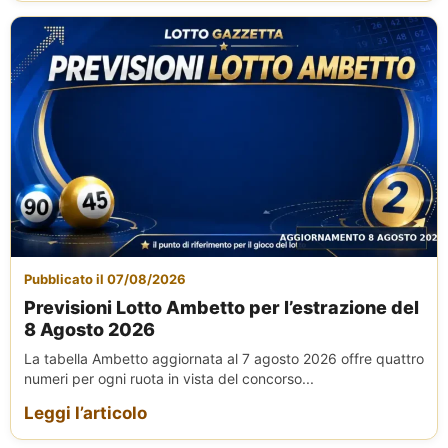
Pubblicato il 07/08/2026
Previsioni Lotto Ambetto per l’estrazione del
8 Agosto 2026
La tabella Ambetto aggiornata al 7 agosto 2026 offre quattro
numeri per ogni ruota in vista del concorso...
Leggi l’articolo