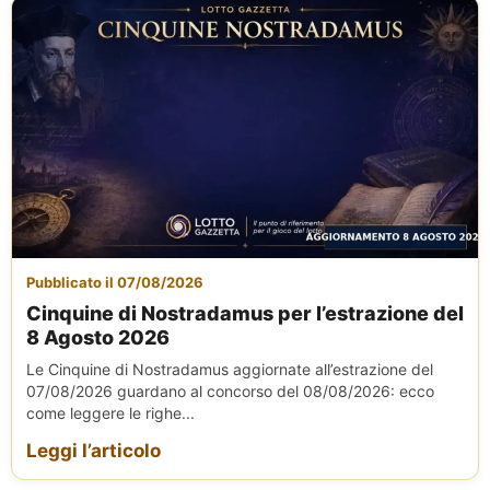
Pubblicato il 07/08/2026
Cinquine di Nostradamus per l’estrazione del
8 Agosto 2026
Le Cinquine di Nostradamus aggiornate all’estrazione del
07/08/2026 guardano al concorso del 08/08/2026: ecco
come leggere le righe...
Leggi l’articolo