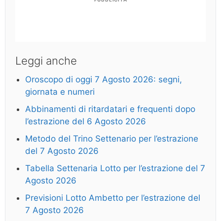
Leggi anche
Oroscopo di oggi 7 Agosto 2026: segni,
giornata e numeri
Abbinamenti di ritardatari e frequenti dopo
l’estrazione del 6 Agosto 2026
Metodo del Trino Settenario per l’estrazione
del 7 Agosto 2026
Tabella Settenaria Lotto per l’estrazione del 7
Agosto 2026
Previsioni Lotto Ambetto per l’estrazione del
7 Agosto 2026