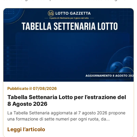
Pubblicato il 07/08/2026
Tabella Settenaria Lotto per l’estrazione del
8 Agosto 2026
La Tabella Settenaria aggiornata al 7 agosto 2026 propone
una formazione di sette numeri per ogni ruota, da...
Leggi l’articolo