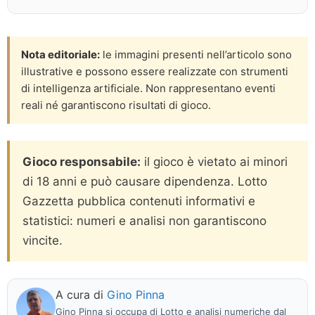
Nota editoriale:
le immagini presenti nell’articolo sono
illustrative e possono essere realizzate con strumenti
di intelligenza artificiale. Non rappresentano eventi
reali né garantiscono risultati di gioco.
Gioco responsabile:
il gioco è vietato ai minori
di 18 anni e può causare dipendenza. Lotto
Gazzetta pubblica contenuti informativi e
statistici: numeri e analisi non garantiscono
vincite.
A cura di
Gino Pinna
Gino Pinna si occupa di Lotto e analisi numeriche dal