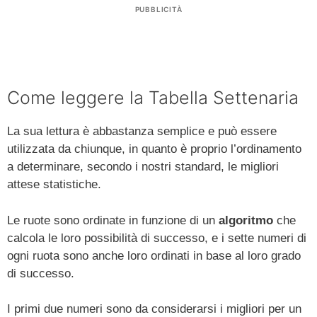
PUBBLICITÀ
Come leggere la Tabella Settenaria
La sua lettura è abbastanza semplice e può essere
utilizzata da chiunque, in quanto è proprio l’ordinamento
a determinare, secondo i nostri standard, le migliori
attese statistiche.
Le ruote sono ordinate in funzione di un
algoritmo
che
calcola le loro possibilità di successo, e i sette numeri di
ogni ruota sono anche loro ordinati in base al loro grado
di successo.
I primi due numeri sono da considerarsi i migliori per un