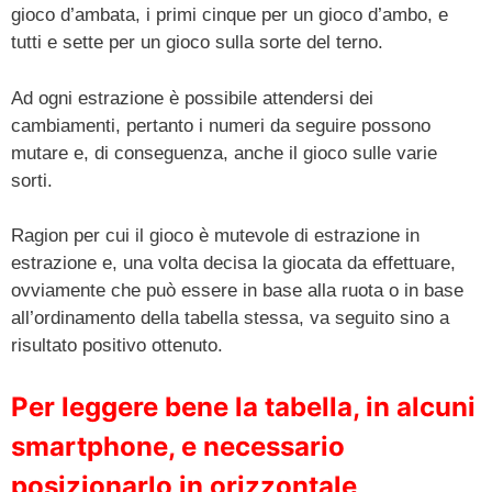
gioco d’ambata, i primi cinque per un gioco d’ambo, e
tutti e sette per un gioco sulla sorte del terno.
Ad ogni estrazione è possibile attendersi dei
cambiamenti, pertanto i numeri da seguire possono
mutare e, di conseguenza, anche il gioco sulle varie
sorti.
Ragion per cui il gioco è mutevole di estrazione in
estrazione e, una volta decisa la giocata da effettuare,
ovviamente che può essere in base alla ruota o in base
all’ordinamento della tabella stessa, va seguito sino a
risultato positivo ottenuto.
Per leggere bene la tabella, in alcuni
smartphone, e necessario
posizionarlo in orizzontale