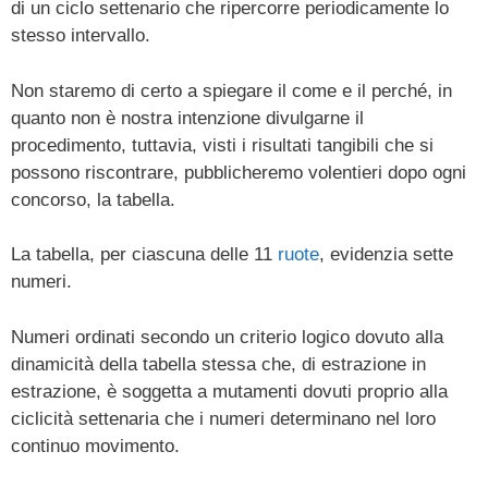
di un ciclo settenario che ripercorre periodicamente lo
stesso intervallo.
Non staremo di certo a spiegare il come e il perché, in
quanto non è nostra intenzione divulgarne il
procedimento, tuttavia, visti i risultati tangibili che si
possono riscontrare, pubblicheremo volentieri dopo ogni
concorso, la tabella.
La tabella, per ciascuna delle 11
ruote
, evidenzia sette
numeri.
Numeri ordinati secondo un criterio logico dovuto alla
dinamicità della tabella stessa che, di estrazione in
estrazione, è soggetta a mutamenti dovuti proprio alla
ciclicità settenaria che i numeri determinano nel loro
continuo movimento.