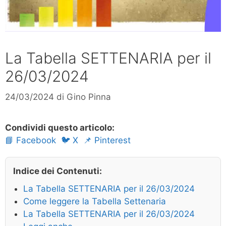
La Tabella SETTENARIA per il
26/03/2024
24/03/2024
di
Gino Pinna
Condividi questo articolo:
📘 Facebook
🐦 X
📌 Pinterest
Indice dei Contenuti:
La Tabella SETTENARIA per il 26/03/2024
Come leggere la Tabella Settenaria
La Tabella SETTENARIA per il 26/03/2024