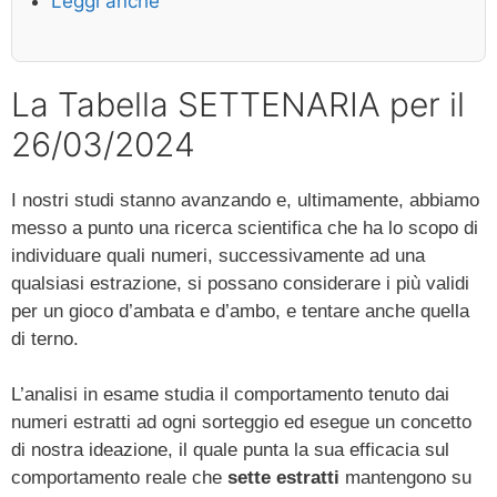
Leggi anche
La Tabella SETTENARIA per il
26/03/2024
I nostri studi stanno avanzando e, ultimamente, abbiamo
messo a punto una ricerca scientifica che ha lo scopo di
individuare quali numeri, successivamente ad una
qualsiasi estrazione, si possano considerare i più validi
per un gioco d’ambata e d’ambo, e tentare anche quella
di terno.
L’analisi in esame studia il comportamento tenuto dai
numeri estratti ad ogni sorteggio ed esegue un concetto
di nostra ideazione, il quale punta la sua efficacia sul
comportamento reale che
sette estratti
mantengono su