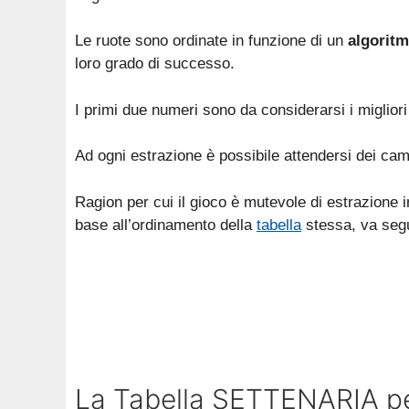
Le ruote sono ordinate in funzione di un
algorit
loro grado di successo.
I primi due numeri sono da considerarsi i migliori
Ad ogni estrazione è possibile attendersi dei cam
Ragion per cui il gioco è mutevole di estrazione 
base all’ordinamento della
tabella
stessa, va segui
La Tabella SETTENARIA pe