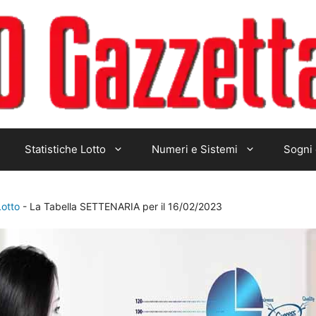
Statistiche Lotto
Numeri e Sistemi
Sogni 
Lotto
-
La Tabella SETTENARIA per il 16/02/2023