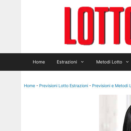
Home
Estrazioni
Metodi Lotto
Home
-
Previsioni Lotto Estrazioni
-
Previsioni e Metodi 