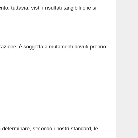
 tuttavia, visti i risultati tangibili che si
trazione, è soggetta a mutamenti dovuti proprio
 determinare, secondo i nostri standard, le