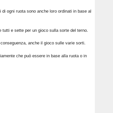
i di ogni ruota sono anche loro ordinati in base al
e tutti e sette per un gioco sulla sorte del terno.
conseguenza, anche il gioco sulle varie sorti.
viamente che può essere in base alla ruota o in