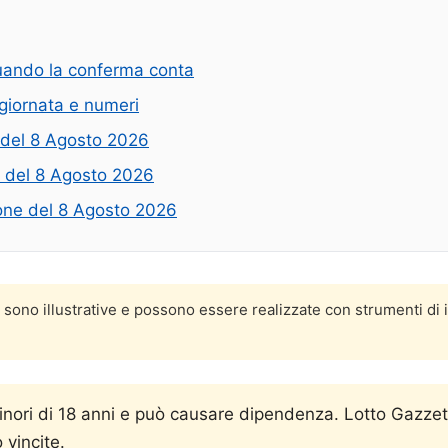
quando la conferma conta
giornata e numeri
e del 8 Agosto 2026
e del 8 Agosto 2026
zione del 8 Agosto 2026
o sono illustrative e possono essere realizzate con strumenti di 
minori di 18 anni e può causare dipendenza. Lotto Gazzet
 vincite.