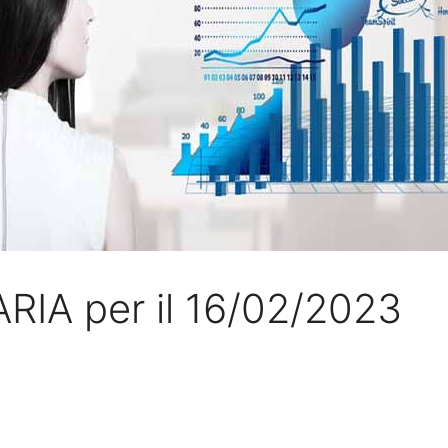
RIA per il 16/02/2023