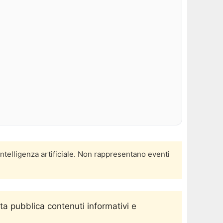
intelligenza artificiale. Non rappresentano eventi
ta pubblica contenuti informativi e