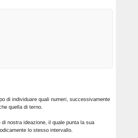
po di individuare quali numeri, successivamente
he quella di terno.
di nostra ideazione, il quale punta la sua
odicamente lo stesso intervallo.