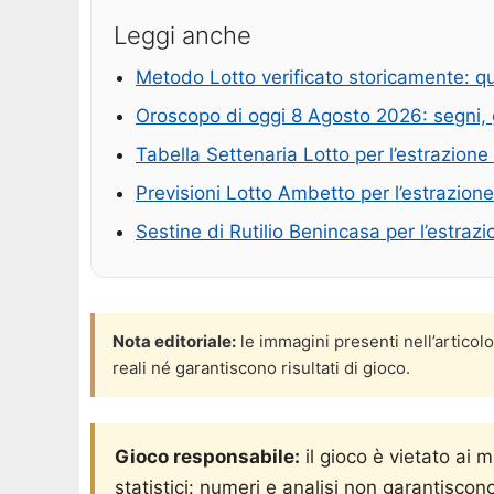
Leggi anche
Metodo Lotto verificato storicamente: 
Oroscopo di oggi 8 Agosto 2026: segni, 
Tabella Settenaria Lotto per l’estrazion
Previsioni Lotto Ambetto per l’estrazion
Sestine di Rutilio Benincasa per l’estra
Nota editoriale:
le immagini presenti nell’articol
reali né garantiscono risultati di gioco.
Gioco responsabile:
il gioco è vietato ai 
statistici: numeri e analisi non garantiscono