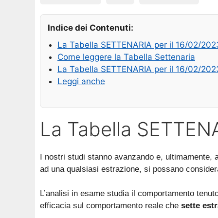
Indice dei Contenuti:
La Tabella SETTENARIA per il 16/02/202
Come leggere la Tabella Settenaria
La Tabella SETTENARIA per il 16/02/202
Leggi anche
La Tabella SETTENA
I nostri studi stanno avanzando e, ultimamente, 
ad una qualsiasi estrazione, si possano considera
L’analisi in esame studia il comportamento tenuto
efficacia sul comportamento reale che
sette estr