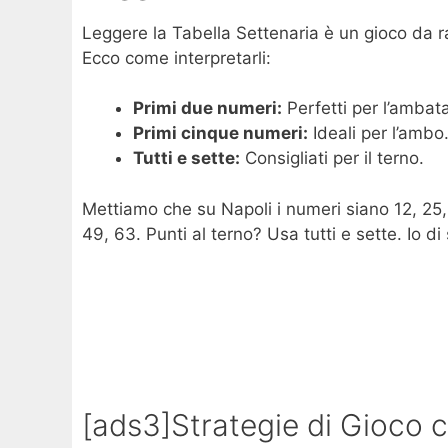
Leggere la Tabella Settenaria è un gioco da ra
Ecco come interpretarli:
Primi due numeri:
Perfetti per l’ambat
Primi cinque numeri:
Ideali per l’ambo
Tutti e sette:
Consigliati per il terno.
Mettiamo che su Napoli i numeri siano 12, 25,
49, 63. Punti al terno? Usa tutti e sette. Io 
[ads3]Strategie di Gioco c