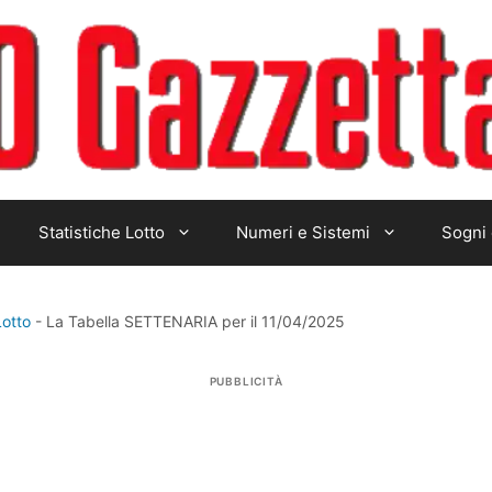
Statistiche Lotto
Numeri e Sistemi
Sogni 
Lotto
-
La Tabella SETTENARIA per il 11/04/2025
PUBBLICITÀ