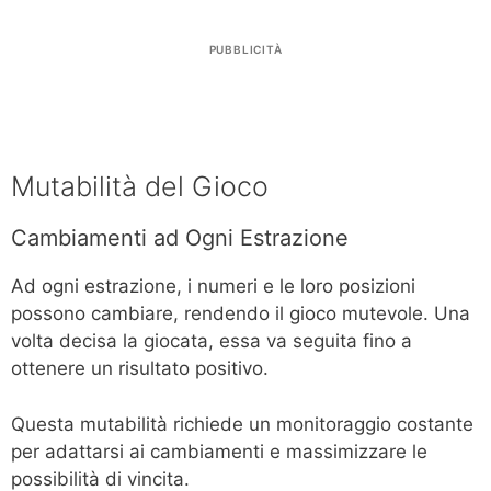
PUBBLICITÀ
Mutabilità del Gioco
Cambiamenti ad Ogni Estrazione
Ad ogni estrazione, i numeri e le loro posizioni
possono cambiare, rendendo il gioco mutevole. Una
volta decisa la giocata, essa va seguita fino a
ottenere un risultato positivo.
Questa mutabilità richiede un monitoraggio costante
per adattarsi ai cambiamenti e massimizzare le
possibilità di vincita.