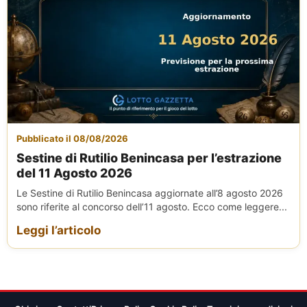
Pubblicato il 08/08/2026
Sestine di Rutilio Benincasa per l’estrazione
del 11 Agosto 2026
Le Sestine di Rutilio Benincasa aggiornate all’8 agosto 2026
sono riferite al concorso dell’11 agosto. Ecco come leggere...
Leggi l’articolo