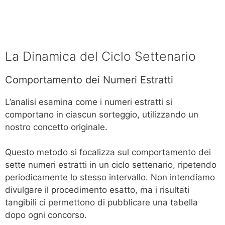
La Dinamica del Ciclo Settenario
Comportamento dei Numeri Estratti
L’analisi esamina come i numeri estratti si
comportano in ciascun sorteggio, utilizzando un
nostro concetto originale.
Questo metodo si focalizza sul comportamento dei
sette numeri estratti in un ciclo settenario, ripetendo
periodicamente lo stesso intervallo. Non intendiamo
divulgare il procedimento esatto, ma i risultati
tangibili ci permettono di pubblicare una tabella
dopo ogni concorso.