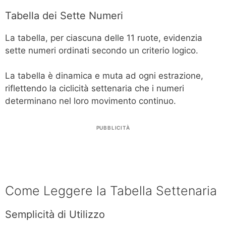
Tabella dei Sette Numeri
La tabella, per ciascuna delle 11 ruote, evidenzia
sette numeri ordinati secondo un criterio logico.
La tabella è dinamica e muta ad ogni estrazione,
riflettendo la ciclicità settenaria che i numeri
determinano nel loro movimento continuo.
PUBBLICITÀ
Come Leggere la Tabella Settenaria
Semplicità di Utilizzo