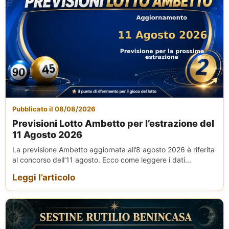
Pubblicato il 08/08/2026
Previsioni Lotto Ambetto per l’estrazione del
11 Agosto 2026
La previsione Ambetto aggiornata all’8 agosto 2026 è riferita
al concorso dell’11 agosto. Ecco come leggere i dati...
Leggi l’articolo