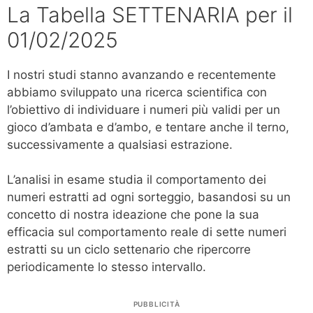
La Tabella SETTENARIA per il
01/02/2025
I nostri studi stanno avanzando e recentemente
abbiamo sviluppato una ricerca scientifica con
l’obiettivo di individuare i numeri più validi per un
gioco d’ambata e d’ambo, e tentare anche il terno,
successivamente a qualsiasi estrazione.
L’analisi in esame studia il comportamento dei
numeri estratti ad ogni sorteggio, basandosi su un
concetto di nostra ideazione che pone la sua
efficacia sul comportamento reale di sette numeri
estratti su un ciclo settenario che ripercorre
periodicamente lo stesso intervallo.
PUBBLICITÀ