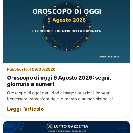
Pubblicato il 09/08/2026
Oroscopo di oggi 9 Agosto 2026: segni,
giornata e numeri
Oroscopo di oggi per i dodici segni: relazioni, impegni,
benessere, atmosfera della giornata e numeri simbolici.
Leggi l’articolo