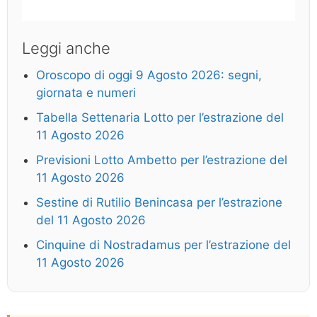
Leggi anche
Oroscopo di oggi 9 Agosto 2026: segni,
giornata e numeri
Tabella Settenaria Lotto per l’estrazione del
11 Agosto 2026
Previsioni Lotto Ambetto per l’estrazione del
11 Agosto 2026
Sestine di Rutilio Benincasa per l’estrazione
del 11 Agosto 2026
Cinquine di Nostradamus per l’estrazione del
11 Agosto 2026