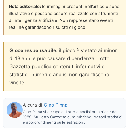
Nota editoriale:
le immagini presenti nell’articolo sono
illustrative e possono essere realizzate con strumenti
di intelligenza artificiale. Non rappresentano eventi
reali né garantiscono risultati di gioco.
Gioco responsabile:
il gioco è vietato ai minori
di 18 anni e può causare dipendenza. Lotto
Gazzetta pubblica contenuti informativi e
statistici: numeri e analisi non garantiscono
vincite.
A cura di
Gino Pinna
Gino Pinna si occupa di Lotto e analisi numeriche dal
1989. Su Lotto Gazzetta cura rubriche, metodi statistici
e approfondimenti sulle estrazioni.