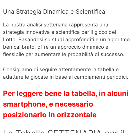
Una Strategia Dinamica e Scientifica
La nostra analisi settenaria rappresenta una
strategia innovativa e scientifica per il gioco del
Lotto. Basandosi su studi approfonditi e un algoritmo
ben calibrato, offre un approccio dinamico e
flessibile per aumentare le probabilità di successo.
Consigliamo di seguire attentamente la tabella e
adattare le giocate in base ai cambiamenti periodici.
Per leggere bene la tabella, in alcuni
smartphone, e necessario
posizionarlo in orizzontale