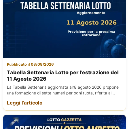
Pubblicato il 08/08/2026
Tabella Settenaria Lotto per l’estrazione del
11 Agosto 2026
La Tabella Settenaria aggiornata all’8 agosto 2026 propone
una formazione di sette numeri per ogni ruota, riferita al...
Leggi l’articolo