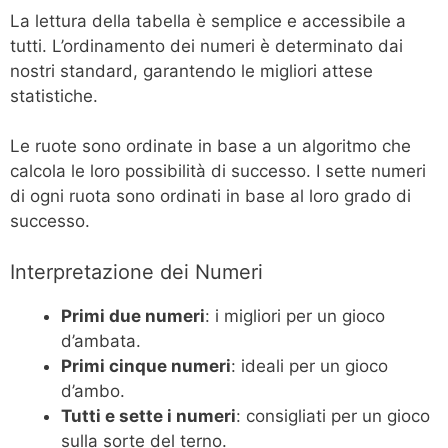
La lettura della tabella è semplice e accessibile a
tutti. L’ordinamento dei numeri è determinato dai
nostri standard, garantendo le migliori attese
statistiche.
Le ruote sono ordinate in base a un algoritmo che
calcola le loro possibilità di successo. I sette numeri
di ogni ruota sono ordinati in base al loro grado di
successo.
Interpretazione dei Numeri
Primi due numeri
: i migliori per un gioco
d’ambata.
Primi cinque numeri
: ideali per un gioco
d’ambo.
Tutti e sette i numeri
: consigliati per un gioco
sulla sorte del terno.