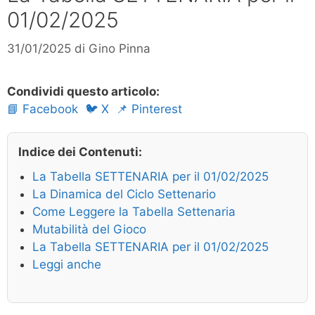
01/02/2025
31/01/2025
di
Gino Pinna
Condividi questo articolo:
📘 Facebook
🐦 X
📌 Pinterest
Indice dei Contenuti:
La Tabella SETTENARIA per il 01/02/2025
La Dinamica del Ciclo Settenario
Come Leggere la Tabella Settenaria
Mutabilità del Gioco
La Tabella SETTENARIA per il 01/02/2025
Leggi anche