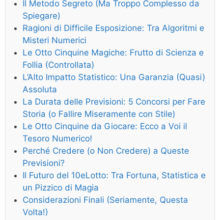
Il Metodo Segreto (Ma Troppo Complesso da
Spiegare)
Ragioni di Difficile Esposizione: Tra Algoritmi e
Misteri Numerici
Le Otto Cinquine Magiche: Frutto di Scienza e
Follia (Controllata)
L’Alto Impatto Statistico: Una Garanzia (Quasi)
Assoluta
La Durata delle Previsioni: 5 Concorsi per Fare
Storia (o Fallire Miseramente con Stile)
Le Otto Cinquine da Giocare: Ecco a Voi il
Tesoro Numerico!
Perché Credere (o Non Credere) a Queste
Previsioni?
Il Futuro del 10eLotto: Tra Fortuna, Statistica e
un Pizzico di Magia
Considerazioni Finali (Seriamente, Questa
Volta!)