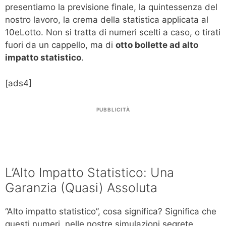
presentiamo la previsione finale, la quintessenza del
nostro lavoro, la crema della statistica applicata al
10eLotto. Non si tratta di numeri scelti a caso, o tirati
fuori da un cappello, ma di
otto bollette ad alto
impatto statistico
.
[ads4]
PUBBLICITÀ
L’Alto Impatto Statistico: Una
Garanzia (Quasi) Assoluta
“Alto impatto statistico”, cosa significa? Significa che
questi numeri, nelle nostre simulazioni segrete,