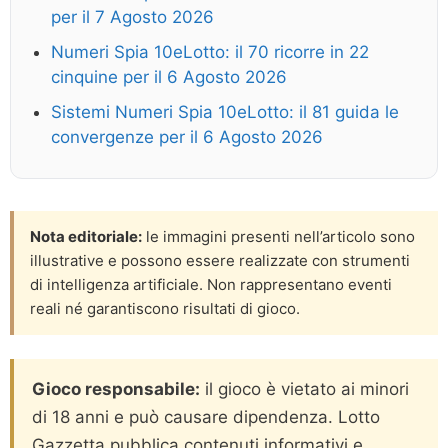
per il 7 Agosto 2026
Numeri Spia 10eLotto: il 70 ricorre in 22
cinquine per il 6 Agosto 2026
Sistemi Numeri Spia 10eLotto: il 81 guida le
convergenze per il 6 Agosto 2026
Nota editoriale:
le immagini presenti nell’articolo sono
illustrative e possono essere realizzate con strumenti
di intelligenza artificiale. Non rappresentano eventi
reali né garantiscono risultati di gioco.
Gioco responsabile:
il gioco è vietato ai minori
di 18 anni e può causare dipendenza. Lotto
Gazzetta pubblica contenuti informativi e