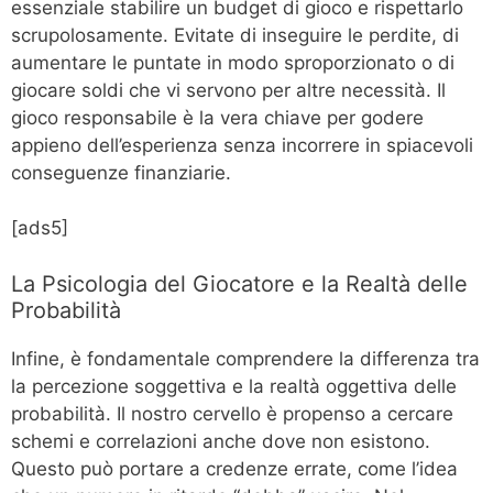
essenziale stabilire un budget di gioco e rispettarlo
scrupolosamente. Evitate di inseguire le perdite, di
aumentare le puntate in modo sproporzionato o di
giocare soldi che vi servono per altre necessità. Il
gioco responsabile è la vera chiave per godere
appieno dell’esperienza senza incorrere in spiacevoli
conseguenze finanziarie.
[ads5]
La Psicologia del Giocatore e la Realtà delle
Probabilità
Infine, è fondamentale comprendere la differenza tra
la percezione soggettiva e la realtà oggettiva delle
probabilità. Il nostro cervello è propenso a cercare
schemi e correlazioni anche dove non esistono.
Questo può portare a credenze errate, come l’idea