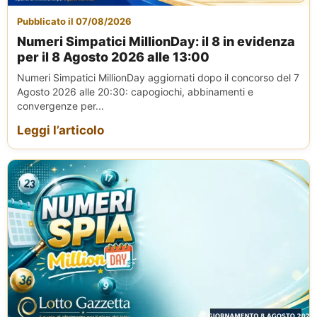
Pubblicato il 07/08/2026
Numeri Simpatici MillionDay: il 8 in evidenza
per il 8 Agosto 2026 alle 13:00
Numeri Simpatici MillionDay aggiornati dopo il concorso del 7
Agosto 2026 alle 20:30: capogiochi, abbinamenti e
convergenze per...
Leggi l’articolo