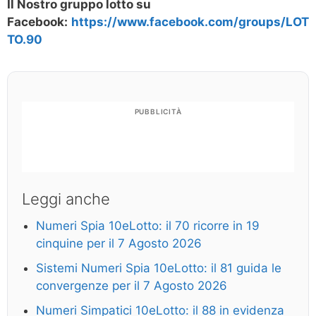
Il Nostro gruppo lotto su
Facebook:
https://www.facebook.com/groups/LOT
TO.90
PUBBLICITÀ
Leggi anche
Numeri Spia 10eLotto: il 70 ricorre in 19
cinquine per il 7 Agosto 2026
Sistemi Numeri Spia 10eLotto: il 81 guida le
convergenze per il 7 Agosto 2026
Numeri Simpatici 10eLotto: il 88 in evidenza