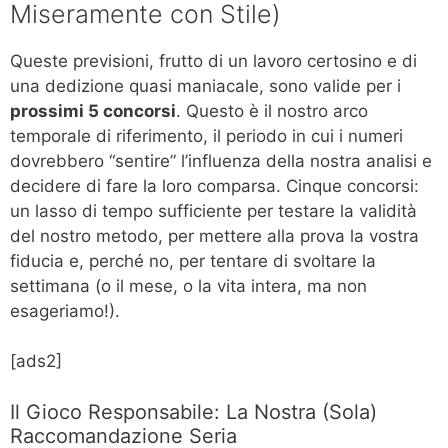
Miseramente con Stile)
Queste previsioni, frutto di un lavoro certosino e di
una dedizione quasi maniacale, sono valide per i
prossimi 5 concorsi
. Questo è il nostro arco
temporale di riferimento, il periodo in cui i numeri
dovrebbero “sentire” l’influenza della nostra analisi e
decidere di fare la loro comparsa. Cinque concorsi:
un lasso di tempo sufficiente per testare la validità
del nostro metodo, per mettere alla prova la vostra
fiducia e, perché no, per tentare di svoltare la
settimana (o il mese, o la vita intera, ma non
esageriamo!).
[ads2]
Il Gioco Responsabile: La Nostra (Sola)
Raccomandazione Seria