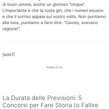
di buon umore, anche un glorioso “cinque”.
L’importante è che la ruota giri, che i numeri escano
e che il sorriso appaia sul vostro volto. Non puntiamo
alla luna, puntiamo a farvi dire: “Cavolo, avevano
ragione!”.
[ads1]
PUBBLICITÀ
La Durata delle Previsioni: 5
Concorsi per Fare Storia (o Fallire