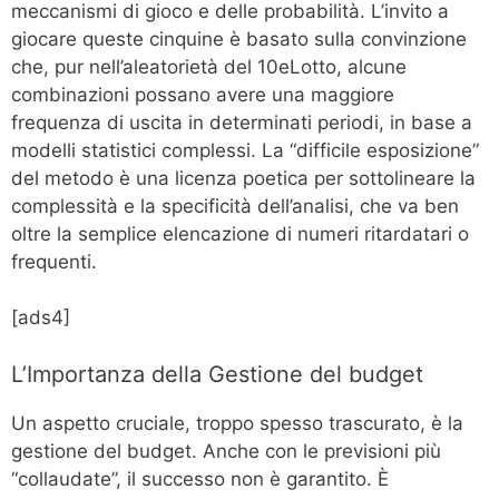
meccanismi di gioco e delle probabilità. L’invito a
giocare queste cinquine è basato sulla convinzione
che, pur nell’aleatorietà del 10eLotto, alcune
combinazioni possano avere una maggiore
frequenza di uscita in determinati periodi, in base a
modelli statistici complessi. La “difficile esposizione”
del metodo è una licenza poetica per sottolineare la
complessità e la specificità dell’analisi, che va ben
oltre la semplice elencazione di numeri ritardatari o
frequenti.
[ads4]
L’Importanza della Gestione del budget
Un aspetto cruciale, troppo spesso trascurato, è la
gestione del budget. Anche con le previsioni più
“collaudate”, il successo non è garantito. È