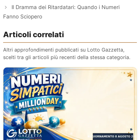
Il Dramma dei Ritardatari: Quando i Numeri
Fanno Sciopero
Articoli correlati
Altri approfondimenti pubblicati su Lotto Gazzetta,
scelti tra gli articoli più recenti della stessa categoria.