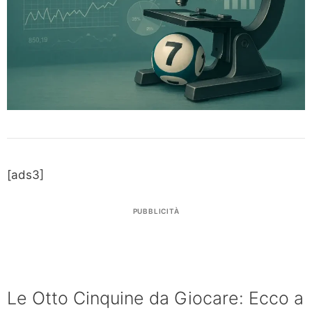
[ads3]
PUBBLICITÀ
Le Otto Cinquine da Giocare: Ecco a