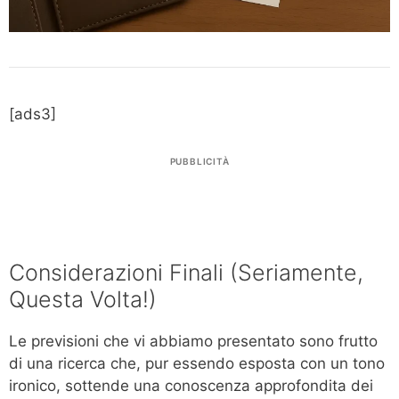
[ads3]
PUBBLICITÀ
Considerazioni Finali (Seriamente,
Questa Volta!)
Le previsioni che vi abbiamo presentato sono frutto
di una ricerca che, pur essendo esposta con un tono
ironico, sottende una conoscenza approfondita dei