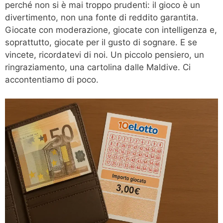
perché non si è mai troppo prudenti: il gioco è un
divertimento, non una fonte di reddito garantita.
Giocate con moderazione, giocate con intelligenza e,
soprattutto, giocate per il gusto di sognare. E se
vincete, ricordatevi di noi. Un piccolo pensiero, un
ringraziamento, una cartolina dalle Maldive. Ci
accontentiamo di poco.