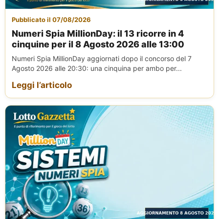
Pubblicato il 07/08/2026
Numeri Spia MillionDay: il 13 ricorre in 4
cinquine per il 8 Agosto 2026 alle 13:00
Numeri Spia MillionDay aggiornati dopo il concorso del 7
Agosto 2026 alle 20:30: una cinquina per ambo per...
Leggi l’articolo