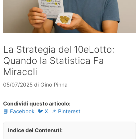
La Strategia del 10eLotto:
Quando la Statistica Fa
Miracoli
05/07/2025
di
Gino Pinna
Condividi questo articolo:
📘 Facebook
🐦 X
📌 Pinterest
Indice dei Contenuti: