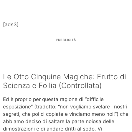
[ads3]
PUBBLICITÀ
Le Otto Cinquine Magiche: Frutto di
Scienza e Follia (Controllata)
Ed è proprio per questa ragione di “difficile
esposizione” (tradotto: “non vogliamo svelare i nostri
segreti, che poi ci copiate e vinciamo meno noi!”) che
abbiamo deciso di saltare la parte noiosa delle
dimostrazioni e di andare dritti al sodo. Vi