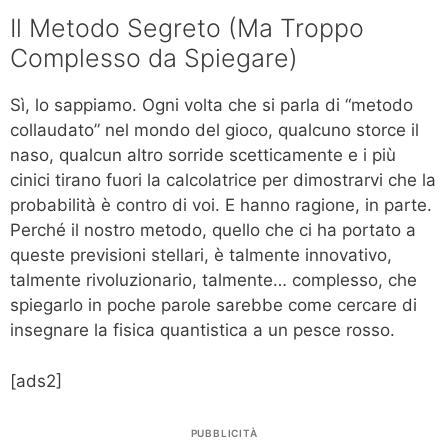
Il Metodo Segreto (Ma Troppo
Complesso da Spiegare)
Sì, lo sappiamo. Ogni volta che si parla di “metodo
collaudato” nel mondo del gioco, qualcuno storce il
naso, qualcun altro sorride scetticamente e i più
cinici tirano fuori la calcolatrice per dimostrarvi che la
probabilità è contro di voi. E hanno ragione, in parte.
Perché il nostro metodo, quello che ci ha portato a
queste previsioni stellari, è talmente innovativo,
talmente rivoluzionario, talmente… complesso, che
spiegarlo in poche parole sarebbe come cercare di
insegnare la fisica quantistica a un pesce rosso.
[ads2]
PUBBLICITÀ