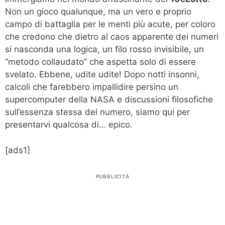
Non un gioco qualunque, ma un vero e proprio
campo di battaglia per le menti più acute, per coloro
che credono che dietro al caos apparente dei numeri
si nasconda una logica, un filo rosso invisibile, un
“metodo collaudato” che aspetta solo di essere
svelato. Ebbene, udite udite! Dopo notti insonni,
calcoli che farebbero impallidire persino un
supercomputer della NASA e discussioni filosofiche
sull’essenza stessa del numero, siamo qui per
presentarvi qualcosa di… epico.
[ads1]
PUBBLICITÀ