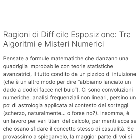
Ragioni di Difficile Esposizione: Tra
Algoritmi e Misteri Numerici
Pensate a formule matematiche che danzano una
quadriglia improbabile con teorie statistiche
avanzatrici, il tutto condito da un pizzico di intuizione
(che è un altro modo per dire “abbiamo lanciato un
dado a dodici facce nel buio”). Ci sono convoluzioni
numeriche, analisi frequenziali non lineari, persino un
po’ di astrologia applicata al contesto dei sorteggi
(scherzo, naturalmente… o forse no?). Insomma, è
un lavoro per veri titani del calcolo, per menti eccelse
che osano sfidare il concetto stesso di casualità. Se
provassimo a spiegarvelo, la maggior parte di voi si