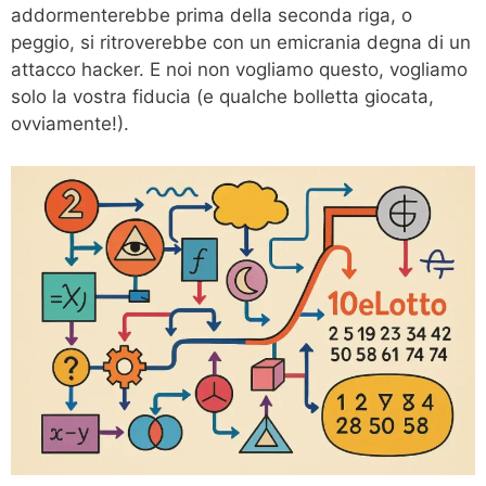
addormenterebbe prima della seconda riga, o
peggio, si ritroverebbe con un emicrania degna di un
attacco hacker. E noi non vogliamo questo, vogliamo
solo la vostra fiducia (e qualche bolletta giocata,
ovviamente!).