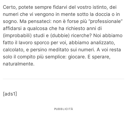
Certo, potete sempre fidarvi del vostro istinto, dei
numeri che vi vengono in mente sotto la doccia o in
sogno. Ma pensateci: non è forse più “professionale”
affidarsi a qualcosa che ha richiesto anni di
(improbabili) studi e (dubbie) ricerche? Noi abbiamo
fatto il lavoro sporco per voi, abbiamo analizzato,
calcolato, e persino meditato sui numeri. A voi resta
solo il compito più semplice: giocare. E sperare,
naturalmente.
[ads1]
PUBBLICITÀ