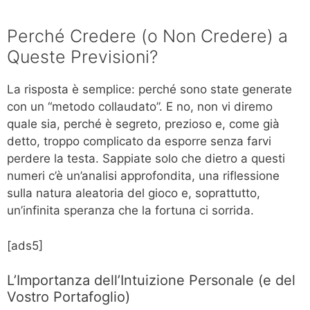
Perché Credere (o Non Credere) a
Queste Previsioni?
La risposta è semplice: perché sono state generate
con un “metodo collaudato”. E no, non vi diremo
quale sia, perché è segreto, prezioso e, come già
detto, troppo complicato da esporre senza farvi
perdere la testa. Sappiate solo che dietro a questi
numeri c’è un’analisi approfondita, una riflessione
sulla natura aleatoria del gioco e, soprattutto,
un’infinita speranza che la fortuna ci sorrida.
[ads5]
L’Importanza dell’Intuizione Personale (e del
Vostro Portafoglio)