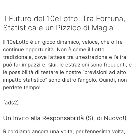
Il Futuro del 10eLotto: Tra Fortuna,
Statistica e un Pizzico di Magia
Il 10eLotto è un gioco dinamico, veloce, che offre
continue opportunità. Non è come il Lotto
tradizionale, dove l’attesa tra un’estrazione e l’altra
può far impazzire. Qui, le estrazioni sono frequenti, e
le possibilità di testare le nostre “previsioni ad alto
impatto statistico” sono dietro l’angolo. Quindi, non
perdete tempo!
[ads2]
Un Invito alla Responsabilità (Sì, di Nuovo!)
Ricordiamo ancora una volta, per l’ennesima volta,