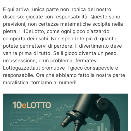
E qui arriva l’unica parte non ironica del nostro
discorso: giocate con responsabilità. Queste sono
previsioni, non certezze matematiche scolpite nella
pietra. Il 10eLotto, come ogni gioco d’azzardo,
comporta dei rischi. Non spendete più di quanto
potete permettervi di perdere. Il divertimento deve
venire prima di tutto. Se il gioco diventa un peso,
un’ossessione, o un problema, fermatevi.
Lottogazzetta.it promuove il gioco consapevole e
responsabile. Ora che abbiamo fatto la nostra parte
moralistica, torniamo ai numeri!