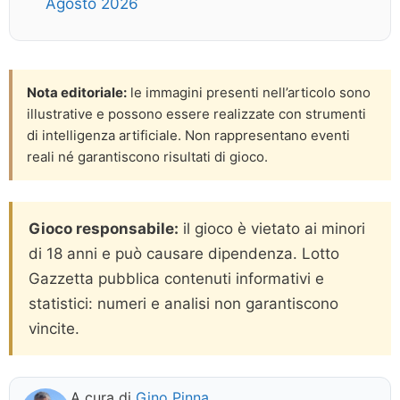
Agosto 2026
Nota editoriale:
le immagini presenti nell’articolo sono
illustrative e possono essere realizzate con strumenti
di intelligenza artificiale. Non rappresentano eventi
reali né garantiscono risultati di gioco.
Gioco responsabile:
il gioco è vietato ai minori
di 18 anni e può causare dipendenza. Lotto
Gazzetta pubblica contenuti informativi e
statistici: numeri e analisi non garantiscono
vincite.
A cura di
Gino Pinna