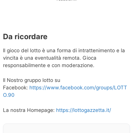
Da ricordare
Il gioco del lotto è una forma di intrattenimento e la
vincita è una eventualità remota. Gioca
responsabilmente e con moderazione.
Il Nostro gruppo lotto su
Facebook:
https://www.facebook.com/groups/LOTT
O.90
La nostra Homepage:
https://lottogazzetta.it/