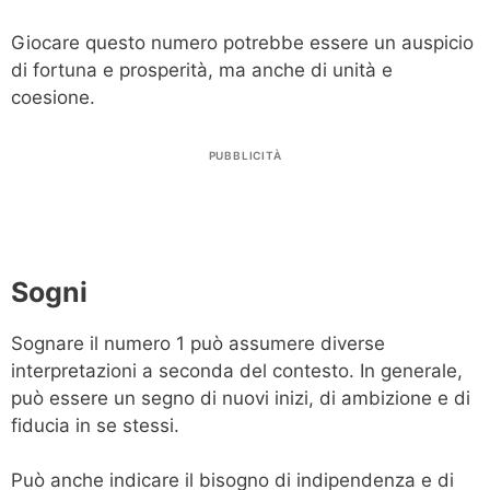
Giocare questo numero potrebbe essere un auspicio
di fortuna e prosperità, ma anche di unità e
coesione.
PUBBLICITÀ
Sogni
Sognare il numero 1 può assumere diverse
interpretazioni a seconda del contesto. In generale,
può essere un segno di nuovi inizi, di ambizione e di
fiducia in se stessi.
Può anche indicare il bisogno di indipendenza e di