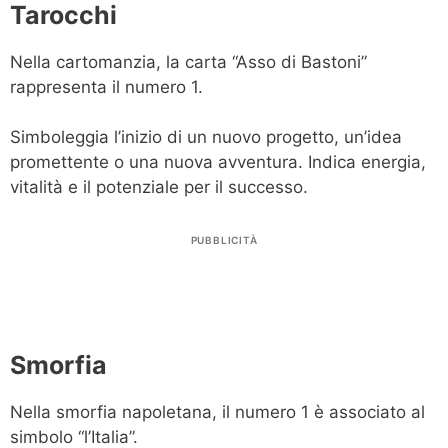
Tarocchi
Nella cartomanzia, la carta “Asso di Bastoni”
rappresenta il numero 1.
Simboleggia l’inizio di un nuovo progetto, un’idea
promettente o una nuova avventura. Indica energia,
vitalità e il potenziale per il successo.
PUBBLICITÀ
Smorfia
Nella smorfia napoletana, il numero 1 è associato al
simbolo “l’Italia”.