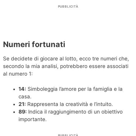
PUBBLICITÀ
Numeri fortunati
Se decidete di giocare al lotto, ecco tre numeri che,
secondo la mia analisi, potrebbero essere associati
al numero 1:
14:
Simboleggia l’amore per la famiglia e la
casa.
21:
Rappresenta la creatività e l’intuito.
89:
Indica il raggiungimento di un obiettivo
importante.
PUBBLICITÀ