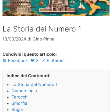
La Storia del Numero 1
13/03/2024
di
Gino Pinna
Condividi questo articolo:
📘 Facebook
🐦 X
📌 Pinterest
Indice dei Contenuti:
La Storia del Numero 1
Numerologia
Tarocchi
Smorfia
Sogni