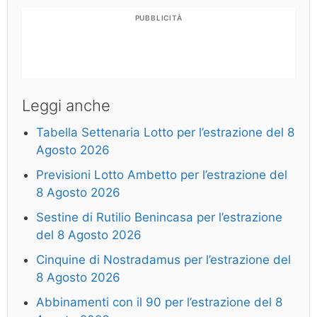
PUBBLICITÀ
Leggi anche
Tabella Settenaria Lotto per l’estrazione del 8
Agosto 2026
Previsioni Lotto Ambetto per l’estrazione del
8 Agosto 2026
Sestine di Rutilio Benincasa per l’estrazione
del 8 Agosto 2026
Cinquine di Nostradamus per l’estrazione del
8 Agosto 2026
Abbinamenti con il 90 per l’estrazione del 8