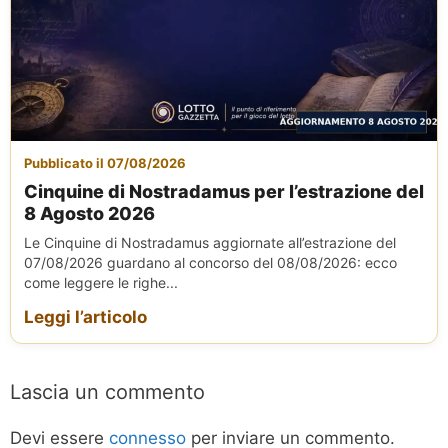
Pubblicato il 07/08/2026
Cinquine di Nostradamus per l’estrazione del
8 Agosto 2026
Le Cinquine di Nostradamus aggiornate all’estrazione del
07/08/2026 guardano al concorso del 08/08/2026: ecco
come leggere le righe...
Leggi l’articolo
Lascia un commento
Devi essere
connesso
per inviare un commento.