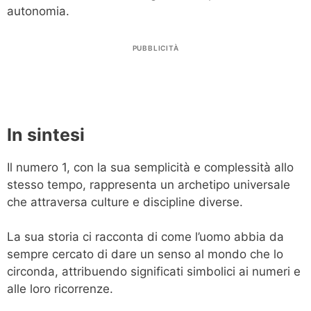
autonomia.
PUBBLICITÀ
In sintesi
Il numero 1, con la sua semplicità e complessità allo
stesso tempo, rappresenta un archetipo universale
che attraversa culture e discipline diverse.
La sua storia ci racconta di come l’uomo abbia da
sempre cercato di dare un senso al mondo che lo
circonda, attribuendo significati simbolici ai numeri e
alle loro ricorrenze.