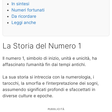
In sintesi
Numeri fortunati
Da ricordare
Leggi anche
La Storia del Numero 1
Il numero 1, simbolo di inizio, unità e unicità, ha
affascinato l’umanità fin dai tempi antichi.
La sua storia si intreccia con la numerologia, i
tarocchi, la smorfia e l’interpretazione dei sogni,
assumendo significati profondi e sfaccettati in
diverse culture e epoche.
PUBBLICITÀ