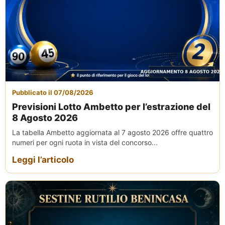
Pubblicato il 07/08/2026
Previsioni Lotto Ambetto per l’estrazione del
8 Agosto 2026
La tabella Ambetto aggiornata al 7 agosto 2026 offre quattro
numeri per ogni ruota in vista del concorso...
Leggi l’articolo