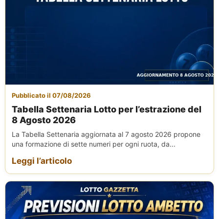
Pubblicato il 07/08/2026
Tabella Settenaria Lotto per l’estrazione del
8 Agosto 2026
La Tabella Settenaria aggiornata al 7 agosto 2026 propone
una formazione di sette numeri per ogni ruota, da...
Leggi l’articolo