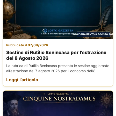
Pubblicato il 07/08/2026
Sestine di Rutilio Benincasa per l’estrazione
del 8 Agosto 2026
La rubrica di Rutilio Benincasa presenta le sestine aggiornate
all’estrazione del 7 agosto 2026 per il concorso dell’8...
Leggi l’articolo