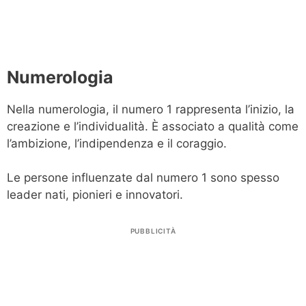
Numerologia
Nella numerologia, il numero 1 rappresenta l’inizio, la
creazione e l’individualità. È associato a qualità come
l’ambizione, l’indipendenza e il coraggio.
Le persone influenzate dal numero 1 sono spesso
leader nati, pionieri e innovatori.
PUBBLICITÀ