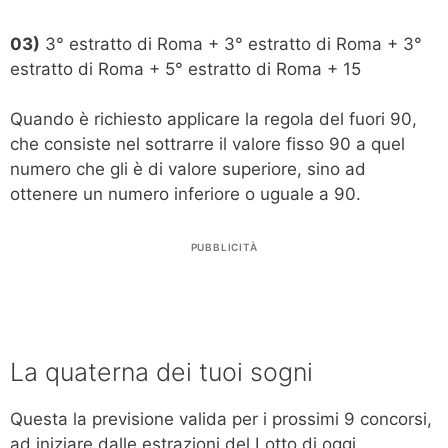
03)
3° estratto di Roma + 3° estratto di Roma + 3°
estratto di Roma + 5° estratto di Roma + 15
Quando è richiesto applicare la regola del fuori 90,
che consiste nel sottrarre il valore fisso 90 a quel
numero che gli è di valore superiore, sino ad
ottenere un numero inferiore o uguale a 90.
PUBBLICITÀ
La quaterna dei tuoi sogni
Questa la previsione valida per i prossimi 9 concorsi,
ad iniziare dalle estrazioni del Lotto di oggi