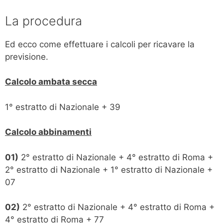
La procedura
Ed ecco come effettuare i calcoli per ricavare la
previsione.
Calcolo ambata secca
1° estratto di Nazionale + 39
Calcolo abbinamenti
01)
2° estratto di Nazionale + 4° estratto di Roma +
2° estratto di Nazionale + 1° estratto di Nazionale +
07
02)
2° estratto di Nazionale + 4° estratto di Roma +
4° estratto di Roma + 77