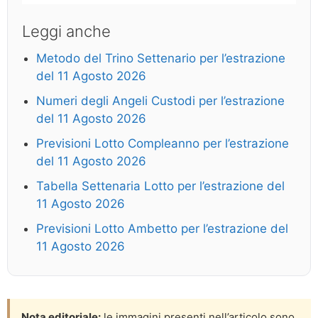
Leggi anche
Metodo del Trino Settenario per l’estrazione
del 11 Agosto 2026
Numeri degli Angeli Custodi per l’estrazione
del 11 Agosto 2026
Previsioni Lotto Compleanno per l’estrazione
del 11 Agosto 2026
Tabella Settenaria Lotto per l’estrazione del
11 Agosto 2026
Previsioni Lotto Ambetto per l’estrazione del
11 Agosto 2026
Nota editoriale:
le immagini presenti nell’articolo sono