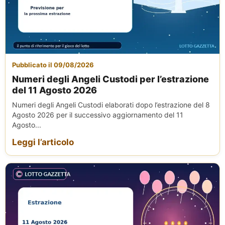
Pubblicato il 09/08/2026
Numeri degli Angeli Custodi per l’estrazione
del 11 Agosto 2026
Numeri degli Angeli Custodi elaborati dopo l’estrazione del 8
Agosto 2026 per il successivo aggiornamento del 11
Agosto...
Leggi l’articolo