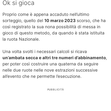
Ok si gioca
Proprio come è appena accaduto nell’ultimo
sorteggio, quello del
10 marzo 2023
scorso, che ha
così registrato la sua nona possibilità di messa in
gioco di questo metodo, da quando è stata istituita
la ruota Nazionale.
Una volta svolti i necessari calcoli si ricava
un’ambata secca e altri tre numeri d’abbinamento
,
per poter così costruire una quaterna da seguire
nelle due ruote nelle nove estrazioni successive
all’evento che ne permette l’esecuzione.
PUBBLICITÀ