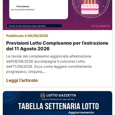
Pubblicato il 08/08/2026
Previsioni Lotto Compleanno per l’estrazione
del 11 Agosto 2026
La tavola del compleanno aggiornata all’estrazione
dell’08/08/2026 accompagna il concorso Lotto
dell’11/08/2026. Ecco come leggere correttamente
progressivo, cinquina,...
Leggi l’articolo