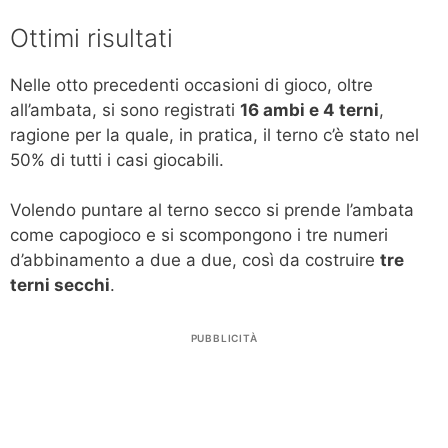
Ottimi risultati
Nelle otto precedenti occasioni di gioco, oltre
all’ambata, si sono registrati
16 ambi e 4 terni
,
ragione per la quale, in pratica, il terno c’è stato nel
50% di tutti i casi giocabili.
Volendo puntare al terno secco si prende l’ambata
come capogioco e si scompongono i tre numeri
d’abbinamento a due a due, così da costruire
tre
terni secchi
.
PUBBLICITÀ