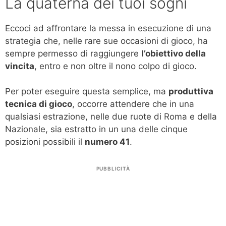
La quaterna dei tuoi sogni
Eccoci ad affrontare la messa in esecuzione di una
strategia che, nelle rare sue occasioni di gioco, ha
sempre permesso di raggiungere
l’obiettivo della
vincita
, entro e non oltre il nono colpo di gioco.
Per poter eseguire questa semplice, ma
produttiva
tecnica di gioco
, occorre attendere che in una
qualsiasi estrazione, nelle due ruote di Roma e della
Nazionale, sia estratto in un una delle cinque
posizioni possibili il
numero 41
.
PUBBLICITÀ