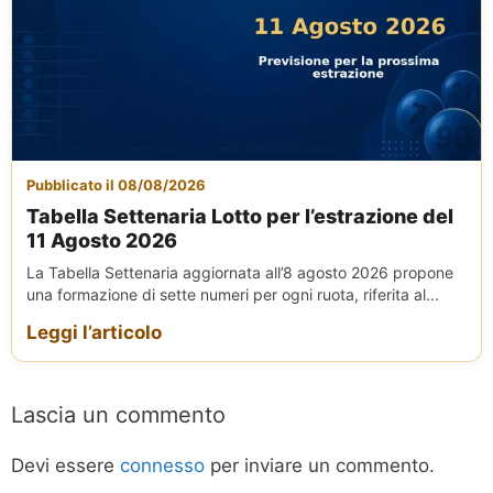
Pubblicato il 08/08/2026
Tabella Settenaria Lotto per l’estrazione del
11 Agosto 2026
La Tabella Settenaria aggiornata all’8 agosto 2026 propone
una formazione di sette numeri per ogni ruota, riferita al...
Leggi l’articolo
Lascia un commento
Devi essere
connesso
per inviare un commento.