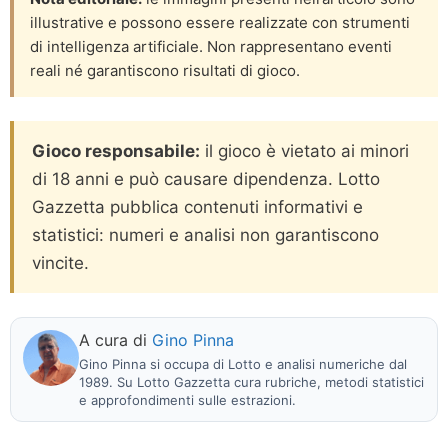
illustrative e possono essere realizzate con strumenti
di intelligenza artificiale. Non rappresentano eventi
reali né garantiscono risultati di gioco.
Gioco responsabile:
il gioco è vietato ai minori
di 18 anni e può causare dipendenza. Lotto
Gazzetta pubblica contenuti informativi e
statistici: numeri e analisi non garantiscono
vincite.
A cura di
Gino Pinna
Gino Pinna si occupa di Lotto e analisi numeriche dal
1989. Su Lotto Gazzetta cura rubriche, metodi statistici
e approfondimenti sulle estrazioni.