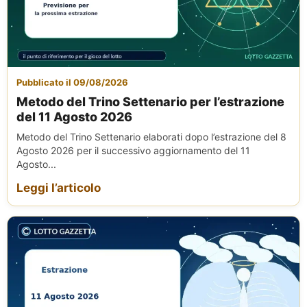
Pubblicato il 09/08/2026
Metodo del Trino Settenario per l’estrazione
del 11 Agosto 2026
Metodo del Trino Settenario elaborati dopo l’estrazione del 8
Agosto 2026 per il successivo aggiornamento del 11
Agosto...
Leggi l’articolo