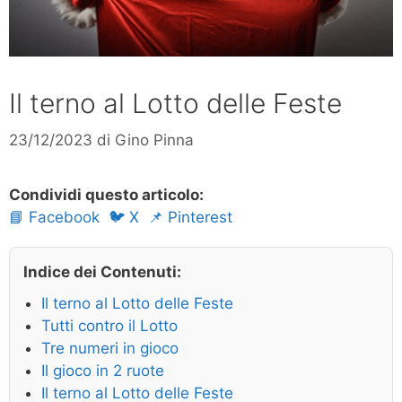
Il terno al Lotto delle Feste
23/12/2023
di
Gino Pinna
Condividi questo articolo:
📘 Facebook
🐦 X
📌 Pinterest
Indice dei Contenuti:
Il terno al Lotto delle Feste
Tutti contro il Lotto
Tre numeri in gioco
Il gioco in 2 ruote
Il terno al Lotto delle Feste