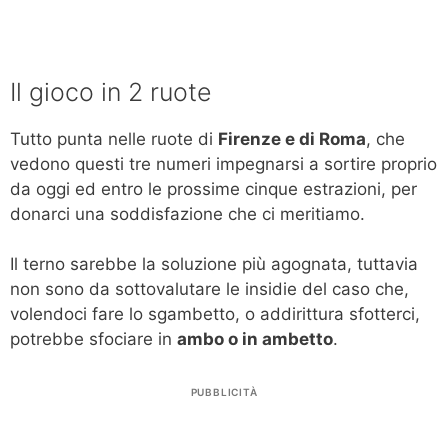
Il gioco in 2 ruote
Tutto punta nelle ruote di
Firenze e di Roma
, che
vedono questi tre numeri impegnarsi a sortire proprio
da oggi ed entro le prossime cinque estrazioni, per
donarci una soddisfazione che ci meritiamo.
Il terno sarebbe la soluzione più agognata, tuttavia
non sono da sottovalutare le insidie del caso che,
volendoci fare lo sgambetto, o addirittura sfotterci,
potrebbe sfociare in
ambo o in ambetto
.
PUBBLICITÀ