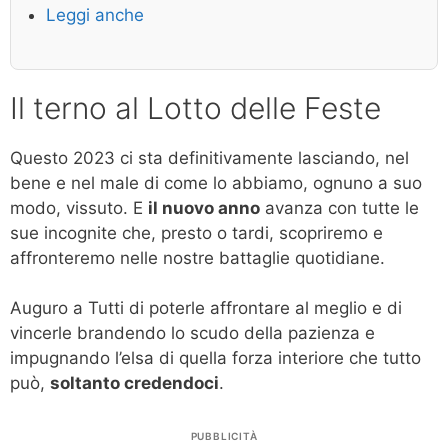
Leggi anche
Il terno al Lotto delle Feste
Questo 2023 ci sta definitivamente lasciando, nel
bene e nel male di come lo abbiamo, ognuno a suo
modo, vissuto. E
il nuovo anno
avanza con tutte le
sue incognite che, presto o tardi, scopriremo e
affronteremo nelle nostre battaglie quotidiane.
Auguro a Tutti di poterle affrontare al meglio e di
vincerle brandendo lo scudo della pazienza e
impugnando l’elsa di quella forza interiore che tutto
può,
soltanto credendoci
.
PUBBLICITÀ