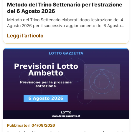
Metodo del Trino Settenario per l’estrazione
del 6 Agosto 2026
Metodo del Trino Settenario elaborati dopo l’estrazione del 4
Agosto 2026 per il successivo aggiornamento del 6 Agosto...
Leggi l’articolo
Pubblicato il 04/08/2026