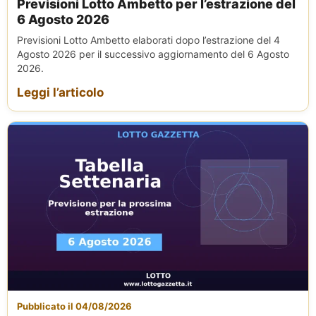
Previsioni Lotto Ambetto per l’estrazione del
6 Agosto 2026
Previsioni Lotto Ambetto elaborati dopo l’estrazione del 4
Agosto 2026 per il successivo aggiornamento del 6 Agosto
2026.
Leggi l’articolo
Pubblicato il 04/08/2026