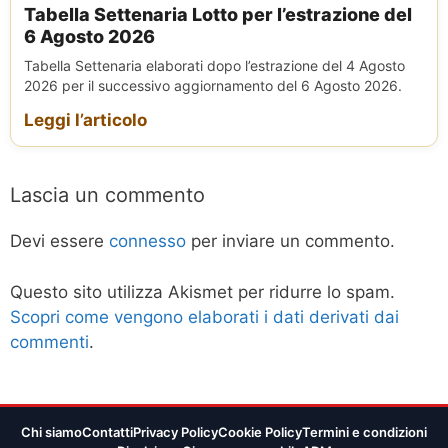
Tabella Settenaria Lotto per l’estrazione del
6 Agosto 2026
Tabella Settenaria elaborati dopo l’estrazione del 4 Agosto
2026 per il successivo aggiornamento del 6 Agosto 2026.
Leggi l’articolo
Lascia un commento
Devi essere
connesso
per inviare un commento.
Questo sito utilizza Akismet per ridurre lo spam.
Scopri come vengono elaborati i dati derivati dai
commenti
.
Chi siamo
Contatti
Privacy Policy
Cookie Policy
Termini e condizioni