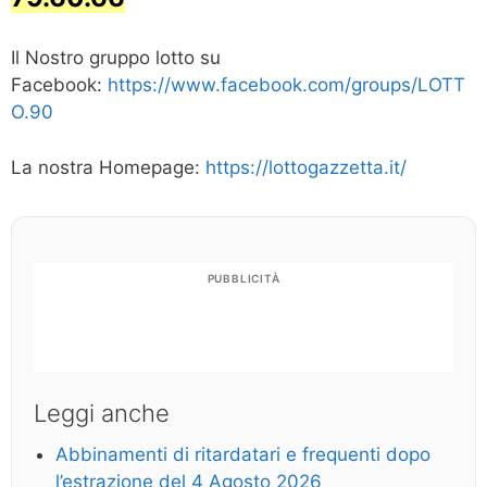
Il Nostro gruppo lotto su
Facebook:
https://www.facebook.com/groups/LOTT
O.90
La nostra Homepage:
https://lottogazzetta.it/
PUBBLICITÀ
Leggi anche
Abbinamenti di ritardatari e frequenti dopo
l’estrazione del 4 Agosto 2026