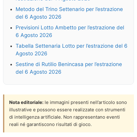
Metodo del Trino Settenario per l’estrazione
del 6 Agosto 2026
Previsioni Lotto Ambetto per l’estrazione del
6 Agosto 2026
Tabella Settenaria Lotto per l’estrazione del 6
Agosto 2026
Sestine di Rutilio Benincasa per l’estrazione
del 6 Agosto 2026
Nota editoriale:
le immagini presenti nell’articolo sono
illustrative e possono essere realizzate con strumenti
di intelligenza artificiale. Non rappresentano eventi
reali né garantiscono risultati di gioco.