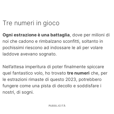
Tre numeri in gioco
Ogni estrazione è una battaglia
, dove per milioni di
noi che cadono e rimbalzano sconfitti, soltanto in
pochissimi riescono ad indossare le ali per volare
laddove avevano sognato.
Nell’attesa imperitura di poter finalmente spiccare
quel fantastico volo, ho trovato
tre numeri
che, per
le estrazioni rimaste di questo 2023, potrebbero
fungere come una pista di decollo e soddisfare i
nostri, di sogni.
PUBBLICITÀ