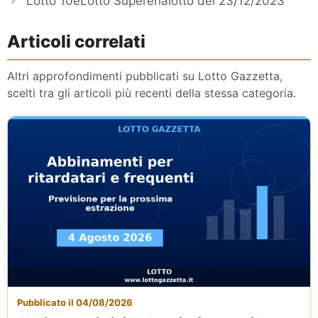
Lotto 10eLotto Superenalotto del 23/12/2023
Articoli correlati
Altri approfondimenti pubblicati su Lotto Gazzetta,
scelti tra gli articoli più recenti della stessa categoria.
Pubblicato il 04/08/2026