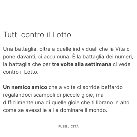
Tutti contro il Lotto
Una battaglia, oltre a quelle individuali che la Vita ci
pone davanti, ci accumuna. È la battaglia dei numeri,
la battaglia che per
tre volte alla settimana
ci vede
contro il Lotto.
Un nemico amico
che a volte ci sorride beffardo
regalandoci scampoli di piccole gioie, ma
difficilmente una di quelle gioie che ti librano in alto
come se avessi le ali e dominare il mondo.
PUBBLICITÀ