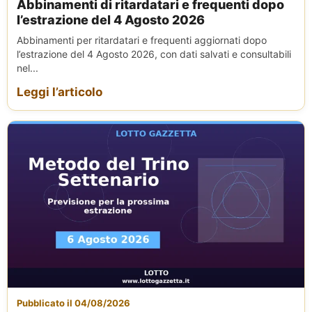
Abbinamenti di ritardatari e frequenti dopo
l’estrazione del 4 Agosto 2026
Abbinamenti per ritardatari e frequenti aggiornati dopo
l’estrazione del 4 Agosto 2026, con dati salvati e consultabili
nel...
Leggi l’articolo
Pubblicato il 04/08/2026