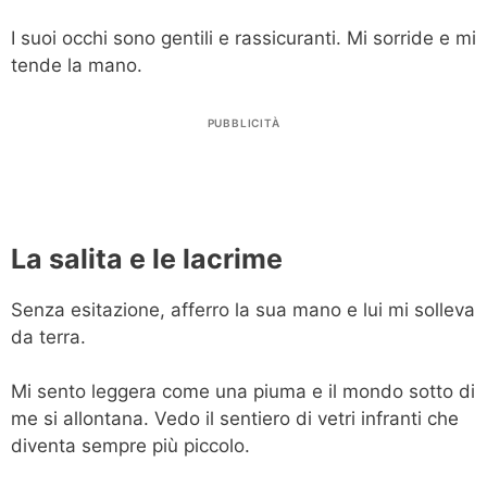
I suoi occhi sono gentili e rassicuranti. Mi sorride e mi
tende la mano.
PUBBLICITÀ
La salita e le lacrime
Senza esitazione, afferro la sua mano e lui mi solleva
da terra.
Mi sento leggera come una piuma e il mondo sotto di
me si allontana. Vedo il sentiero di vetri infranti che
diventa sempre più piccolo.