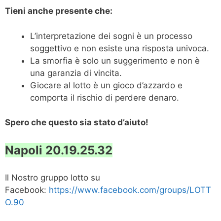
Tieni anche presente che:
L’interpretazione dei sogni è un processo
soggettivo e non esiste una risposta univoca.
La smorfia è solo un suggerimento e non è
una garanzia di vincita.
Giocare al lotto è un gioco d’azzardo e
comporta il rischio di perdere denaro.
Spero che questo sia stato d’aiuto!
Napoli 20.19.25.32
Il Nostro gruppo lotto su
Facebook:
https://www.facebook.com/groups/LOTT
O.90