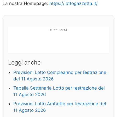
La nostra Homepage:
https://lottogazzetta.it/
PUBBLICITÀ
Leggi anche
Previsioni Lotto Compleanno per l’estrazione
del 11 Agosto 2026
Tabella Settenaria Lotto per l’estrazione del
11 Agosto 2026
Previsioni Lotto Ambetto per l’estrazione del
11 Agosto 2026