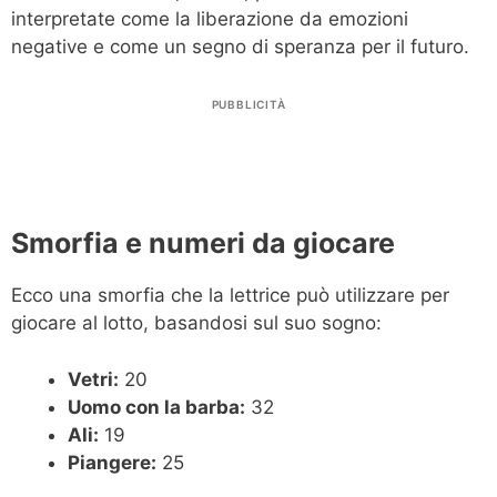
interpretate come la liberazione da emozioni
negative e come un segno di speranza per il futuro.
PUBBLICITÀ
Smorfia e numeri da giocare
Ecco una smorfia che la lettrice può utilizzare per
giocare al lotto, basandosi sul suo sogno:
Vetri:
20
Uomo con la barba:
32
Ali:
19
Piangere:
25