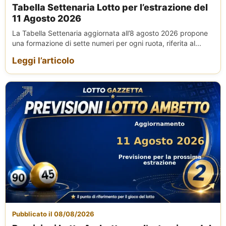
Tabella Settenaria Lotto per l’estrazione del
11 Agosto 2026
La Tabella Settenaria aggiornata all’8 agosto 2026 propone
una formazione di sette numeri per ogni ruota, riferita al...
Leggi l’articolo
Pubblicato il 08/08/2026