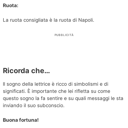
Ruota:
La ruota consigliata è la ruota di Napoli.
PUBBLICITÀ
Ricorda che…
Il sogno della lettrice è ricco di simbolismi e di
significati. È importante che lei rifletta su come
questo sogno la fa sentire e su quali messaggi le sta
inviando il suo subconscio.
Buona fortuna!