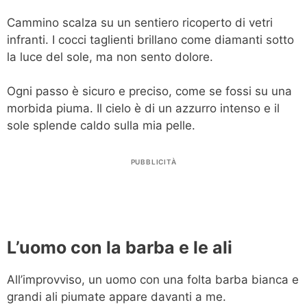
Cammino scalza su un sentiero ricoperto di vetri
infranti. I cocci taglienti brillano come diamanti sotto
la luce del sole, ma non sento dolore.
Ogni passo è sicuro e preciso, come se fossi su una
morbida piuma. Il cielo è di un azzurro intenso e il
sole splende caldo sulla mia pelle.
PUBBLICITÀ
L’uomo con la barba e le ali
All’improvviso, un uomo con una folta barba bianca e
grandi ali piumate appare davanti a me.