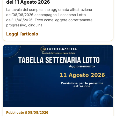
del 11 Agosto 2026
La tavola del compleanno aggiornata all’estrazione
dell’08/08/2026 accompagna il concorso Lotto
dell’11/08/2026. Ecco come leggere correttamente
progressivo, cinquina,...
Leggi l’articolo
Pubblicato il 08/08/2026