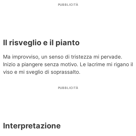
PUBBLICITÀ
Il risveglio e il pianto
Ma improvviso, un senso di tristezza mi pervade.
Inizio a piangere senza motivo. Le lacrime mi rigano il
viso e mi sveglio di soprassalto.
PUBBLICITÀ
Interpretazione