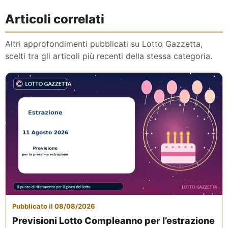
Articoli correlati
Altri approfondimenti pubblicati su Lotto Gazzetta,
scelti tra gli articoli più recenti della stessa categoria.
Pubblicato il 08/08/2026
Previsioni Lotto Compleanno per l’estrazione