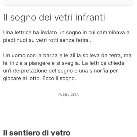
Il sogno dei vetri infranti
Una lettrice ha inviato un sogno in cui camminava a
piedi nudi su vetri rotti senza ferirsi.
Un uomo con la barba e le ali la solleva da terra, ma
lei inizia a piangere e si sveglia. La lettrice chiede
un’interpretazione del sogno e una smorfia per
giocare al lotto. Ecco il sogno.
PUBBLICITÀ
Il sentiero di vetro