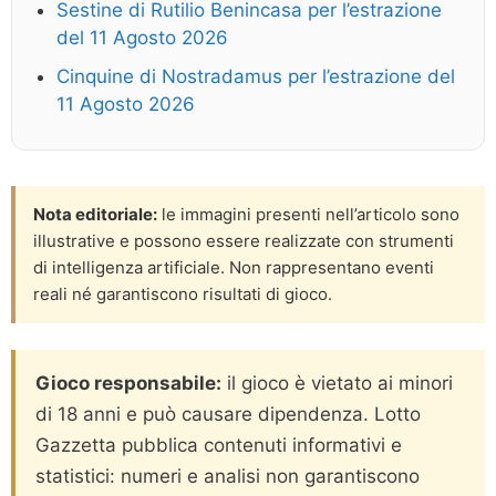
Sestine di Rutilio Benincasa per l’estrazione
del 11 Agosto 2026
Cinquine di Nostradamus per l’estrazione del
11 Agosto 2026
Nota editoriale:
le immagini presenti nell’articolo sono
illustrative e possono essere realizzate con strumenti
di intelligenza artificiale. Non rappresentano eventi
reali né garantiscono risultati di gioco.
Gioco responsabile:
il gioco è vietato ai minori
di 18 anni e può causare dipendenza. Lotto
Gazzetta pubblica contenuti informativi e
statistici: numeri e analisi non garantiscono