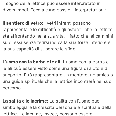
Il sogno della lettrice può essere interpretato in
diversi modi. Ecco alcune possibili interpretazioni:
Il sentiero di vetro:
I vetri infranti possono
rappresentare le difficoltà e gli ostacoli che la lettrice
sta affrontando nella sua vita. Il fatto che lei cammini
su di essi senza ferirsi indica la sua forza interiore e
la sua capacità di superare le sfide.
L’uomo con la barba e le ali:
L’uomo con la barba e
le ali può essere visto come una figura di aiuto e di
supporto. Può rappresentare un mentore, un amico o
una guida spirituale che la lettrice incontrerà nel suo
percorso.
La salita e le lacrime:
La salita con l’uomo può
simboleggiare la crescita personale e spirituale della
lettrice. Le lacrime, invece, possono essere