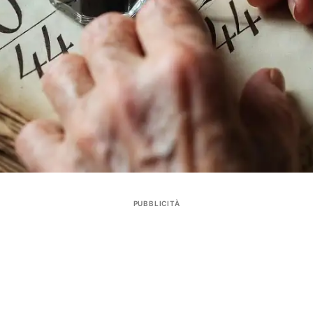
PUBBLICITÀ