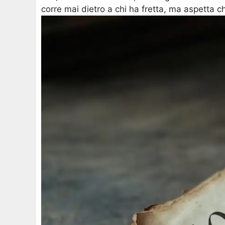
corre mai dietro a chi ha fretta, ma aspetta c