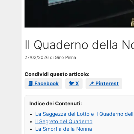
Il Quaderno della N
27/02/2026
di
Gino Pinna
Condividi questo articolo:
📘 Facebook
🐦 X
📌 Pinterest
Indice dei Contenuti:
La Saggezza del Lotto e il Quaderno del
Il Segreto del Quaderno
La Smorfia della Nonna