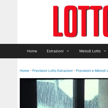
Home
Estrazioni
Metodi Lotto
Home
-
Previsioni Lotto Estrazioni
-
Previsioni e Metodi 