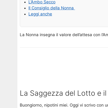
L’Ambo Secco
Il Consiglio della Nonna
Leggi anche
La Nonna insegna il valore dell’attesa con l’
La Saggezza del Lotto e i
Buongiorno, nipotini miei. Oggi vi scrivo con 