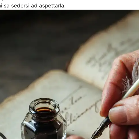
hi sa sedersi ad aspettarla.