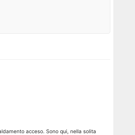
caldamento acceso. Sono qui, nella solita