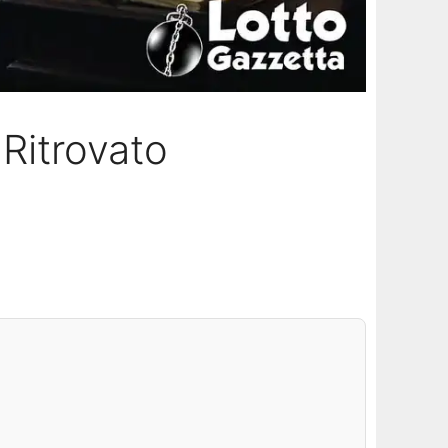
Ritrovato