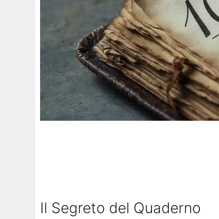
Il Segreto del Quaderno