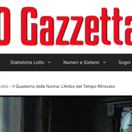
Statistiche Lotto
Numeri e Sistemi
Sogni 
Lotto
-
Il Quaderno della Nonna: L’Ambo del Tempo Ritrovato